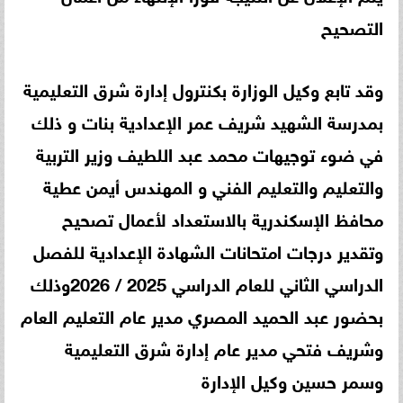
التصحيح
وقد تابع وكيل الوزارة بكنترول إدارة شرق التعليمية
بمدرسة الشهيد شريف عمر الإعدادية بنات و ذلك
في ضوء توجيهات محمد عبد اللطيف وزير التربية
والتعليم والتعليم الفني و المهندس أيمن عطية
محافظ الإسكندرية بالاستعداد لأعمال تصحيح
وتقدير درجات امتحانات الشهادة الإعدادية للفصل
الدراسي الثاني للعام الدراسي 2025 / 2026وذلك
بحضور عبد الحميد المصري مدير عام التعليم العام
وشريف فتحي مدير عام إدارة شرق التعليمية
وسمر حسين وكيل الإدارة