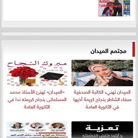
مجتمع الميدان
الميدان تهنيء الكاتبة الصحفية
«الميدان» تهنئ الأستاذ محمد
صفاء الشاطر بنجاج كريمة أخيها
المسلمانى بنجاح كريمته ندا في
في الثانوية العامة
الثانوية العامة