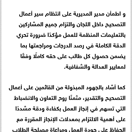
و اطمأن مدير المديرية على انتظام سير أعمال
التصحيح داخل اللجان والتزام جميع المشاركين
بالتعليمات المنظمة للعمل مؤكدًا ضرورة تحري
الدقة الكاملة في رصد الدرجات ومراجعتها بما
يضمن حصول كل طالب على حقه كاملًا وفقًا
لمعايير العدالة والشفافية.
كما أشاد بالجهود المبذولة من القائمين على أعمال
التصحيح والتقدير، مثمنًا روح التعاون والانضباط
التي تسهم في إنجاز العمل بكفاءة ودقة مشددًا
على أهمية الالتزام بمعدلات الإنجاز المقررة مع
الحفاظ على جودة العمل ومراعاة مصلحة الطلاب