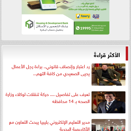
الأكثر قراءةً
رد اعتبار وإنصاف قانوني.. براءة رجل الأعمال
يحيى الصعيدي من كافة التهم...
تعرف على تفاصيل .... حركة تنقلات لوكلاء وزارة
الصحه بـ 14 محافظه
مدير التعليم الإلكتروني بليبيا يبحث التعاون مع
الأكاديمية البحرية