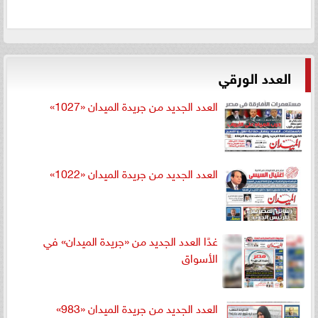
العدد الورقي
العدد الجديد من جريدة الميدان «1027»
العدد الجديد من جريدة الميدان «1022»
غدًا العدد الجديد من «جريدة الميدان» في
الأسواق
العدد الجديد من جريدة الميدان «983»