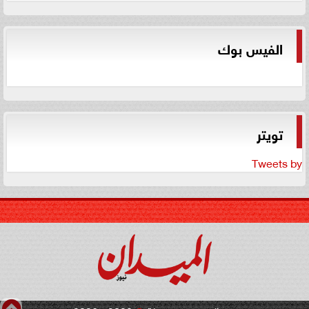
الفيس بوك
تويتر
Tweets by