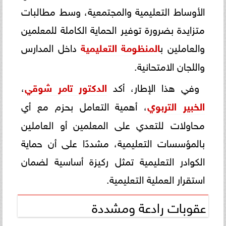
الأوساط التعليمية والمجتمعية، وسط مطالبات
متزايدة بضرورة توفير الحماية الكاملة للمعلمين
والعاملين ب
المنظومة التعليمية
داخل المدارس
واللجان الامتحانية.
وفي هذا الإطار، أكد
الدكتور تامر شوقي
،
الخبير التربوي
، أهمية التعامل بحزم مع أي
محاولات للتعدي على المعلمين أو العاملين
بالمؤسسات التعليمية، مشددًا على أن حماية
الكوادر التعليمية تمثل ركيزة أساسية لضمان
استقرار العملية التعليمية.
عقوبات رادعة ومشددة