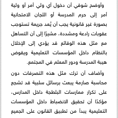
وأوضح شوقي أن دخول أي ولي أمر أو ولية
أمر إلى حرم المدرسة أو اللجان الامتحانية
بصورة غير قانونية يجب أن يُعد جريمة تستوجب
عقوبات رادعة ومشددة، مشيرًا إلى أن التساهل
مع مثل هذه الوقائع قد يؤدي إلى الإخلال
بالنظام داخل المؤسسات التعليمية ويقوض
هيبة المدرسة ودور المعلم في المجتمع.
وأضاف أن ترك مثل هذه التصرفات دون
محاسبة صارمة يبعث برسائل سلبية قد تشجع
على تكرار ممارسات البلطجة داخل المدارس،
مؤكدًا أن تحقيق الانضباط داخل المؤسسات
التعليمية يبدأ من تطبيق القانون على الجميع