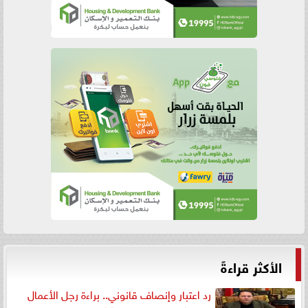
الأكثر قراءةً
رد اعتبار وإنصاف قانوني.. براءة رجل الأعمال