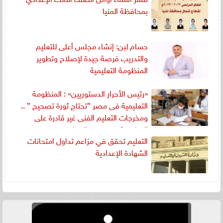
بمحافظة المنيا
حسام لبن: إنشاء مجلس أعلى للتعليم
والتدريب فرصة جيدة لإصلاح وتطوير
المنظومة التعليمية
«رئيس الأحرار الدستوريين» : المنظومة
التعليمية فى مصر ”تحتاج ثورة تصحيح ” ..
ومخرجات التعليم الفنى غير قادرة على
المنافسة فى سوق العمل
التعليم تحقق في مزاعم تداول امتحانات
الشهادة الإعدادية