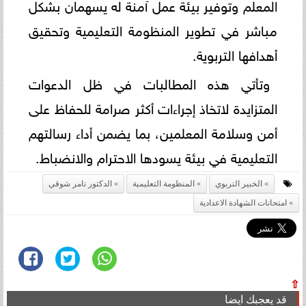
المعلم وتوفير بيئة عمل آمنة له يسهمان بشكل
مباشر في تطوير المنظومة التعليمية وتحقيق
أهدافها التربوية.
وتأتي هذه المطالبات في ظل الدعوات
المتزايدة لاتخاذ إجراءات أكثر صرامة للحفاظ على
أمن وسلامة المعلمين، بما يضمن أداء رسالتهم
التعليمية في بيئة يسودها الاحترام والانضباط.
الخبير التربوي
المنظومة التعليمية
الدكتور تامر شوقي
امتحانات الشهادة الاعدادية
⇧
قد يعجبك ايضا