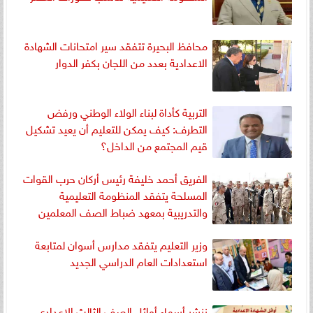
محافظ البحيرة تتفقد سير امتحانات الشهادة
الاعدادية بعدد من اللجان بكفر الدوار
التربية كأداة لبناء الولاء الوطني ورفض
التطرف: كيف يمكن للتعليم أن يعيد تشكيل
قيم المجتمع من الداخل؟
الفريق أحمد خليفة رئيس أركان حرب القوات
المسلحة يتفقد المنظومة التعليمية
والتدريبية بمعهد ضباط الصف المعلمين
وزير التعليم يتفقد مدارس أسوان لمتابعة
استعدادات العام الدراسي الجديد
ننشر أسماء أوائل الصف الثالث الإعدادي