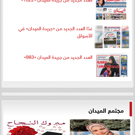
غدًا العدد الجديد من «جريدة الميدان» في
الأسواق
العدد الجديد من جريدة الميدان «983»
مجتمع الميدان