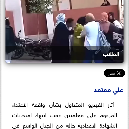
الطلاب
علي معتمد
أثار الفيديو المتداول بشأن واقعة الاعتداء
المزعوم على معلمتين عقب انتهاء امتحانات
الشهادة الإعدادية حالة من الجدل الواسع في