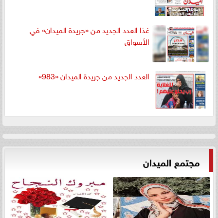
غدًا العدد الجديد من «جريدة الميدان» في
الأسواق
العدد الجديد من جريدة الميدان «983»
مجتمع الميدان