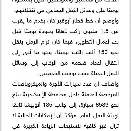
يوميًا على وسائل النقل الجماعي في تنقلاتهم.
وأوضح أن خط قطار أبوقير كان يخدم ما يقرب
من 1.5 مليون راكب ذهابًا وعودة يوميًا قبل
بدء أعمال التطوير، فيما كان ترام الرمل ينقل
نحو 150 ألف راكب يوميًا، وهو ما أدى إلى
انتقال أعداد ضخمة من الركاب إلى وسائل
النقل البديلة عقب توقف الخدمتين.
وأضاف أن عدد سيارات الأجرة والميكروباصات
المرخصة العاملة داخل محافظة الإسكندرية يبلغ
نحو 6589 سيارة، إلى جانب 185 أتوبيسًا تابعًا
لهيئة النقل العام، مؤكدًا أن الإمكانات الحالية لا
تزال غير كافية لاستيعاب الزيادة الكبيرة في