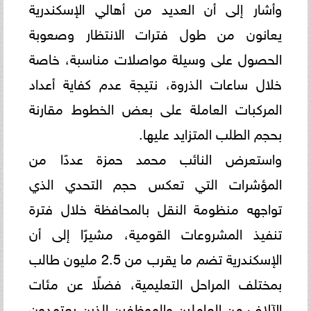
وأشار إلى أن العديد من أهالي الإسكندرية
يعانون من طول فترات الانتظار وصعوبة
الحصول على وسيلة مواصلات مناسبة، خاصة
خلال ساعات الذروة، نتيجة عدم كفاية أعداد
المركبات العاملة على بعض الخطوط مقارنة
بحجم الطلب المتزايد عليها.
واستعرض النائب محمد حمزة عددًا من
المؤشرات التي تعكس حجم التحدي الذي
تواجهه منظومة النقل بالمحافظة خلال فترة
تنفيذ المشروعات القومية، مشيرًا إلى أن
الإسكندرية تضم ما يقرب من 2.5 مليون طالب
بمختلف المراحل التعليمية، فضلًا عن مئات
الآلاف من العاملين والموظفين الذين يعتمدون