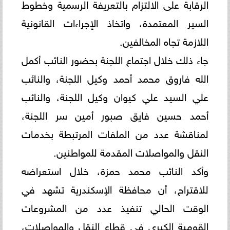
الرقابة على الالتزام بالتعريفة الرسمية وخطوط
السير المعتمدة، واتخاذ الإجراءات القانونية
اللازمة تجاه المخالفين.
جاء ذلك خلال اجتماع اللجنة بحضور النائب أكمل
الله فاروق محمد أحمد وكيل اللجنة، والنائب
علي السيد علي كيوان وكيل اللجنة، والنائب
أحمد حسين فايق صبور أمين سر اللجنة،
لمناقشة عدد من الملفات المرتبطة بخدمات
النقل والمواصلات المقدمة للمواطنين.
وأكد النائب محمد حمزة، خلال استعراضه
للاقتراح، أن محافظة الإسكندرية تشهد في
الوقت الحالي تنفيذ عدد من المشروعات
القومية الكبرى في قطاع النقل والمواصلات،