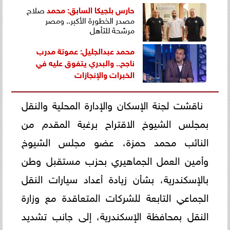
حارس بلجيكا السابق:
محمد
صلاح
مصدر الخطورة الأكبر.. ومصر
مرشحة للتأهل
محمد عبدالجليل: عموتة مدرب
ناجح.. والبدري يتفوق عليه في
الخبرات والإنجازات
ناقشت لجنة الإسكان والإدارة المحلية والنقل
بمجلس الشيوخ الاقتراح برغبة المقدم من
النائب محمد حمزة، عضو مجلس الشيوخ
وأمين العمل الجماهيري بحزب مستقبل وطن
بالإسكندرية، بشأن زيادة أعداد سيارات النقل
الجماعي التابعة للشركات المتعاقدة مع وزارة
النقل بمحافظة الإسكندرية، إلى جانب تشديد