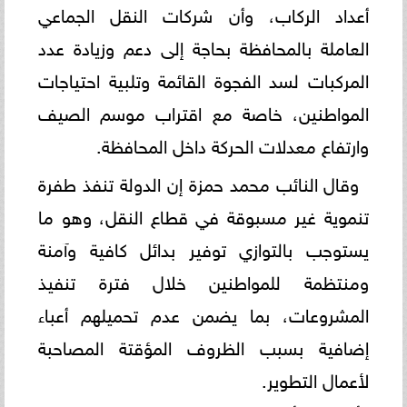
أعداد الركاب، وأن شركات النقل الجماعي
العاملة بالمحافظة بحاجة إلى دعم وزيادة عدد
المركبات لسد الفجوة القائمة وتلبية احتياجات
المواطنين، خاصة مع اقتراب موسم الصيف
وارتفاع معدلات الحركة داخل المحافظة.
وقال النائب محمد حمزة إن الدولة تنفذ طفرة
تنموية غير مسبوقة في قطاع النقل، وهو ما
يستوجب بالتوازي توفير بدائل كافية وآمنة
ومنتظمة للمواطنين خلال فترة تنفيذ
المشروعات، بما يضمن عدم تحميلهم أعباء
إضافية بسبب الظروف المؤقتة المصاحبة
لأعمال التطوير.