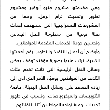
وفي مقدمتها مشروع مترو أبوقير ومشروع
تطوير وتحديث ترام الرمل، وهما من
المشروعات الاستراتيجية التي تستهدف إحداث
نقلة نوعية في منظومة النقل الجماعي
وتحسين جودة الخدمات المقدمة للمواطنين.
وأوضح أن أعمال التنفيذ والتطوير، رغم أهميتها
الكبيرة، ترتب عليها بصورة مؤقتة توقف بعض
وسائل النقل الرئيسية التي كانت تخدم مئات
الآلاف من المواطنين يوميًا، الأمر الذي أدى إلى
زيادة الضغط على وسائل النقل البديلة، خاصة
الأتوبيسات والميكروباصات، وتسبب في ظهور
تحديات يومية تواجه المواطنين أثناء تنقلاتهم.