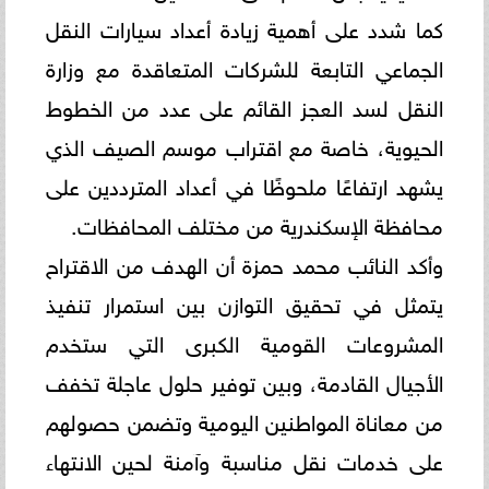
كما شدد على أهمية زيادة أعداد سيارات النقل
الجماعي التابعة للشركات المتعاقدة مع وزارة
النقل لسد العجز القائم على عدد من الخطوط
الحيوية، خاصة مع اقتراب موسم الصيف الذي
يشهد ارتفاعًا ملحوظًا في أعداد المترددين على
محافظة الإسكندرية من مختلف المحافظات.
وأكد النائب محمد حمزة أن الهدف من الاقتراح
يتمثل في تحقيق التوازن بين استمرار تنفيذ
المشروعات القومية الكبرى التي ستخدم
الأجيال القادمة، وبين توفير حلول عاجلة تخفف
من معاناة المواطنين اليومية وتضمن حصولهم
على خدمات نقل مناسبة وآمنة لحين الانتهاء