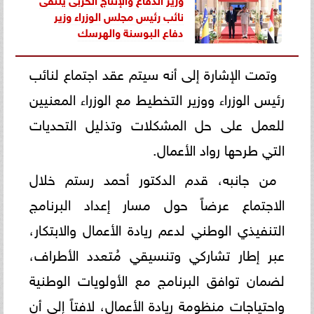
نائب رئيس مجلس الوزراء وزير
دفاع البوسنة والهرسك
وتمت الإشارة إلى أنه سيتم عقد اجتماع لنائب
رئيس الوزراء ووزير التخطيط مع الوزراء المعنيين
للعمل على حل المشكلات وتذليل التحديات
التي طرحها رواد الأعمال.
من جانبه، قدم الدكتور أحمد رستم خلال
الاجتماع عرضاً حول مسار إعداد البرنامج
التنفيذي الوطني لدعم ريادة الأعمال والابتكار،
عبر إطار تشاركي وتنسيقي مُتعدد الأطراف،
لضمان توافق البرنامج مع الأولويات الوطنية
واحتياجات منظومة ريادة الأعمال، لافتاً إلى أن