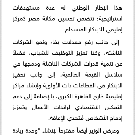
هذا الإطار الوطني له عدة مستهدفات
استراتيجية؛ تتضمن تحسين مكانة مصر كمركز
إقليمي للابتكار المستدام.
إلى جانب رفع معدلات بقاء ونمو الشركات
الناشئة، وكذا تعزيز التوظيف للشباب، فضلاً
عن تنمية قدرات الشركات الناشئة ودمجها في
سلاسل القيمة العالمية، إلى جانب تحفيز
الابتكار في القطاعات ذات الأولوية وإنشاء مراكز
إقليمية خارج القاهرة الكبرى، بالإضافة إلى دعم
التمكين الاقتصادي لرائدات الأعمال وتعزيز
إدماج الأشخاص مُتحدي الإعاقة.
وعرض الوزير أيضاً مقترحاً لإنشاء "وحدة ريادة