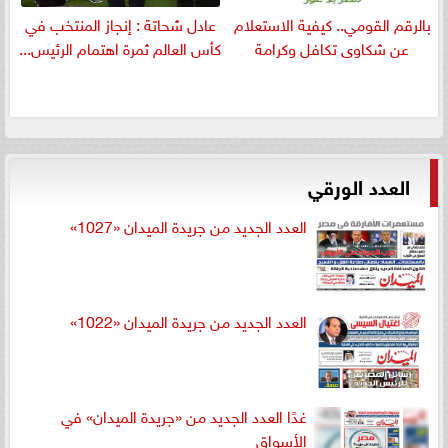
بالرقم القومي.. كيفية الاستعلام
عادل شحاتة : إنجاز المنتخب في
عن شكاوى تكافل وكرامة
كأس العالم ثمرة اهتمام الرئيس...
العدد الورقي
العدد الجديد من جريدة الميدان «1027»
العدد الجديد من جريدة الميدان «1022»
غدًا العدد الجديد من «جريدة الميدان» في
الأسواق