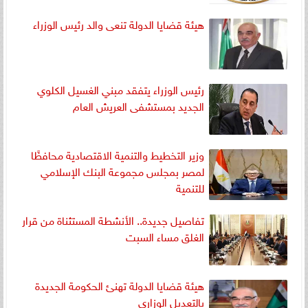
هيئة قضايا الدولة تنعى والد رئيس الوزراء
رئيس الوزراء يتفقد مبني الغسيل الكلوي
الجديد بمستشفى العريش العام
وزير التخطيط والتنمية الاقتصادية محافظًا
لمصر بمجلس مجموعة البنك الإسلامي
للتنمية
تفاصيل جديدة.. الأنشطة المستثناة من قرار
الغلق مساء السبت
هيئة قضايا الدولة تهنئ الحكومة الجديدة
بالتعديل الوزاري