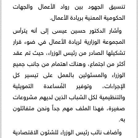
تنسيق الجهود بين رواد الأعمال والجهات
الحكومية المعنية بريادة الأعمال.
وأشار الدكتور حسين عيسى إلى أنه يترأس
المجموعة الوزارية لريادة الأعمال في ضوء قرار
تشكيلها الصادر من رئيس الوزراء، حيث تم عقد
أكثر من اجتماع، وهناك اهتمام من جانب جميع
الوزراء والمسئولين بالعمل على تيسير كل
الإجراءات، وتوفير المُساعدة التمويلية
والتنظيمية لكل الشباب الذين لديهم مشروعات
صغيرة، فهذا الملف مهم جداً ونحن متفائلون
به.
وأضاف نائب رئيس الوزراء للشئون الاقتصادية