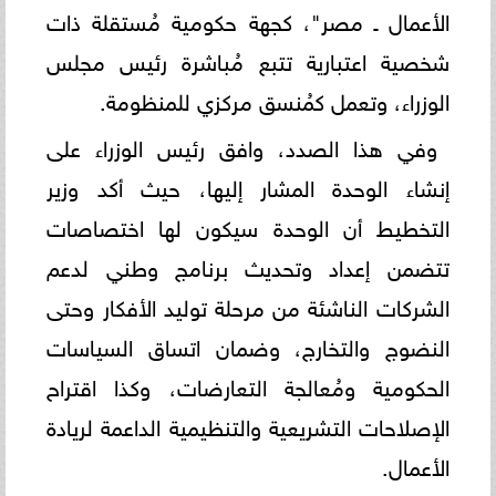
الأعمال ـ مصر"، كجهة حكومية مُستقلة ذات
شخصية اعتبارية تتبع مُباشرة رئيس مجلس
الوزراء، وتعمل كمُنسق مركزي للمنظومة.
وفي هذا الصدد، وافق رئيس الوزراء على
إنشاء الوحدة المشار إليها، حيث أكد وزير
التخطيط أن الوحدة سيكون لها اختصاصات
تتضمن إعداد وتحديث برنامج وطني لدعم
الشركات الناشئة من مرحلة توليد الأفكار وحتى
النضوج والتخارج، وضمان اتساق السياسات
الحكومية ومُعالجة التعارضات، وكذا اقتراح
الإصلاحات التشريعية والتنظيمية الداعمة لريادة
الأعمال.