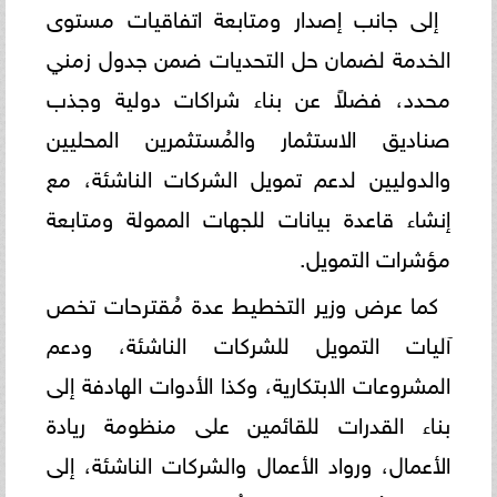
إلى جانب إصدار ومتابعة اتفاقيات مستوى
الخدمة لضمان حل التحديات ضمن جدول زمني
محدد، فضلاً عن بناء شراكات دولية وجذب
صناديق الاستثمار والمُستثمرين المحليين
والدوليين لدعم تمويل الشركات الناشئة، مع
إنشاء قاعدة بيانات للجهات الممولة ومتابعة
مؤشرات التمويل.
كما عرض وزير التخطيط عدة مُقترحات تخص
آليات التمويل للشركات الناشئة، ودعم
المشروعات الابتكارية، وكذا الأدوات الهادفة إلى
بناء القدرات للقائمين على منظومة ريادة
الأعمال، ورواد الأعمال والشركات الناشئة، إلى