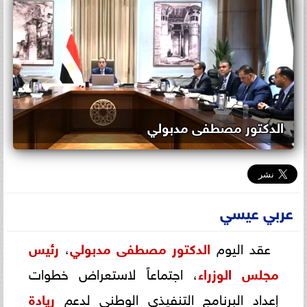
الدكتور مصطفى مدبولي
عربي عيسي
عقد اليوم
الدكتور مصطفى مدبولي
،
رئيس
مجلس الوزراء
، اجتماعاً لاستعراض خطوات
إعداد البرنامج التنفيذي الوطني لدعم
ريادة