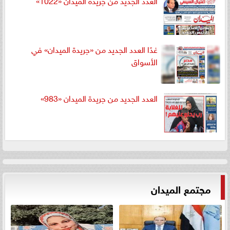
غدًا العدد الجديد من «جريدة الميدان» في
الأسواق
العدد الجديد من جريدة الميدان «983»
مجتمع الميدان