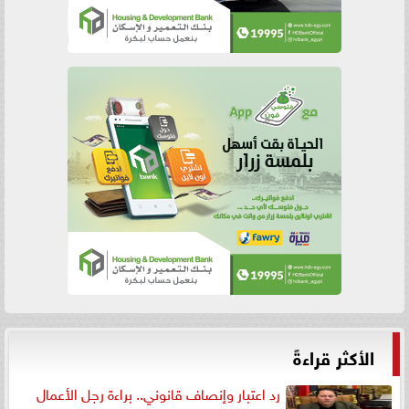
الأكثر قراءةً
رد اعتبار وإنصاف قانوني.. براءة رجل الأعمال