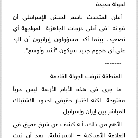
لجولة جديدة
أعلن المتحدث باسم الجيش الإسرائيلي أن
قواته "في أعلى درجات الجاهزية" لمواجهة أي
تصعيد، بينما أكد مسؤولون إيرانيون أن الرد
على أي هجوم جديد سيكون "أشد وأوسع".
-------
المنطقة تترقب الجولة القادمة
ما جرى في هذه الأيام الأربعة ليس حرباً
مفتوحة، لكنه اختبار حقيقي لحدود الاشتباك
المباشر بين إيران وإسرائيل.
الأهم من ذلك، أنه كشف عن شرخ عميق في
العلاقة الأميركية – الإسرائيلية، بعد أن ثبت