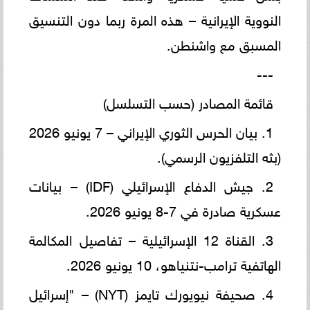
النووية الإيرانية – هذه المرة ربما دون التنسيق
المسبق مع واشنطن.
---
قائمة المصادر (حسب التسلسل)
1. بيان الحرس الثوري الإيراني – 7 يونيو 2026
(بثه التلفزيون الرسمي).
2. جيش الدفاع الإسرائيلي (IDF) – بيانات
عسكرية صادرة في 7-8 يونيو 2026.
3. القناة 12 الإسرائيلية – تفاصيل المكالمة
الهاتفية ترامب-نتنياهو، 10 يونيو 2026.
4. صحيفة نيويورك تايمز (NYT) – "إسرائيل