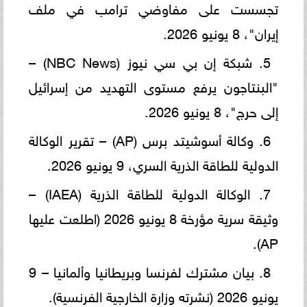
تجسست على مفاوضي ترامب في ملف
إيران"، 8 يونيو 2026.
5. شبكة إن بي سي نيوز (NBC News) –
"البنتاجون يرفع مستوى التهديد من إسرائيل
إلى حرج"، 8 يونيو 2026.
6. وكالة أسوشيتد برس (AP) – تقرير الوكالة
الدولية للطاقة الذرية السري، 9 يونيو 2026.
7. الوكالة الدولية للطاقة الذرية (IAEA) –
وثيقة سرية مؤرخة 8 يونيو 2026 (اطلعت عليها
AP).
8. بيان مشترك لفرنسا وبريطانيا وألمانيا – 9
يونيو 2026 (نشرته وزارة الخارجية الفرنسية).