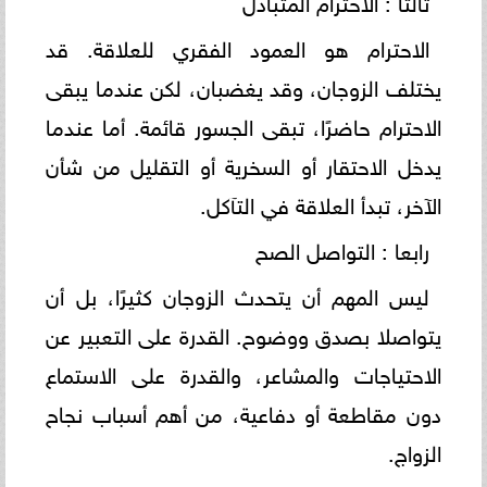
الاحترام هو العمود الفقري للعلاقة. قد
يختلف الزوجان، وقد يغضبان، لكن عندما يبقى
الاحترام حاضرًا، تبقى الجسور قائمة. أما عندما
يدخل الاحتقار أو السخرية أو التقليل من شأن
الآخر، تبدأ العلاقة في التآكل.
رابعا : التواصل الصح
ليس المهم أن يتحدث الزوجان كثيرًا، بل أن
يتواصلا بصدق ووضوح. القدرة على التعبير عن
الاحتياجات والمشاعر، والقدرة على الاستماع
دون مقاطعة أو دفاعية، من أهم أسباب نجاح
الزواج.