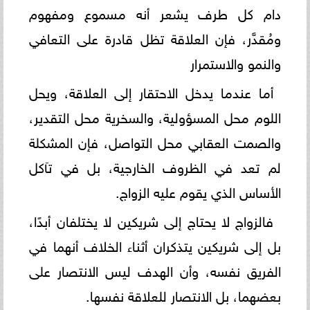
دام كل طرف يشعر أنه مسموع ومفهوم
ومُقدَّر، فإن العلاقة تظل قادرة على التعافي
والنمو والاستمرار
أما عندما يدخل الاحتقار إلى العلاقة، ويحل
اللوم محل المسؤولية، والسخرية محل التقدير،
والصمت العقابي محل التواصل، فإن المشكلة
لم تعد في الظروف الخارجية، بل في تآكل
الأساس الذي يقوم عليه الزواج.
فالزواج لا يحتاج إلى شريكين لا يختلفان أبدًا،
بل إلى شريكين يتذكران أثناء الخلاف أنهما في
الفريق نفسه، وأن الهدف ليس الانتصار على
بعضهما، بل الانتصار للعلاقة نفسها.