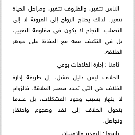
الناس تتغير، والظروف تتغير، ومراحل الحياة
تتغير. لذلك يحتاج الزواج إلى المرونة لا إلى
التصلب. النجاح لا يكون في مقاومة التغيير،
بل في التكيف معه مع الحفاظ على جوهر
العلاقة.
ثامنا : إدارة الخلافات بوعي
الخلاف ليس دليل فشل، بل طريقة إدارة
الخلاف هي التي تحدد مصير العلاقة. فالزواج
لا ينهار بسبب وجود المشكلات، بل عندما
يتحول الخلاف إلى نقد وهجوم واحتقار
وتجاهل.
تاسعا : التقدير والامتنان