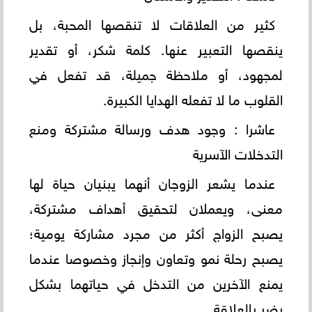
كثير من العلاقات لا تنقصها المحبة، بل
ينقصها التعبير عنها. كلمة شكر، أو تقدير
لمجهود، أو ملاحظة جميلة، قد تفعل في
القلوب ما لا تفعله الهدايا الكبيرة.
عاشرا : وجود هدف ورسالة مشتركة ومنع
التدخلات الآسرية
عندما يشعر الزوجان أنهما يبنيان حياة لها
معنى، ويعملان لتحقيق أهداف مشتركة،
يصبح الزواج أكثر من مجرد مشاركة يومية؛
يصبح رحلة نمو وتعاون وإنجاز وخصوصا عندما
يمنع الآخرين من التدخل في حياتهما بشكل
يضر بالعلاقة