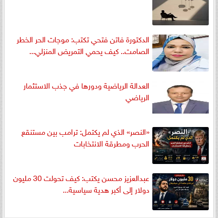
الدكتورة فاتن فتحي تكتب: موجات الحر الخطر
الصامت.. كيف يحمي التمريض المنزلي...
العدالة الرياضية ودورها في جذب الاستثمار
الرياضي
«النصر» الذي لم يكتمل: ترامب بين مستنقع
الحرب ومطرقة الانتخابات
عبدالعزيز محسن يكتب: كيف تحولت 30 مليون
دولار إلى أكبر هدية سياسية...