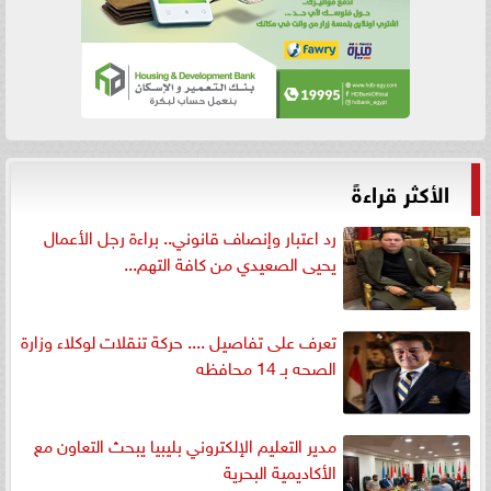
الأكثر قراءةً
رد اعتبار وإنصاف قانوني.. براءة رجل الأعمال
يحيى الصعيدي من كافة التهم...
تعرف على تفاصيل .... حركة تنقلات لوكلاء وزارة
الصحه بـ 14 محافظه
مدير التعليم الإلكتروني بليبيا يبحث التعاون مع
الأكاديمية البحرية