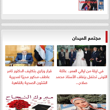
مجتمع الميدان
في ليلة من ليالي العمر.. عائلة
قرار وزاري بتكليف الدكتور تامر
التونى تحتفل بزفاف الأستاذ محمد
عاطف مدكور مديرًا لمديرية
صلاح...
الشئون الصحية بالقاهرة