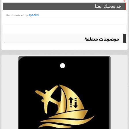
قد يعجبك ايضا
موضوعات متعلقة