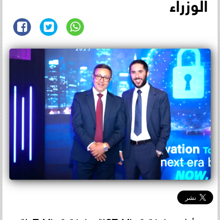
الوزراء