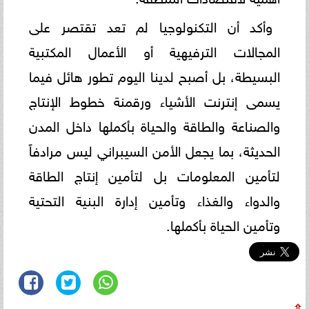
وأكد أن التكنولوجيا لم تعد تقتصر على
المجالات الترفيهية أو الأعمال المكتبية
البسيطة، بل أصبح لدينا اليوم تطور هائل فيما
يسمى إنترنت الأشياء ورقمنة خطوط الإنتاج
والصناعة والطاقة والحياة بأكملها داخل المدن
الحديثة، بما يجعل الأمن السيبراني ليس مرادفاً
لتأمين المعلومات بل لتأمين إنتاج الطاقة
والدواء والغذاء وتأمين إدارة البنية التحتية
وتأمين الحياة بأكملها.
⇧