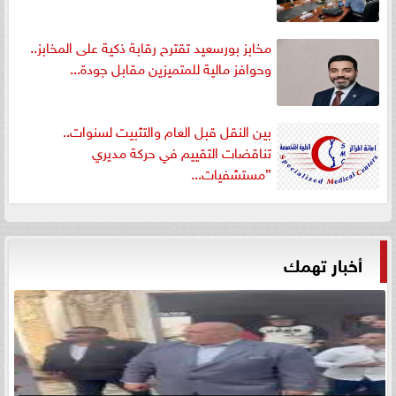
مخابز بورسعيد تقترح رقابة ذكية على المخابز..
وحوافز مالية للمتميزين مقابل جودة...
بين النقل قبل العام والتثبيت لسنوات..
تناقضات التقييم في حركة مديري
”مستشفيات...
أخبار تهمك