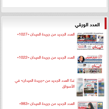
العدد الورقي
العدد الجديد من جريدة الميدان «1027»
العدد الجديد من جريدة الميدان «1022»
غدًا العدد الجديد من «جريدة الميدان» في
الأسواق
العدد الجديد من جريدة الميدان «983»