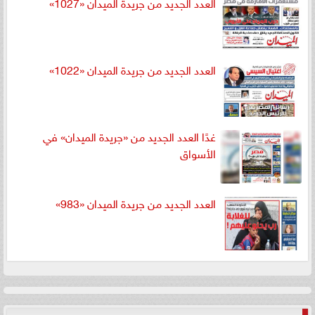
العدد الجديد من جريدة الميدان «1027»
العدد الجديد من جريدة الميدان «1022»
غدًا العدد الجديد من «جريدة الميدان» في
الأسواق
العدد الجديد من جريدة الميدان «983»