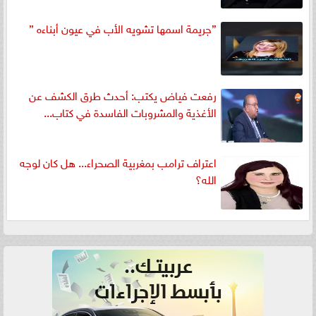
”جريمة اسمها تشويه الأب في عيون أبناءه ”
رفعت فياض يكتب: أحدث طرق الكشف عن
الأغذية والمشروبات الفاسدة في كتاب...
اعتراف ترامب بمغربية الصحراء... هل كان لوجه
الله؟