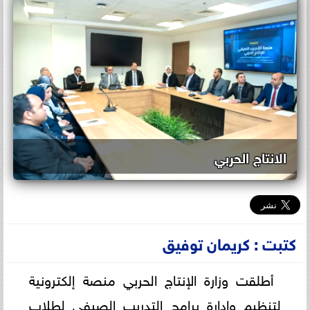
الانتاج الحربي
كتبت : كريمان توفيق
أطلقت وزارة الإنتاج الحربي منصة إلكترونية
لتنظيم وإدارة برامج التدريب الصيفي لطلاب