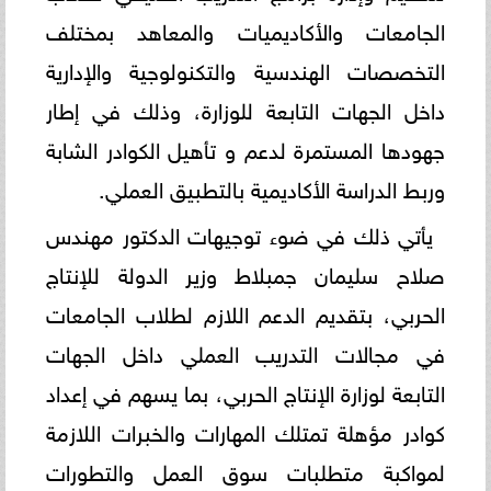
الجامعات والأكاديميات والمعاهد بمختلف
التخصصات الهندسية والتكنولوجية والإدارية
داخل الجهات التابعة للوزارة، وذلك في إطار
جهودها المستمرة لدعم و تأهيل الكوادر الشابة
وربط الدراسة الأكاديمية بالتطبيق العملي.
يأتي ذلك في ضوء توجيهات الدكتور مهندس
صلاح سليمان جمبلاط وزير الدولة للإنتاج
الحربي، بتقديم الدعم اللازم لطلاب الجامعات
في مجالات التدريب العملي داخل الجهات
التابعة لوزارة الإنتاج الحربي، بما يسهم في إعداد
كوادر مؤهلة تمتلك المهارات والخبرات اللازمة
لمواكبة متطلبات سوق العمل والتطورات