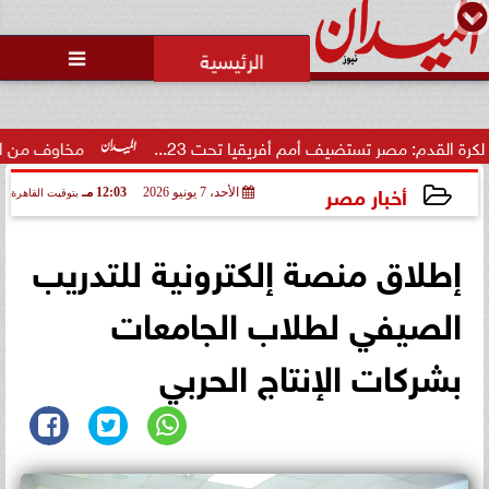

 مصر تستضيف أمم أفريقيا تحت 23...
مخاوف من اتساع التصعيد.
أخبار مصر
الأحد، 7 يونيو 2026
12:03 مـ
بتوقيت القاهرة
2026-06-07 12:03:14
إطلاق منصة إلكترونية للتدريب
الصيفي لطلاب الجامعات
بشركات الإنتاج الحربي