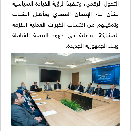
التحول الرقمي، وتنفيذًا لرؤية القيادة السياسية
بشأن بناء الإنسان المصري وتأهيل الشباب
وتمكينهم من اكتساب الخبرات العملية اللازمة
للمشاركة بفاعلية في جهود التنمية الشاملة
وبناء الجمهورية الجديدة.