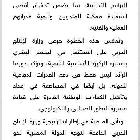
البرامج التدريبية، بما يضمن تحقيق أقصى
استفادة ممكنة للمتدربين وتنمية قدراتهم
العملية والفنية.
وتعكس هذه الخطوة حرص وزارة الإنتاج
الحربي على الاستثمار في العنصر البشري
باعتباره الركيزة الأساسية للتنمية، وتؤكد دورها
الرائد ليس فقط في دعم القدرات الدفاعية
للدولة، بل أيضًا في المساهمة في إعداد
وتأهيل الكفاءات الوطنية القادرة على قيادة
مسيرة التطور الصناعي والتكنولوجي.
وتأتي المنصة في إطار استراتيجية وزارة الإنتاج
الحربي الداعمة لتوجه الدولة المصرية نحو