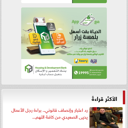
الأكثر قراءةً
رد اعتبار وإنصاف قانوني.. براءة رجل الأعمال
يحيى الصعيدي من كافة التهم...