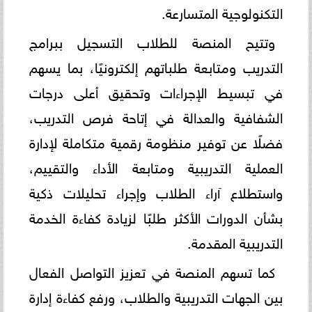
التكنولوجية المتسارعة.
وتتيح المنصة للطلاب التسجيل ببرامج
التدريب ومتابعة طلباتهم إلكترونيًا، بما يسهم
في تبسيط الإجراءات وتحقيق أعلى درجات
الشفافية والعدالة في إتاحة فرص التدريب،
فضلًا عن توفير منظومة رقمية متكاملة لإدارة
العملية التدريبية ومتابعة الأداء والتقييم،
واستطلاع آراء الطلاب وإجراء تحليلات ذكية
بشأن الدورات الأكثر طلبًا لزيادة كفاءة الخدمة
التدريبية المقدمة.
كما تسهم المنصة في تعزيز التواصل الفعال
بين الجهات التدريبية والطلاب، ورفع كفاءة إدارة