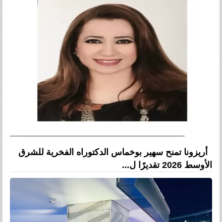
أريزونا تمنح سهير بوخماس الدكتوراه الفخرية للشرق
الأوسط 2026 تقديرًا ل...