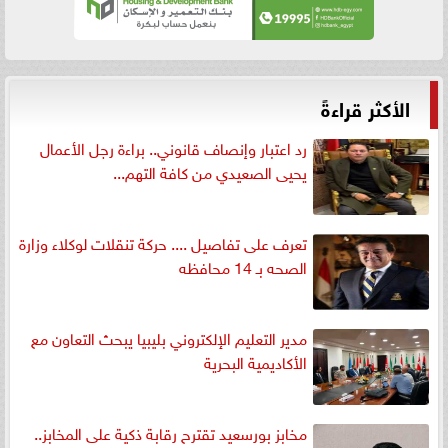
الأكثر قراءةً
رد اعتبار وإنصاف قانوني.. براءة رجل الأعمال
يحيى الصعيدي من كافة التهم...
تعرف على تفاصيل .... حركة تنقلات لوكلاء وزارة
الصحه بـ 14 محافظه
مدير التعليم الإلكتروني بليبيا يبحث التعاون مع
الأكاديمية البحرية
مخابز بورسعيد تقترح رقابة ذكية على المخابز..