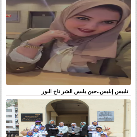
تلبيس إبليس..حين يلبس الشر تاج النور