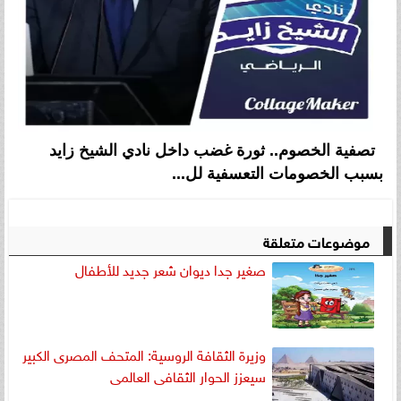
تصفية الخصوم.. ثورة غضب داخل نادي الشيخ زايد
بسبب الخصومات التعسفية لل...
موضوعات متعلقة
صغير جدا ديوان شعر جديد للأطفال
وزيرة الثقافة الروسية: المتحف المصرى الكبير
سيعزز الحوار الثقافى العالمى