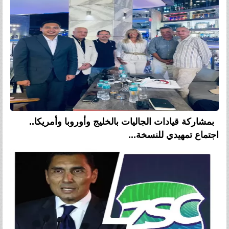
بمشاركة قيادات الجاليات بالخليج وأوروبا وأمريكا..
اجتماع تمهيدي للنسخة...