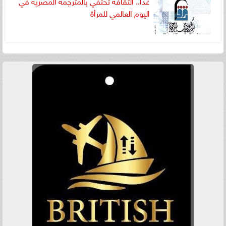
غدا.. الثقافة تحتفي بالمترجمة المصرية في
اليوم العالمي للمرأة