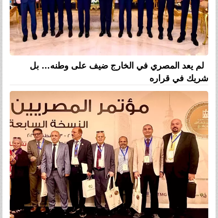
لم يعد المصري في الخارج ضيف على وطنه… بل
شريك في قراره