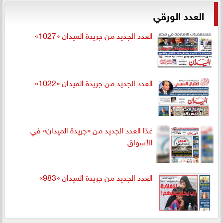
العدد الورقي
العدد الجديد من جريدة الميدان «1027»
العدد الجديد من جريدة الميدان «1022»
غدًا العدد الجديد من «جريدة الميدان» في
الأسواق
العدد الجديد من جريدة الميدان «983»