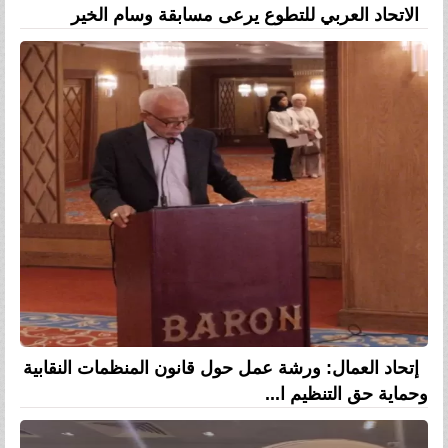
الاتحاد العربي للتطوع يرعى مسابقة وسام الخير
إتحاد العمال: ورشة عمل حول قانون المنظمات النقابية
وحماية حق التنظيم ا...