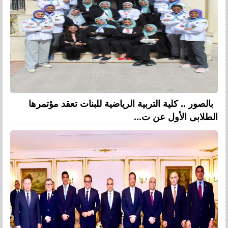
بالصور .. كلية التربية الرياضية للبنات تعقد مؤتمرها
الطلابى الأول عن ت...