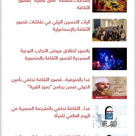
الثقافة
آليات التحسين البيئي في نقاشات قصور
الثقافة بالإسماعيلية
بالصور انطلاق عروض التجارب النوعية
المسرحية لقصور الثقافة بالمنصورة
غدا بالمنوفية.. قصور الثقافة تحتفي بأمين
الخولي ضمن برنامج ”رموز القرية”
غدا.. الثقافة تحتفي بالمترجمة المصرية في
اليوم العالمي للمرأة