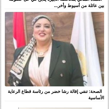
بين عائلة من أسيوط وأخر...
الصحة: تنفي إقالة رشا خضر من رئاسة قطاع الرعاية
الأساسية