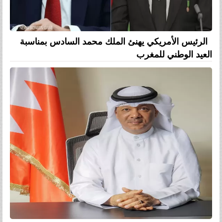
الرئيس الأمريكي يهنئ الملك محمد السادس بمناسبة
العيد الوطني للمغرب