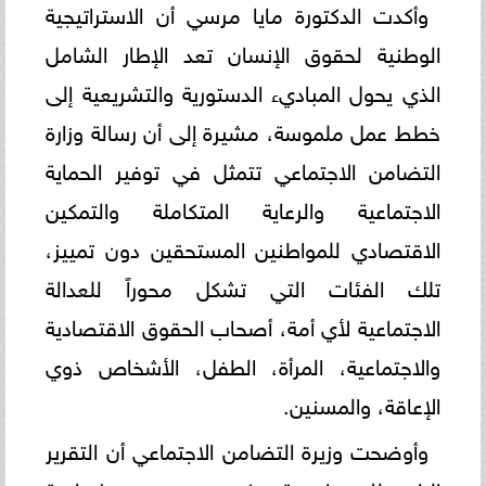
وأكدت الدكتورة مايا مرسي أن الاستراتيجية
الوطنية لحقوق الإنسان تعد الإطار الشامل
الذي يحول المباديء الدستورية والتشريعية إلى
خطط عمل ملموسة، مشيرة إلى أن رسالة وزارة
التضامن الاجتماعي تتمثل في توفير الحماية
الاجتماعية والرعاية المتكاملة والتمكين
الاقتصادي للمواطنين المستحقين دون تمييز،
تلك الفئات التي تشكل محوراً للعدالة
الاجتماعية لأي أمة، أصحاب الحقوق الاقتصادية
والاجتماعية، المرأة، الطفل، الأشخاص ذوي
الإعاقة، والمسنين.
وأوضحت وزيرة التضامن الاجتماعي أن التقرير