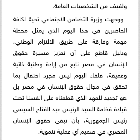
ولفيف من الشخصيات العامة.
ووجهت وزيرة التضامن الاجتماعي تحية لكافة
الحاضرين في هذا اليوم الذي يمثل محطة
مهمة وفارقة على طريق الالتزام الوطني،
ودليل قاطع على أن تعزيز مسيرة حقوق
الإنسان في مصر نابع من إرادة وطنية ذاتية
وعميقة، فلقاء اليوم ليس مجرد احتفال بما
تحقق في مجال حقوق الإنسان في مصر بل
هو تجديد للعهد الذي قطعناه على أنفسنا تحت
قيادة فخامة السيد الرئيس عبد الفتاح السيسي
رئيس الجمهورية، بأن تبقى حقوق الإنسان
المصري في صميم أي عملية تنموية.