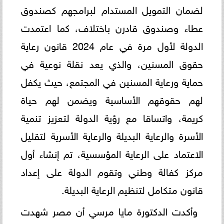
لضمان التمويل المستدام لبرامجهم كصندوق
عطاء وصندوق قادرن باختلاف، كما اعتمدت
الدولة لأول مرة في عام 2024 قانون رعاية
حقوق المسنين، والذي يعد نقلة نوعية في
حماية ورعاية المسنين في المجتمع، حيث يكفل
لهم حقوقهم الأساسية ويضمن لهم حياة
كريمة، واتساقا مع رؤية الدولة لتعزيز تنمية
الأسرة والرعاية البديلة والرعاية الأسرية لتقليل
الاعتماد على الرعاية المؤسسية، تم إنشاء أول
مركز كفالة وطني وتقوم الدولة على إعداد
قانون متكامل لتنظيم الرعاية البديلة.
وأكدت الدكتورة مايا مرسي أن مصر شهدت