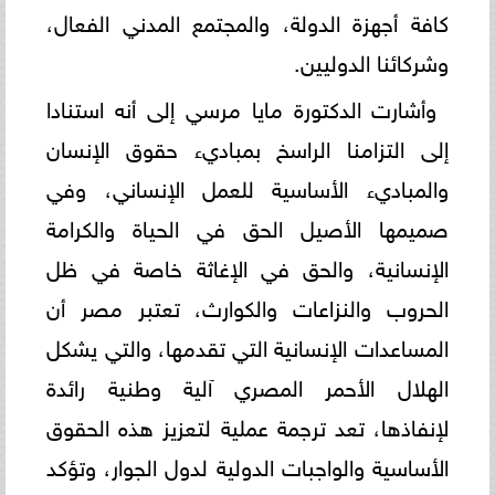
كافة أجهزة الدولة، والمجتمع المدني الفعال،
وشركائنا الدوليين.
وأشارت الدكتورة مايا مرسي إلى أنه استنادا
إلى التزامنا الراسخ بمباديء حقوق الإنسان
والمباديء الأساسية للعمل الإنساني، وفي
صميمها الأصيل الحق في الحياة والكرامة
الإنسانية، والحق في الإغاثة خاصة في ظل
الحروب والنزاعات والكوارث، تعتبر مصر أن
المساعدات الإنسانية التي تقدمها، والتي يشكل
الهلال الأحمر المصري آلية وطنية رائدة
لإنفاذها، تعد ترجمة عملية لتعزيز هذه الحقوق
الأساسية والواجبات الدولية لدول الجوار، وتؤكد