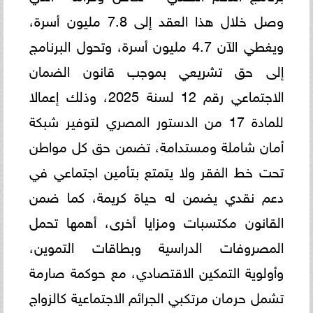
وصل خلال هذا العقد إلى 7.8 مليون أسرة،
ويغطي الآن 4.7 مليون أسرة، وتحول البرنامج
إلى حق تشريعي بموجب قانون الضمان
الاجتماعي رقم 12 لسنة 2025، وذلك إعمالا
للمادة 17 من الدستور المصري لتوفير شبكة
أمان شاملة ومستدامة، تضمن حق كل مواطن
تحت خط الفقر ولا يتمتع بتأمين اجتماعي في
دعم نقدي يضمن له حياة كريمة، كما ضمن
القانون مكتسبات ومزايا أخرى، أهمها تحمل
المصروفات الدراسية وبطاقات التموين،
وأولوية التمكين الاقتصادي، مع حوكمة صارمة
تشمل حرمان مرتكبي الجرائم الاجتماعية كالزواج