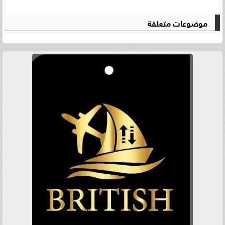
موضوعات متعلقة