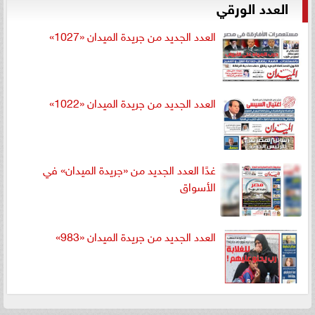
العدد الورقي
العدد الجديد من جريدة الميدان «1027»
العدد الجديد من جريدة الميدان «1022»
غدًا العدد الجديد من «جريدة الميدان» في
الأسواق
العدد الجديد من جريدة الميدان «983»