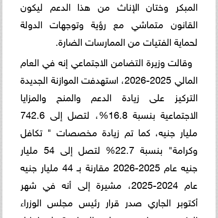
المبكر وختان الإناث من هذا الدعم ليكون
القانون متماشي مع رؤية وتوجهات الدولة
لحماية الفتيات من الممارسات الضارة.
وقالت وزيرة التضامن الاجتماعي إنه في العام
المالي 2025-2026، استهدفت الموازنة الجديدة
التركيز على زيادة الدعم والمنح والمزايا
الاجتماعية بنسبة 16.8%، لتصل إلى 742.6
مليار جنيه، كما تم زيادة مخصصات " تكافل
وكرامة" بنسبة 22.7% لتصل إلى 54 مليار
جنيه عام 2025-2026 مقارنة بـ 44 مليار جنيه
عام 2024-2025، مشيرة إلى أنه في شهر
أكتوبر الجاري صدر قرار رئيس مجلس الوزراء