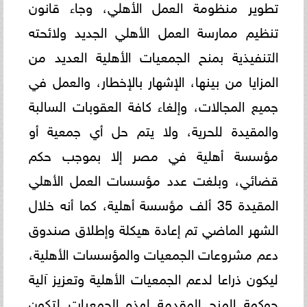
تطوير منظومة العمل الأهلي، وجاء قانون
تنظيم ممارسة العمل الأهلي الجديد ولائحته
التنفيذية بمنح الجمعيات الأهلية العديد من
المزايا من بينها، الإشهار بالإخطار، والعمل في
جميع المجالات، وإلغاء كافة العقوبات السالبة
والمقيدة للحرية، ولا يتم حل أي جمعية أو
مؤسسة أهلية في مصر إلا بموجب حكم
قضائي، وبلغت عدد مؤسسات العمل الأهلي
المقيدة 35 ألف مؤسسة أهلية، كما أنه خلال
الشهر الماضي تم إعادة هيكلة وإطلاق صندوق
دعم مشروعات الجمعيات والمؤسسات الأهلية،
ليكون ذراعا لدعم الجمعيات الأهلية وتعزيز آلية
حوكمة المنح المقدمة لهذه الجمعيات لتكون