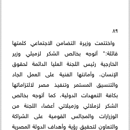
٨٩
واختتمت وزيرة التضامن الاجتماعي كلمتها
قائلة:" أتوجه بخالص الشكر لزميلي وزير
الخارجية رئيس اللجنة العليا الدائمة لحقوق
الإنسان، وأمانتها الفنية على العمل الجاد
والتنسيق المستمر وتنفيذ مصر لالتزاماتها
بكافة التعهدات الدولية، كما أتوجه بخالص
الشكر لزملائي وزميلاتي أعضاء اللجنة من
الوزرارات والمجالس القومية على الشراكة
والتعاون لتحقيق رؤية وأهداف الدولة المصرية