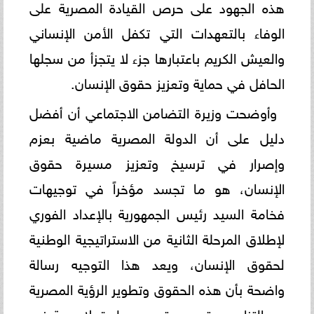
هذه الجهود على حرص القيادة المصرية على
الوفاء بالتعهدات التي تكفل الأمن الإنساني
والعيش الكريم باعتبارها جزء لا يتجزأ من سجلها
الحافل في حماية وتعزيز حقوق الإنسان.
وأوضحت وزيرة التضامن الاجتماعي أن أفضل
دليل على أن الدولة المصرية ماضية بعزم
وإصرار في ترسيخ وتعزيز مسيرة حقوق
الإنسان، هو ما تجسد مؤخراً في توجيهات
فخامة السيد رئيس الجمهورية بالإعداد الفوري
لإطلاق المرحلة الثانية من الاستراتيجية الوطنية
لحقوق الإنسان، ويعد هذا التوجيه رسالة
واضحة بأن هذه الحقوق وتطوير الرؤية المصرية
هو التزام مستمر، ومتجدد، وطريق لا رجعة فيه