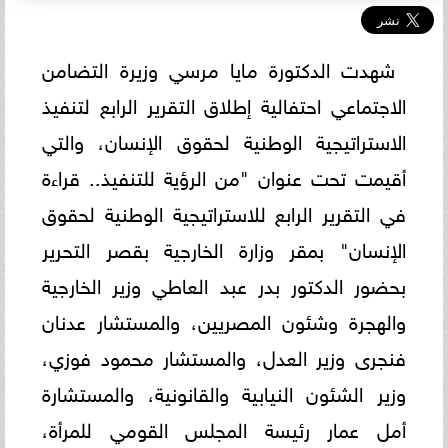
شهدت الدكتورة مايا مرسي وزيرة التضامن
الاجتماعي احتفالية إطلاق التقرير الرابع لتنفيذ
الاستراتيجية الوطنية لحقوق الإنسان، والتي
أقيمت تحت عنوان "من الرؤية للتنفيذ.. قراءة
في التقرير الرابع للاستراتيجية الوطنية لحقوق
الإنسان" بمقر وزارة الخارجية بقصر التحرير
بحضور الدكتور بدر عبد العاطي وزير الخارجية
والهجرة وشئون المصريين، والمستشار عدنان
فنجرى وزير العدل، والمستشار محمود فوزي،
وزير الشئون النيابية والقانونية، والمستشارة
أمل عمار رئيسة المجلس القومي للمرأة،