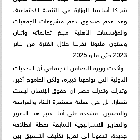
شريكا أساسيا للوزارة في التنمية الاجتماعية،
وقد قدم صندوق دعم مشروعات الجمعيات
والمؤسسات الأهلية مبلغ ثمانمائة واثنان
وستون مليونا تقريبا خلال الفترة من يناير
2023 حتي مايو 2025.
وأكدت وزيرة التضامن الاجتماعي أن التحديات
الدولية التي تواجهنا كبيرة، ولكن الطموح أكبر،
وتدرك وتدرك مصر أن حقوق الإنسان ليست
شعارا، بل هي عملية مستمرة البناء والمراجعة
والتحسين، مشددة على أننا نعتبر هذا التقرير
والتقارير الاستراتيجية السابقة نقطة انطلاقة
جديدة، تدعونا إلى تعزيز تكثيف التنسيق بين