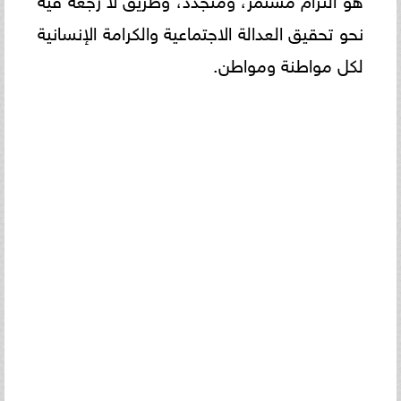
نحو تحقيق العدالة الاجتماعية والكرامة الإنسانية
لكل مواطنة ومواطن.