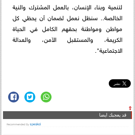
لتنمية وبناء الإنسان، بالعمل المشترك والنية
الخالصة.. سنظل نعمل لضمان أن يحظي كل
مواطن ومواطنة بحقهم الكامل في الحياة
الكريمة، والمستقبل الآمن، والعدالة
الاجتماعية".
⇧
قد يعجبك ايضا