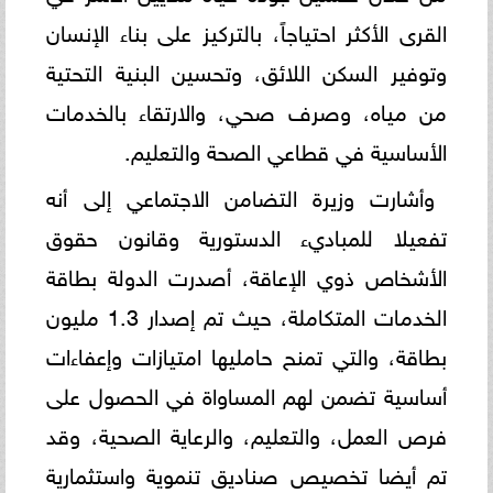
القرى الأكثر احتياجاً، بالتركيز على بناء الإنسان
وتوفير السكن اللائق، وتحسين البنية التحتية
من مياه، وصرف صحي، والارتقاء بالخدمات
الأساسية في قطاعي الصحة والتعليم.
وأشارت وزيرة التضامن الاجتماعي إلى أنه
تفعيلا للمباديء الدستورية وقانون حقوق
الأشخاص ذوي الإعاقة، أصدرت الدولة بطاقة
الخدمات المتكاملة، حيث تم إصدار 1.3 مليون
بطاقة، والتي تمنح حامليها امتيازات وإعفاءات
أساسية تضمن لهم المساواة في الحصول على
فرص العمل، والتعليم، والرعاية الصحية، وقد
تم أيضا تخصيص صناديق تنموية واستثمارية