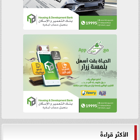
الأكثر قراءةً