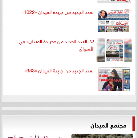
العدد الجديد من جريدة الميدان «1022»
غدًا العدد الجديد من «جريدة الميدان» في
الأسواق
العدد الجديد من جريدة الميدان «983»
مجتمع الميدان