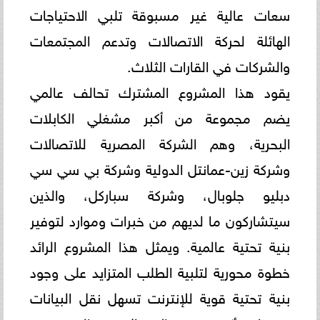
سعات عالية غير مسبوقة تلبي الاحتياجات
الهائلة لحركة الاتصالات وتدعم المجتمعات
والشركات في القارات الثلاث.
يقود هذا المشروع المشترك تحالف عالمي
يضم مجموعة من أكبر مشغلي الكابلات
البحرية، وهم الشركة المصرية للاتصالات
وشركة زين-عمانتل الدولية وشركة بي سي سي
دبليو جلوبال، وشركة سباركل، والذين
سيتشاركون ما لديهم من خبرات وموارد لتوفير
بنية تحتية عالمية. ويمثل هذا المشروع الرائد
خطوة محورية لتلبية الطلب المتزايد على وجود
بنية تحتية قوية للإنترنت تسهل نقل البيانات