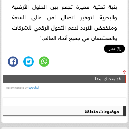
بنية تحتية مميزة تجمع بين الحلول الأرضية
والبحرية لتوفير اتصال آمن عالي السعة
ومنخفض التردد لدعم التحول الرقمي للشركات
والمجتمعان في جميع أنحاء العالم."
⇧
قد يعجبك ايضا
موضوعات متعلقة