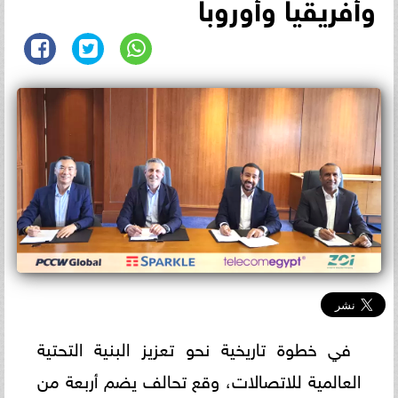
وأفريقيا وأوروبا
في خطوة تاريخية نحو تعزيز البنية التحتية
العالمية للاتصالات، وقع تحالف يضم أربعة من