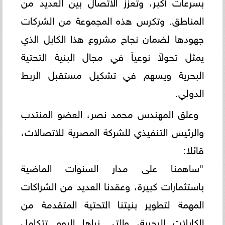
بسرعات أكبر، وتعزز الاتصال بين العديد من
المناطق. وتكرس هذه المجموعة من الشركات
جهودها لضمان نجاح مشروع هذا الكابل الذي
يمثل تحولاً نوعياً في مجال البنية التحتية
البحرية ويسهم في تشكيل مستقبل الربط
الدولي.
وعلق المهندس محمد نصر، العضو المنتدب
والرئيس التنفيذي للشركة المصرية للاتصالات،
قائلا:
"ساهمنا على مدار السنوات الماضية
باستثمارات كبيرة، وعقدنا العديد من الشراكات
المهمة لتطوير بنيتنا التحتية المتقدمة من
الكابلات البحرية، والتي نراها اليوم تتكامل