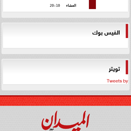
العشاء
20:10
الفيس بوك
تويتر
Tweets by