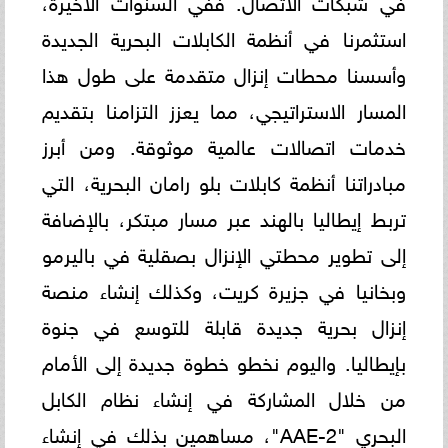
استثمرنا في أنظمة الكابلات البحرية الجديدة
وأسسنا محطات إنزال متقدمة على طول هذا
المسار الاستراتيجي، مما يعزز التزامنا بتقديم
خدمات اتصالات عالمية موثوقة. ومن أبرز
مبادراتنا أنظمة كابلات بلو رامان البحرية، التي
تربط إيطاليا بالهند عبر مسار مبتكر، بالإضافة
إلى تطوير محطتي الإنزال بصقلية في باليرمو
وبخانيا في جزيرة كريت، وكذلك إنشاء منصة
إنزال بحرية جديدة قابلة للتوسع في جنوة
بإيطاليا. واليوم نخطو خطوة جديدة إلى الأمام
من خلال المشاركة في إنشاء نظام الكابل
البحري "AAE-2"، مساهمين بذلك في إنشاء