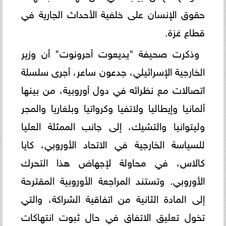
حقوق الإنسان على خلفية الأحداث الجارية في
قطاع غزة.
وذكرت صحيفة "يديعوت أحرونوت" أن وزير
الخارجية الإسرائيلي، جدعون ساعر، أجرى سلسلة
اتصالات مع نظرائه في دول أوروبية، من بينها
ألمانيا وإيطاليا ولاتفيا وكرواتيا وبلغاريا والمجر
وليتوانيا والتشيك، إلى جانب الممثلة العليا
للسياسة الخارجية في الاتحاد الأوروبي، كايا
كالاس، في محاولة لإجهاض هذا التحرك
الأوروبي. وتستند المراجعة الأوروبية المقترحة
إلى المادة الثانية من اتفاقية الشراكة، والتي
تخول تعليق الاتفاق في حال ثبوت انتهاكات