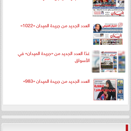
العدد الجديد من جريدة الميدان «1022»
غدًا العدد الجديد من «جريدة الميدان» في
الأسواق
العدد الجديد من جريدة الميدان «983»