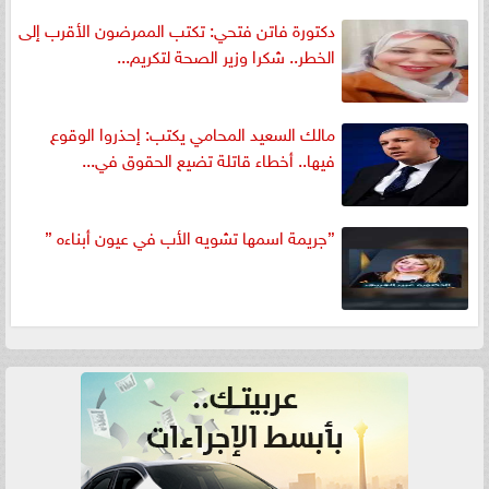
دكتورة فاتن فتحي: تكتب الممرضون الأقرب إلى
الخطر.. شكرا وزير الصحة لتكريم...
مالك السعيد المحامي يكتب: إحذروا الوقوع
فيها.. أخطاء قاتلة تضيع الحقوق في...
”جريمة اسمها تشويه الأب في عيون أبناءه ”