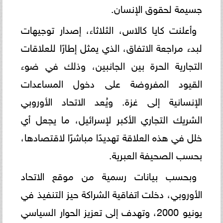
جسيمة لحقوق الإنسان.
وأعلنت كايا كالاس، الثلاثاء، إصدار توجيهات
لبدء مراجعة الاتفاق، الذي يمثل إطارًا للعلاقات
التجارية الحرة بين الجانبين، وذلك في ضوء
القيود المفروضة على دخول المساعدات
الإنسانية إلى غزة. ويُعد الاتحاد الأوروبي
الشريك التجاري الأكبر لإسرائيل، ما يجعل أي
خلل في هذه العلاقة تهديدًا مباشرًا لاقتصادها،
بحسب الصحيفة العبرية.
وبحسب بيانات رسمية من موقع الاتحاد
الأوروبي، دخلت اتفاقية الشراكة حيز التنفيذ في
يونيو 2000، وتهدف إلى تعزيز الحوار السياسي