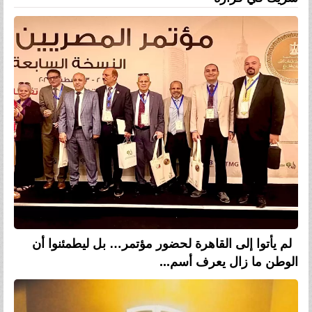
لم يأتوا إلى القاهرة لحضور مؤتمر… بل ليطمئنوا أن
الوطن ما زال يعرف أسم...