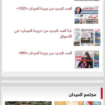
العدد الجديد من جريدة الميدان «1022»
غدًا العدد الجديد من «جريدة الميدان» في
الأسواق
العدد الجديد من جريدة الميدان «983»
مجتمع الميدان