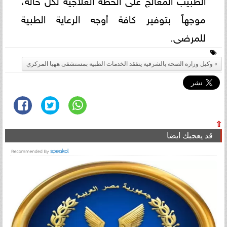
موجهاً بتوفير كافة أوجه الرعاية الطبية
للمرضى.
وكيل وزارة الصحة بالشرقية يتفقد الخدمات الطبية بمستشفى ههيا المركزي
⇧
قد يعجبك ايضا