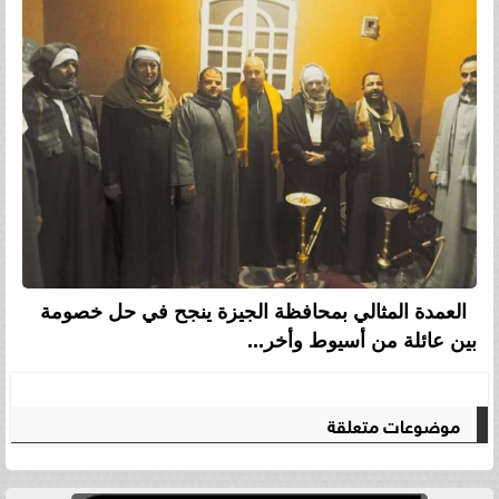
العمدة المثالي بمحافظة الجيزة ينجح في حل خصومة
بين عائلة من أسيوط وأخر...
موضوعات متعلقة