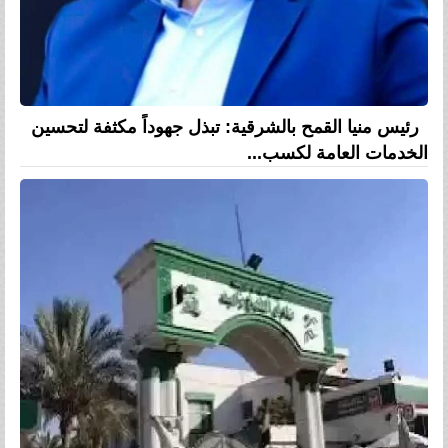
رئيس منيا القمح بالشرقية: تبذل جهوداً مكثفة لتحسين
الخدمات العامة لكسب...