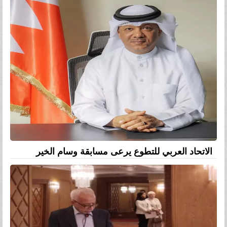
الاتحاد العربي للتطوع يرعى مسابقة وسام الخير