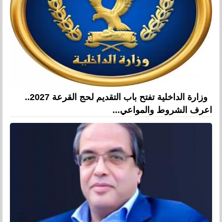
وزارة الداخلية تفتح باب التقديم لحج القرعة 2027..
اعرف الشروط والمواعي...