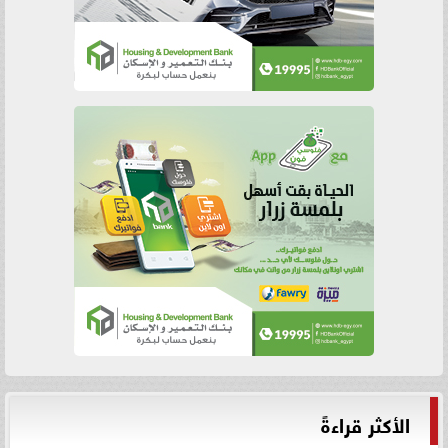
الأكثر قراءةً