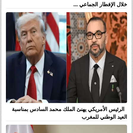
خلال الإفطار الجماعي ...
الرئيس الأمريكي يهنئ الملك محمد السادس بمناسبة
العيد الوطني للمغرب