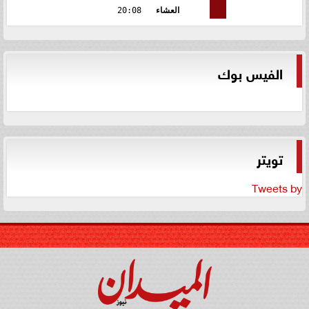
العشاء
20:08
الفيس بوك
تويتر
Tweets by