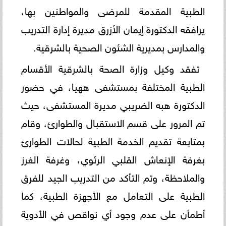
الطبية المقدمة للمرضى والمواطنين بها،
يرافقه الدكتورة إيمان الأزرق مديرة إدارة التدريب
والمدارس بمديرية الشئون الصحية بالشرقية.
تفقد وكيل وزارة الصحة بالشرقية الأقسام
الطبية المختلفة بمستشفى ههيا، في حضور
الدكتورة هبه الضريبي مديرة المستشفى، حيث
تم المرور على قسم الاستقبال والطوارئ، وقام
بمتابعة تقديم الخدمة الطبية لحالات الطوارئ
بغرفة الإنعاش القلبي الرئوي، وغرفة الغرز
والملاحظة، وتم التأكد من التدريب الجيد للفرق
الطبية على التعامل مع الأجهزة الطبية، كما
أطمأن على عدم وجود أي نواقص في الأدوية