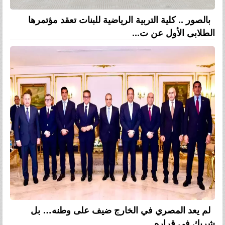
بالصور .. كلية التربية الرياضية للبنات تعقد مؤتمرها
الطلابى الأول عن ت...
لم يعد المصري في الخارج ضيف على وطنه… بل
شريك في قراره