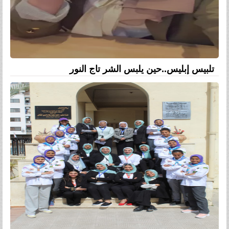
تلبيس إبليس..حين يلبس الشر تاج النور