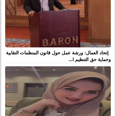
إتحاد العمال: ورشة عمل حول قانون المنظمات النقابية
وحماية حق التنظيم ا...