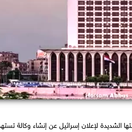
تها الشديدة لإعلان إسرائيل عن إنشاء وكالة تست