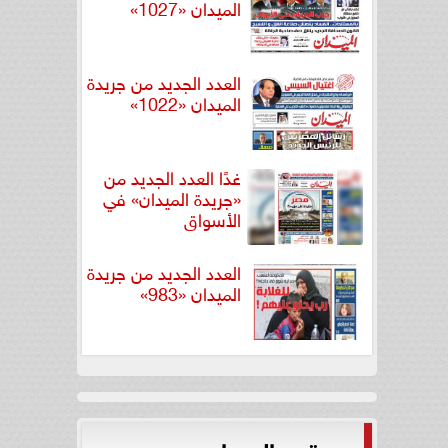
الميدان «1027»
العدد الجديد من جريدة
الميدان «1022»
غدًا العدد الجديد من
«جريدة الميدان» في
الأسواق
العدد الجديد من جريدة
الميدان «983»