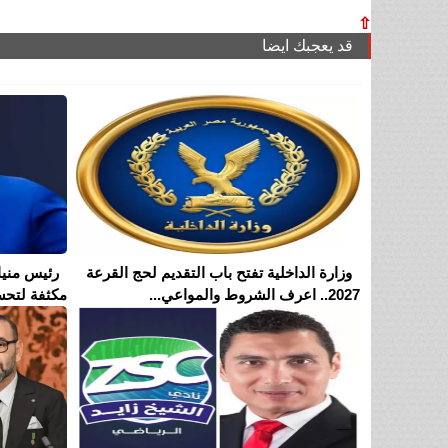
⇧
قد يعجبك ايضا
وزارة الداخلية تفتح باب التقديم لحج القرعة
رئيس منيا 
2027.. اعرف الشروط والمواعي...
مكثفة لتحس