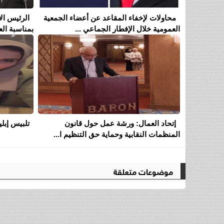
محاولات لإخفاء المقاعد عن أعضاء الجمعية
الرئيس ال
العمومية خلال الإفطار الجماعي ...
بمناسبة ال
إتحاد العمال: ورشة عمل حول قانون
تلبيس إبل
المنظمات النقابية وحماية حق التنظيم ا...
موضوعات متعلقة