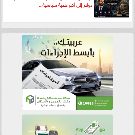
دولار إلى أكبر هدية سياسية...