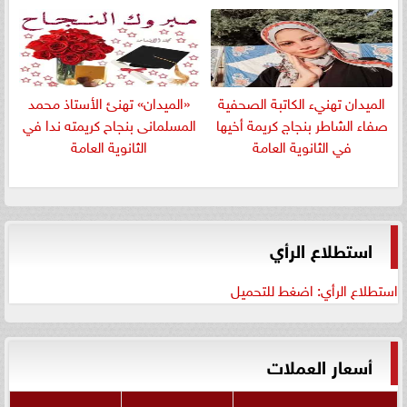
الميدان تهنيء الكاتبة الصحفية
«الميدان» تهنئ الأستاذ محمد
صفاء الشاطر بنجاج كريمة أخيها
المسلمانى بنجاح كريمته ندا في
في الثانوية العامة
الثانوية العامة
استطلاع الرأي
استطلاع الرأي: اضغط للتحميل
أسعار العملات