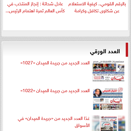
بالرقم القومي.. كيفية الاستعلام
عادل شحاتة : إنجاز المنتخب في
عن شكاوى تكافل وكرامة
كأس العالم ثمرة اهتمام الرئيس...
العدد الورقي
العدد الجديد من جريدة الميدان «1027»
العدد الجديد من جريدة الميدان «1022»
غدًا العدد الجديد من «جريدة الميدان» في
الأسواق