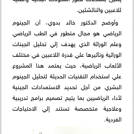
للاعبين والنائشئين.
وأوضح الدكتور خالد بدوي، أن الجينوم
الرياضي هو مجال متطور في الطب الرياضي
وعلم الوراثة الذي يهدف إلي تحليل الجينات
الوراثية وتأثيرها علي قدرة اللاعبين في مختلف
الألعاب الرياضية، حيث يعتمد هذا المشروع
علي استخدام التقنيات الحديثة لتحليل الجينوم
البشري من أجل تحديد الاستعدادات الجينية
لأداء الرياضيين بما يتيح تصميم برامج تدريبية
وعلاجية متخصصة تستند إلي الاحتياجات
الفردية.