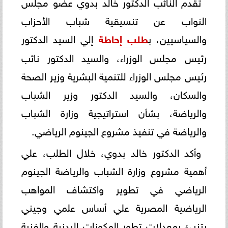
تقدم النائب الدكتور خالد بدوي عضو مجلس
النواب عن تنسيقية شباب الأحزاب
والسياسيين، ب
طلب إحاطة
إلي السيد الدكتور
رئيس مجلس الوزراء، والسيد الدكتور نائب
رئيس مجلس الوزراء للتنمية البشرية وزير الصحة
والسكان، والسيد الدكتور وزير الشباب
والرياضة، بشأن استراتيجية وزارة الشباب
والرياضة في تنفيذ مشروع الجينوم الرياضي.
وأكد الدكتور خالد بدوي، خلال الطلب، علي
أهمية مشروع وزارة الشباب والرياضة الجينوم
الرياضي في تطوير واكتشاف المواهب
الرياضية المصرية علي أساس علمي وجيني
يتنبئ بمعدلات تطور المكونات البدنية والفنية