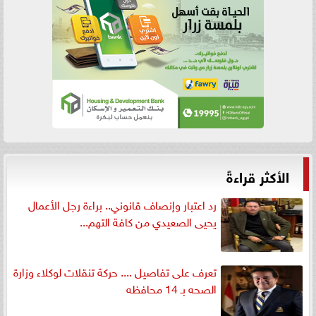
الأكثر قراءةً
رد اعتبار وإنصاف قانوني.. براءة رجل الأعمال
يحيى الصعيدي من كافة التهم...
تعرف على تفاصيل .... حركة تنقلات لوكلاء وزارة
الصحه بـ 14 محافظه