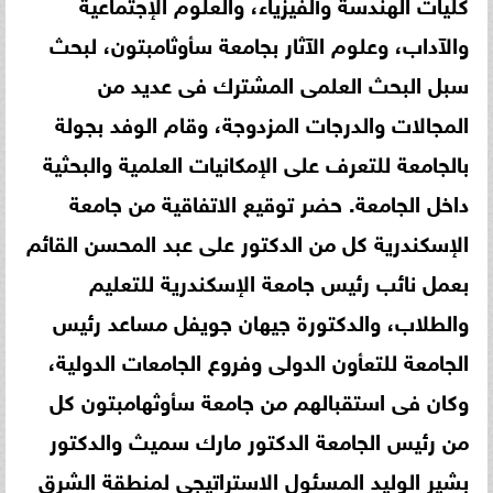
كليات الهندسة وألفيزياء، والعلوم الإجتماعية
والآداب، وعلوم الآثار بجامعة سأوثامبتون، لبحث
سبل البحث العلمى المشترك فى عديد من
المجالات والدرجات المزدوجة، وقام الوفد بجولة
بالجامعة للتعرف على الإمكانيات العلمية والبحثية
داخل الجامعة. حضر توقيع الاتفاقية من جامعة
الإسكندرية كل من الدكتور على عبد المحسن القائم
بعمل نائب رئيس جامعة الإسكندرية للتعليم
والطلاب، والدكتورة جيهان جويفل مساعد رئيس
الجامعة للتعأون الدولى وفروع الجامعات الدولية،
وكان فى استقبالهم من جامعة سأوثهامبتون كل
من رئيس الجامعة الدكتور مارك سميث والدكتور
بشير الوليد المسئول الاستراتيجى لمنطقة الشرق