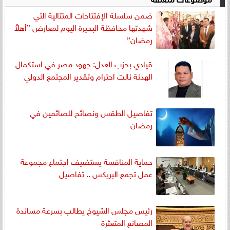
ضمن سلسلة الإفتتاحات المتتالية التي
شهدتها محافظة البحيرة اليوم لمعارض ”أهلاً
رمضان”
قيادي بحزب العدل: جهود مصر في استكمال
الهدنة نالت احترام وتقدير المجتمع الدولي
تفاصيل الطقس ونصائح للصائمين في
رمضان
حماية المنافسة يستضيف اجتماع مجموعة
عمل تجمع البريكس .. تفاصيل
رئيس مجلس الشيوخ يطالب بسرعة مساندة
المصانع المتعثرة