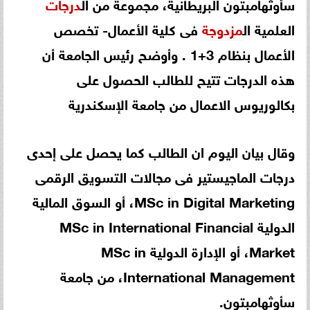
سأوثهامبتون البريطانية، مجموعة من ال
درجات
العلمية ال
مزدوجة
فى كلية الأعمال- تخصص
الأعمال بنظام 3+1 . وأوضح رئيس الجامعة أن
هذه الدرجات تتيح للطالب الحصول على
بكالوريوس الاعمال من جامعة الإسكندرية
وقال بيان اليوم ان الطالب كما يحصل على إحدى
درجات الماجيستير فى مجالات التسويق الرقمى
MSc in Digital Marketing، أو السوق المالية
الدولية MSc in International Financial
Market، أو الإدارة الدولية MSc in
International Management، من جامعة
سأوثهامبتون.