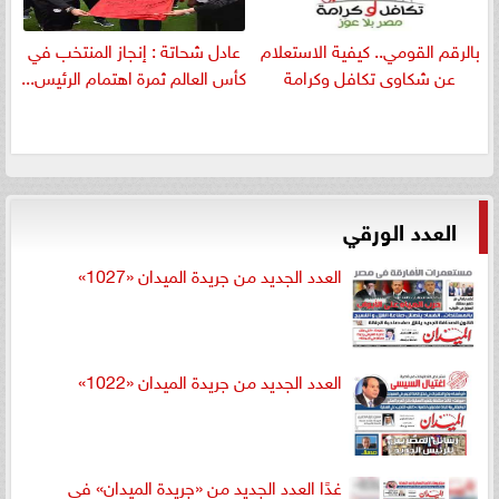
بالرقم القومي.. كيفية الاستعلام
عادل شحاتة : إنجاز المنتخب في
عن شكاوى تكافل وكرامة
كأس العالم ثمرة اهتمام الرئيس...
العدد الورقي
العدد الجديد من جريدة الميدان «1027»
العدد الجديد من جريدة الميدان «1022»
غدًا العدد الجديد من «جريدة الميدان» في