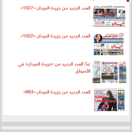
العدد الجديد من جريدة الميدان «1027»
العدد الجديد من جريدة الميدان «1022»
غدًا العدد الجديد من «جريدة الميدان» في
الأسواق
العدد الجديد من جريدة الميدان «983»