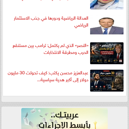
العدالة الرياضية ودورها في جذب الاستثمار
الرياضي
«النصر» الذي لم يكتمل: ترامب بين مستنقع
الحرب ومطرقة الانتخابات
عبدالعزيز محسن يكتب: كيف تحولت 30 مليون
دولار إلى أكبر هدية سياسية...