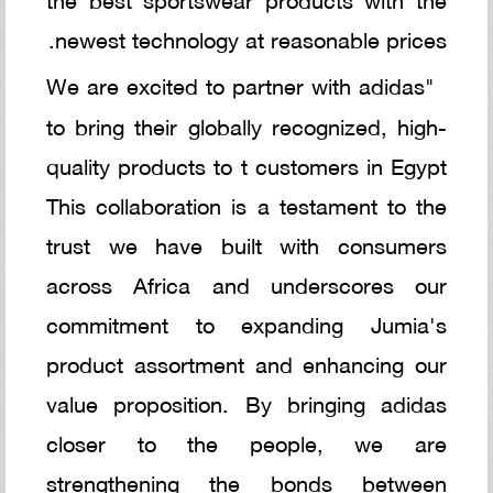
newest technology at reasonable prices.
"We are excited to partner with adidas
to bring their globally recognized, high-
quality products to t customers in Egypt
This collaboration is a testament to the
trust we have built with consumers
across Africa and underscores our
commitment to expanding Jumia's
product assortment and enhancing our
value proposition. By bringing adidas
closer to the people, we are
strengthening the bonds between