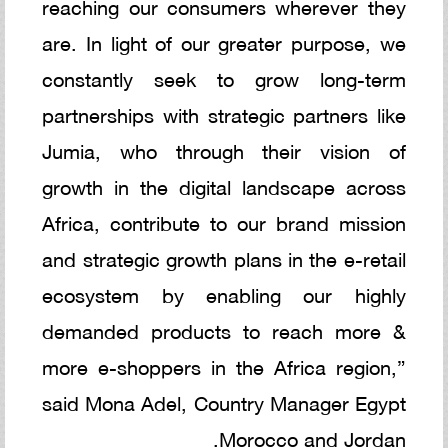
reaching our consumers wherever they
are. In light of our greater purpose, we
constantly seek to grow long-term
partnerships with strategic partners like
Jumia, who through their vision of
growth in the digital landscape across
Africa, contribute to our brand mission
and strategic growth plans in the e-retail
ecosystem by enabling our highly
demanded products to reach more &
more e-shoppers in the Africa region,”
said Mona Adel, Country Manager Egypt
Morocco and Jordan.