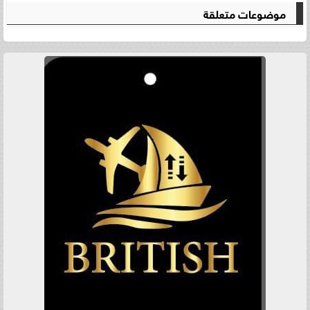
موضوعات متعلقة