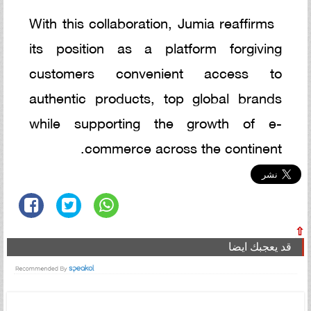
With this collaboration, Jumia reaffirms
its position as a platform forgiving
customers convenient access to
authentic products, top global brands
while supporting the growth of e-
commerce across the continent.
⇧
قد يعجبك ايضا