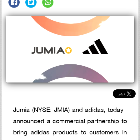
Jumia (NYSE: JMIA) and adidas, today
announced a commercial partnership to
bring adidas products to customers in