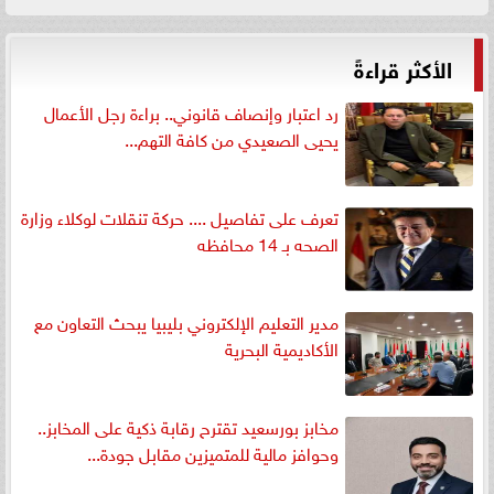
الأكثر قراءةً
رد اعتبار وإنصاف قانوني.. براءة رجل الأعمال
يحيى الصعيدي من كافة التهم...
تعرف على تفاصيل .... حركة تنقلات لوكلاء وزارة
الصحه بـ 14 محافظه
مدير التعليم الإلكتروني بليبيا يبحث التعاون مع
الأكاديمية البحرية
مخابز بورسعيد تقترح رقابة ذكية على المخابز..
وحوافز مالية للمتميزين مقابل جودة...