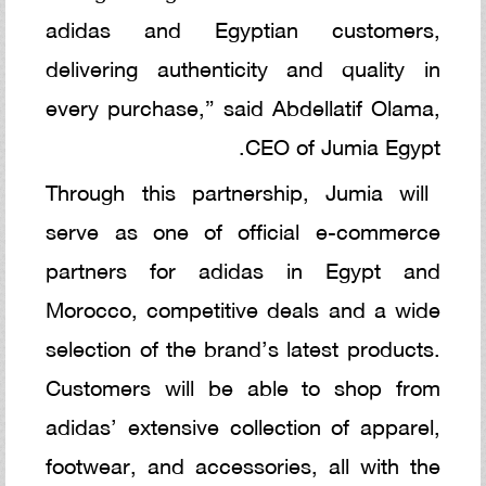
adidas and Egyptian customers,
delivering authenticity and quality in
every purchase,” said Abdellatif Olama,
CEO of Jumia Egypt.
Through this partnership, Jumia will
serve as one of official e-commerce
partners for adidas in Egypt and
Morocco, competitive deals and a wide
selection of the brand’s latest products.
Customers will be able to shop from
adidas’ extensive collection of apparel,
footwear, and accessories, all with the