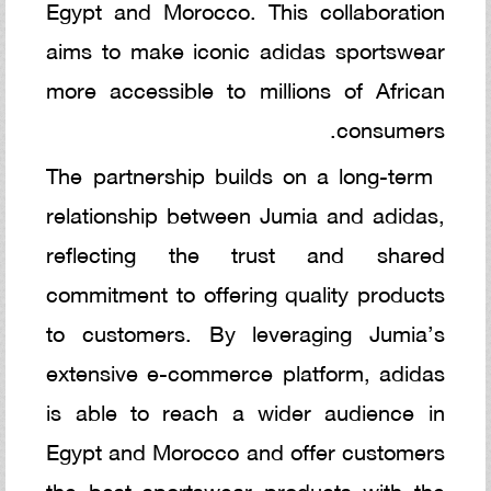
Egypt and Morocco. This collaboration
aims to make iconic adidas sportswear
more accessible to millions of African
consumers.
The partnership builds on a long-term
relationship between Jumia and adidas,
reflecting the trust and shared
commitment to offering quality products
to customers. By leveraging Jumia’s
extensive e-commerce platform, adidas
is able to reach a wider audience in
Egypt and Morocco and offer customers
the best sportswear products with the