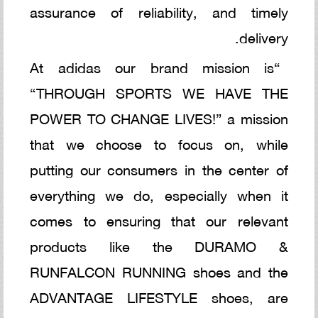
assurance of reliability, and timely
delivery.
“At adidas our brand mission is
“THROUGH SPORTS WE HAVE THE
POWER TO CHANGE LIVES!” a mission
that we choose to focus on, while
putting our consumers in the center of
everything we do, especially when it
comes to ensuring that our relevant
products like the DURAMO &
RUNFALCON RUNNING shoes and the
ADVANTAGE LIFESTYLE shoes, are