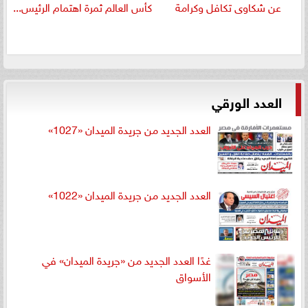
عن شكاوى تكافل وكرامة
كأس العالم ثمرة اهتمام الرئيس...
العدد الورقي
العدد الجديد من جريدة الميدان «1027»
العدد الجديد من جريدة الميدان «1022»
غدًا العدد الجديد من «جريدة الميدان» في
الأسواق