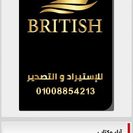
آراء وكتاب