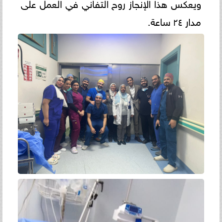
ويعكس هذا الإنجاز روح التفاني في العمل على
مدار ٢٤ ساعة.