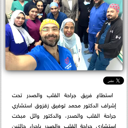
استطاع فريق جراحة القلب والصدر تحت
إشراف الدكتور محمد توفيق زقزوق استشاري
جراحة القلب والصدر، والدكتور وائل مبخت
استشاري جراحة القلب والصدر بإجراء حالتين