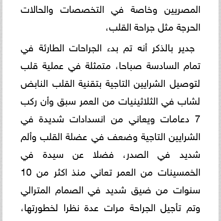
المصريين وخاصة في التخصصات والحالات
الحرجة مثل جراحة القلب،
جدير بالذكر أنه تم بدء الجراحات الطارئة في
تمام السادسة صباحا، متمثلة في عملية قلب
لتوصيل الشرايين التاجية بتقنية القلب النابض
لشاب في الثلاثينيات من العمر سبق وأن ركب
7 دعامات ويعاني من انسدادات شديدة في
الشرايين التاجية وضعف في عضلة القلب وألم
شديد في الصدر، فضلا عن سيدة في
الخمسينات من العمر تعاني منذ اكثر من 10
سنوات من ضيق شديد في الصمام المترالي
وتم تأجيل الجراحة مرات عدة نظرا لخطورتها،