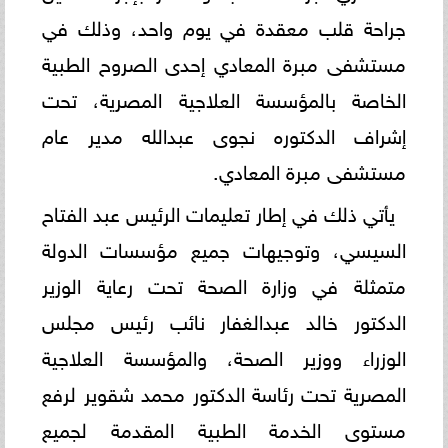
جراحة قلب معقدة في يوم واحد، وذلك في
مستشفى مبرة المعادي إحدى الصروح الطبية
الخاصة بالمؤسسة العلاجية المصرية، تحت
إشراف الدكتوره نجوى عبدالله مدير عام
مستشفى مبرة المعادي.
يأتي ذلك في إطار تعليمات الرئيس عبد الفتاح
السيسي، وتوجيهات جميع مؤسسات الدولة
متمثلة في وزارة الصحة تحت رعاية الوزير
الدكتور خالد عبدالغفار نائب رئيس مجلس
الوزراء ووزير الصحة، والمؤسسة العلاجية
المصرية تحت رئاسة الدكتور محمد شقوير لرفع
مستوى الخدمة الطبية المقدمة لجميع