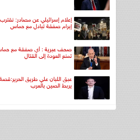
إعلام إسرائيلي عن مصادر: نقترب
إبرام صفقة تبادل مع حماس
صحف عبرية : أي صفقة مع حما
تمنع العودة إلى القتال
عبق اللبان علي طريق الحرير:قصة
يربط الصين بالعرب