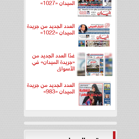
الميدان «1027»
العدد الجديد من جريدة
الميدان «1022»
غدًا العدد الجديد من
«جريدة الميدان» في
الأسواق
العدد الجديد من جريدة
الميدان «983»