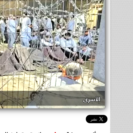
الأسرى