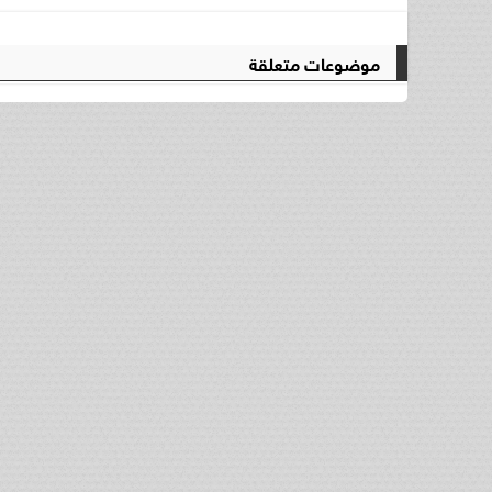
موضوعات متعلقة