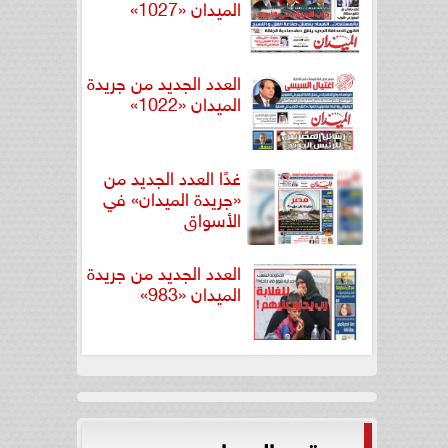
الميدان «1027»
العدد الجديد من جريدة
الميدان «1022»
غدًا العدد الجديد من
«جريدة الميدان» في
الأسواق
العدد الجديد من جريدة
الميدان «983»