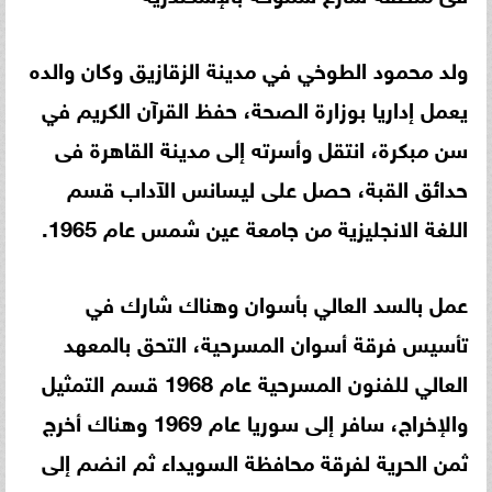
ولد محمود الطوخي في مدينة الزقازيق وكان والده
يعمل إداريا بوزارة الصحة، حفظ القرآن الكريم في
سن مبكرة، انتقل وأسرته إلى مدينة القاهرة فى
حدائق القبة، حصل على ليسانس الآداب قسم
اللغة الانجليزية من جامعة عين شمس عام 1965.
عمل بالسد العالي بأسوان وهناك شارك في
تأسيس فرقة أسوان المسرحية، التحق بالمعهد
العالي للفنون المسرحية عام 1968 قسم التمثيل
والإخراج، سافر إلى سوريا عام 1969 وهناك أخرج
ثمن الحرية لفرقة محافظة السويداء ثم انضم إلى