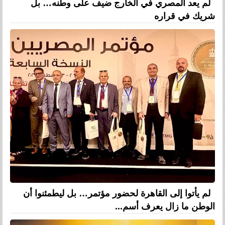
لم يعد المصري في الخارج ضيف على وطنه… بل
شريك في قراره
لم يأتوا إلى القاهرة لحضور مؤتمر… بل ليطمئنوا أن
الوطن ما زال يعرف أسم...