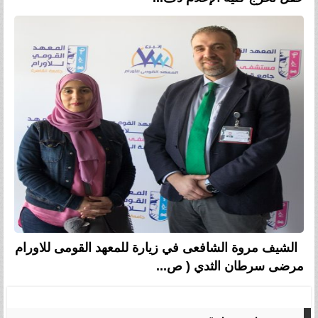
الشيف مروة الشافعى في زيارة للمعهد القومى للاورام
مرضى سرطان الثدي ( ص...