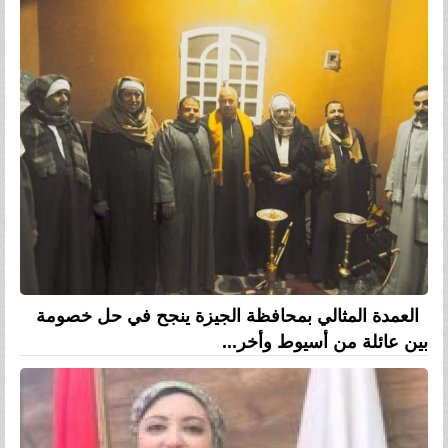
العمدة المثالي بمحافظة الجيزة ينجح في حل خصومة
بين عائلة من أسيوط وأخر...