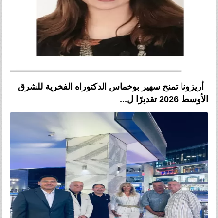
أريزونا تمنح سهير بوخماس الدكتوراه الفخرية للشرق
الأوسط 2026 تقديرًا ل...