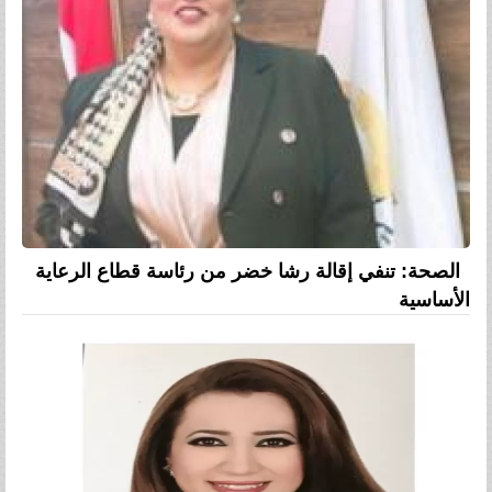
الصحة: تنفي إقالة رشا خضر من رئاسة قطاع الرعاية
الأساسية