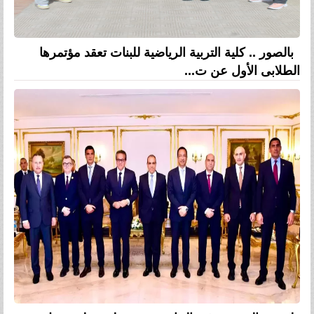
بالصور .. كلية التربية الرياضية للبنات تعقد مؤتمرها
الطلابى الأول عن ت...