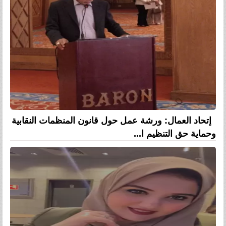
إتحاد العمال: ورشة عمل حول قانون المنظمات النقابية
وحماية حق التنظيم ا...