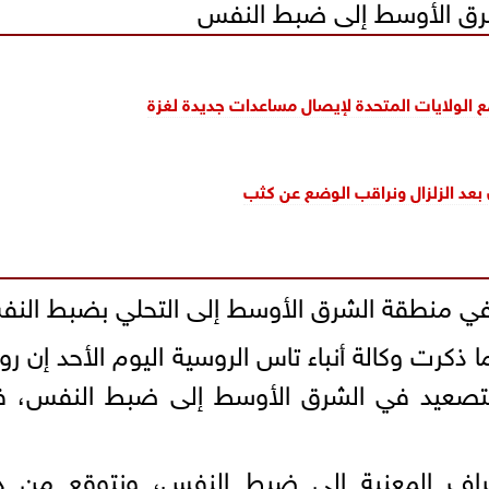
شرق الأوسط إلى ضبط النفس
مع الولايات المتحدة لإيصال مساعدات جديدة لغزة
بعد الزلزال ونراقب الوضع عن كثب
في منطقة الشرق الأوسط إلى التحلي بضبط الن
 ذكرت وكالة أنباء تاس الروسية اليوم الأحد إن رو
التصعيد في الشرق الأوسط إلى ضبط النفس، في
طراف المعنية إلى ضبط النفس، ونتوقع من د