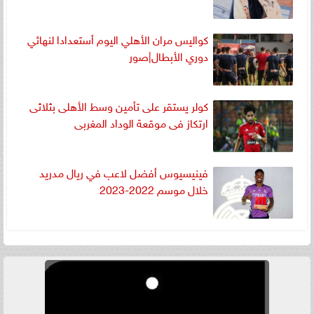
كواليس مران الأهلي اليوم أستعدادا لنهائي
دوري الأبطال|صور
كولر يستقر على تأمين وسط الأهلى بثلاثى
ارتكاز فى موقعة الوداد المغربى
فينيسيوس أفضل لاعب في ريال مدريد
خلال موسم 2022-2023