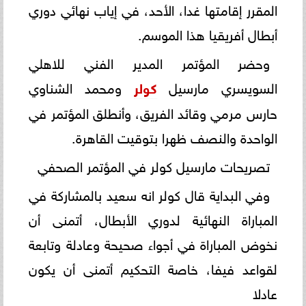
المقرر إقامتها غدا، الأحد، في إياب نهائي دوري
أبطال أفريقيا هذا الموسم.
وحضر المؤتمر المدير الفني للاهلي
السويسري مارسيل
كولر
ومحمد الشناوي
حارس مرمي وقائد الفريق، وأنطلق المؤتمر في
الواحدة والنصف ظهرا بتوقيت القاهرة.
تصريحات مارسيل كولر في المؤتمر الصحفي
وفي البداية قال كولر انه سعيد بالمشاركة في
المباراة النهائية لدوري الأبطال، أتمنى أن
نخوض المباراة في أجواء صحيحة وعادلة وتابعة
لقواعد فيفا، خاصة التحكيم أتمنى أن يكون
عادلا