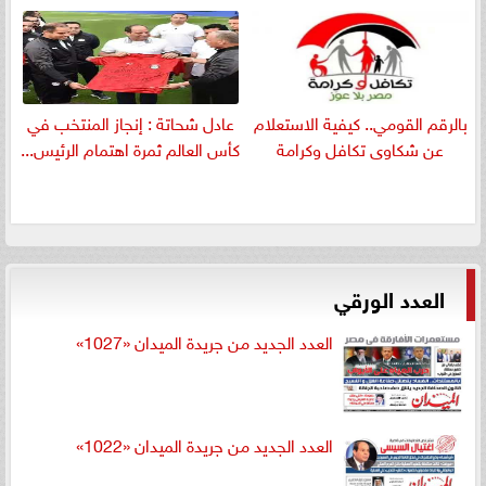
بالرقم القومي.. كيفية الاستعلام
عادل شحاتة : إنجاز المنتخب في
عن شكاوى تكافل وكرامة
كأس العالم ثمرة اهتمام الرئيس...
العدد الورقي
العدد الجديد من جريدة الميدان «1027»
العدد الجديد من جريدة الميدان «1022»