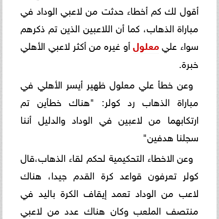
أقول لك كم أخطاء حدثت من لاعبي الوداد في
مباراة الذهاب، كما أن اللاعبين الذين تم ذكرهم
سواء علي
معلول
أو غيره من أكثر لاعبي الأهلي
خبرة.
وعن خطأ علي معلول ظهير أيسر الأهلي في
مباراة الذهاب رد كولر: "هناك خطأين تم
ارتكابهما من لاعبين في الوداد والدليل أننا
سجلنا هدفين"
وعن الاخطاء التحكيمية لحكم لقاء الذهاب،قال
كولر تعرفون قواعد كرة القدم جيدا، هناك
لاعب من الوداد تعمد إيقاف الكرة باليد في
منتصف الملعب وكان هناك عدد من لاعبي