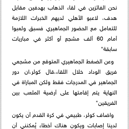
نحن الفائزين في لقاء الذهاب بهدفين مقابل
هدف، لاعبو الأهلي لديهم الخبرات اللازمة
للتعامل مع الحضور الجماهيري فسبق ولعبوا
أمام 60 ألف مشجع أو أكثر في مباريات
سابقة"
وعن الضغط الجماهيري المتوقع من مشجعي
فريق الوداد خلال اللقاء،قال كولر،ان دور
الجماهير في المدرجات فقط ولكن المباراة في
النهاية يتم إقامتها على أرضية الملعب بين
الفريقين"
واضاف كولر، طبيعي في كرة القدم أن يكون
لدينا إصابات ويكون هناك أخطاء يُمكنني أن