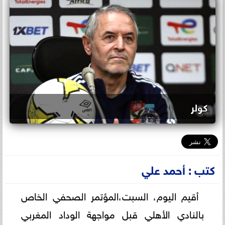
كولر
كتب : أحمد علي
أقيم اليوم، السبت،المؤتمر الصحفي الخاص
بالنادي الأهلي قبل مواجهة الوداد المغربي