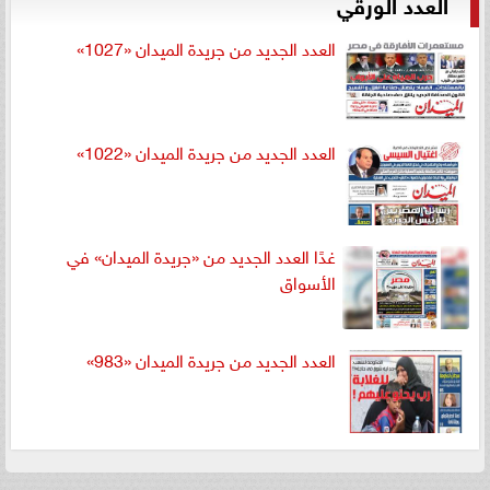
العدد الورقي
العدد الجديد من جريدة الميدان «1027»
العدد الجديد من جريدة الميدان «1022»
غدًا العدد الجديد من «جريدة الميدان» في
الأسواق
العدد الجديد من جريدة الميدان «983»