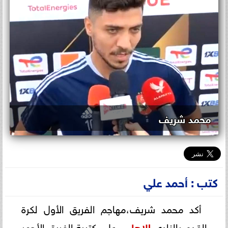
محمد شريف
كتب : أحمد علي
أكد محمد شريف،مهاجم الفريق الأول لكرة
القدم بالنادي
الاهلي
، على كتيبة الفريق الأحمر