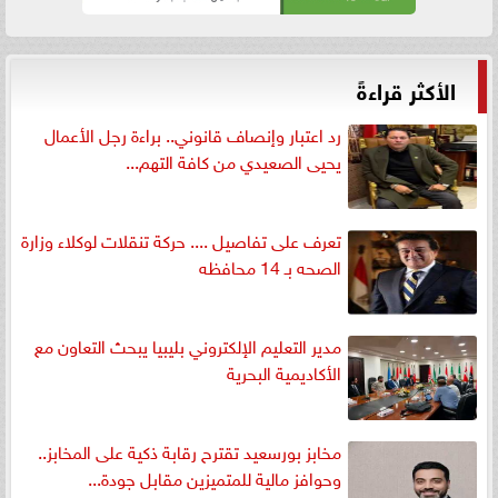
الأكثر قراءةً
رد اعتبار وإنصاف قانوني.. براءة رجل الأعمال
يحيى الصعيدي من كافة التهم...
تعرف على تفاصيل .... حركة تنقلات لوكلاء وزارة
الصحه بـ 14 محافظه
مدير التعليم الإلكتروني بليبيا يبحث التعاون مع
الأكاديمية البحرية
مخابز بورسعيد تقترح رقابة ذكية على المخابز..
وحوافز مالية للمتميزين مقابل جودة...