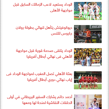
الوداد يستعيد لاعب الزمالك السابق قبل
مواجهة الأهلى
ديوكوفيتش يتأهل لنهائي بطولة رولان
جاروس للتنس
الوداد يتلقى صدمة قوية قبل مواجهة
الأهلي فى نهائي أبطال أفريقيا
بعثة الأهلي تصل المغرب لمواجهة الوداد فى
إياب نهائي دوري أبطال أفريقيا
أحمد حاتم يشارك السفير البريطاني في أولى
الحلقات النقاشية لمنحة لها ومعها