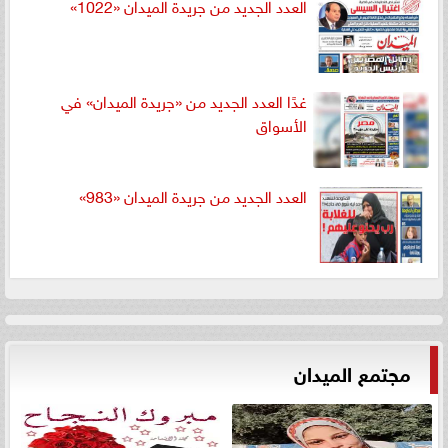
العدد الجديد من جريدة الميدان «1022»
غدًا العدد الجديد من «جريدة الميدان» في
الأسواق
العدد الجديد من جريدة الميدان «983»
مجتمع الميدان