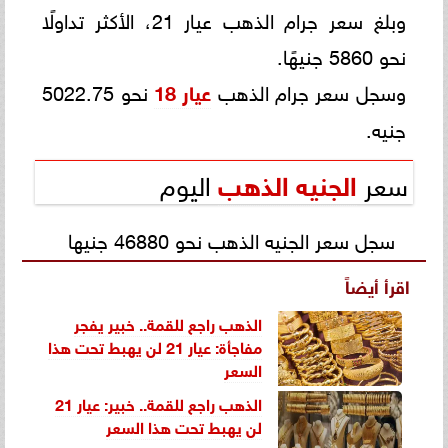
وبلغ سعر جرام الذهب عيار 21، الأكثر تداولًا
نحو 5860 جنيهًا.
وسجل سعر جرام الذهب
عيار 18
نحو 5022.75
جنيه.
سعر
الجنيه الذهب
اليوم
سجل سعر الجنيه الذهب نحو 46880 جنيها
اقرأ أيضاً
الذهب راجع للقمة.. خبير يفجر
مفاجأة: عيار 21 لن يهبط تحت هذا
السعر
الذهب راجع للقمة.. خبير: عيار 21
لن يهبط تحت هذا السعر