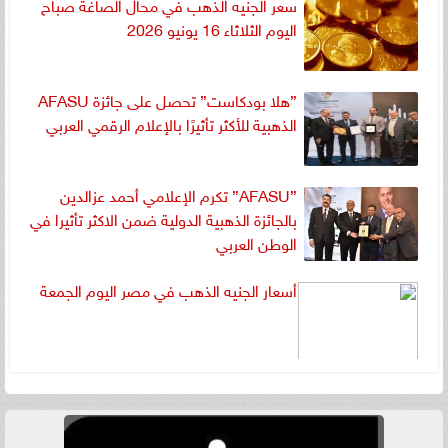
سعر الجنيه الذهب في محال الصاغة صباح
اليوم الثلاثاء 16 يونيو 2026
”هلا بودكاست” تحصل على جائزة AFASU
الذهبية للأكثر تأثيرًا بالإعلام الرقمي العربي
”AFASU” تكرم الإعلامي أحمد عزالدين
بالجائزة الذهبية الدولية ضمن الاكثر تأثيرا في
الوطن العربي
أسعار الجنيه الذهب في مصر اليوم الجمعة