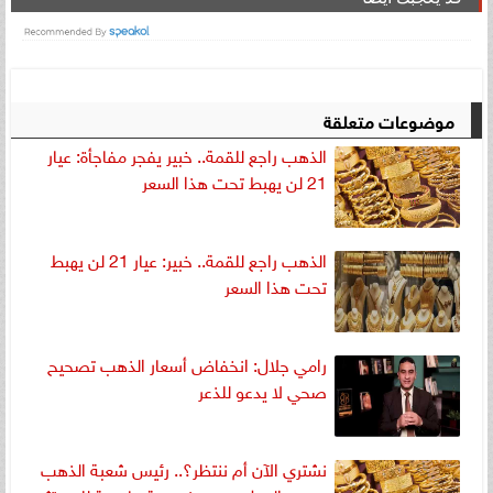
موضوعات متعلقة
الذهب راجع للقمة.. خبير يفجر مفاجأة: عيار
21 لن يهبط تحت هذا السعر
الذهب راجع للقمة.. خبير: عيار 21 لن يهبط
تحت هذا السعر
رامي جلال: انخفاض أسعار الذهب تصحيح
صحي لا يدعو للذعر
نشتري الآن أم ننتظر؟.. رئيس شعبة الذهب