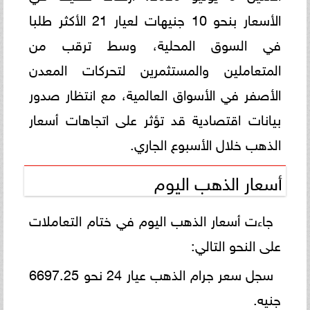
الأسعار بنحو 10 جنيهات لعيار 21 الأكثر طلبا
في السوق المحلية، وسط ترقب من
المتعاملين والمستثمرين لتحركات المعدن
الأصفر في الأسواق العالمية، مع انتظار صدور
بيانات اقتصادية قد تؤثر على اتجاهات أسعار
الذهب خلال الأسبوع الجاري.
أسعار الذهب اليوم
جاءت أسعار الذهب اليوم في ختام التعاملات
على النحو التالي:
سجل سعر جرام الذهب عيار 24 نحو 6697.25
جنيه.