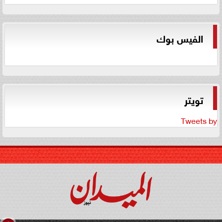
الفيس بوك
تويتر
Tweets by