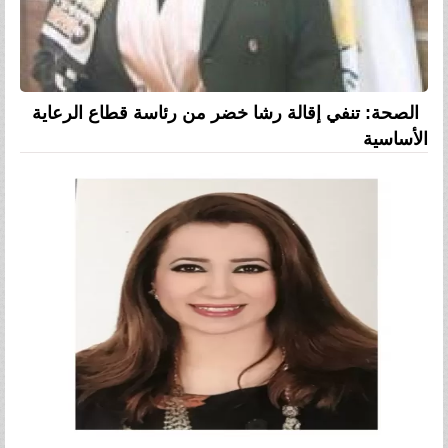
الصحة: تنفي إقالة رشا خضر من رئاسة قطاع الرعاية
الأساسية