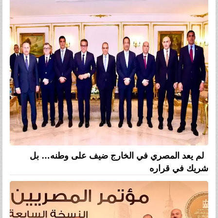
لم يعد المصري في الخارج ضيف على وطنه… بل
شريك في قراره