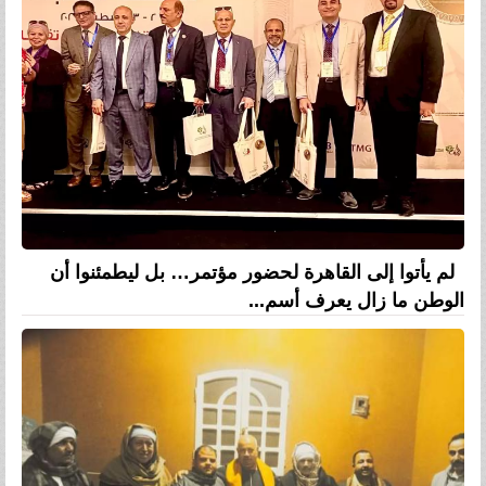
لم يأتوا إلى القاهرة لحضور مؤتمر… بل ليطمئنوا أن
الوطن ما زال يعرف أسم...