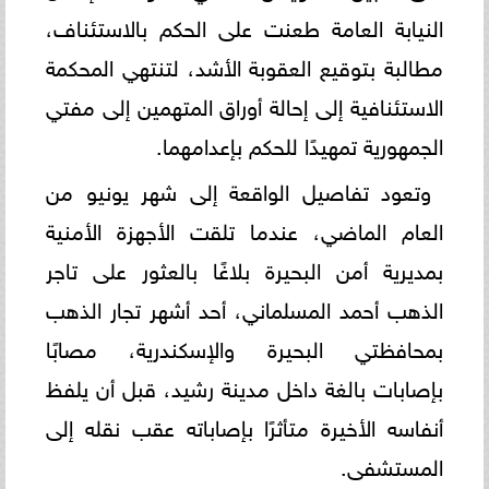
النيابة العامة طعنت على الحكم بالاستئناف،
مطالبة بتوقيع العقوبة الأشد، لتنتهي المحكمة
الاستئنافية إلى إحالة أوراق المتهمين إلى مفتي
الجمهورية تمهيدًا للحكم بإعدامهما.
وتعود تفاصيل الواقعة إلى شهر يونيو من
العام الماضي، عندما تلقت الأجهزة الأمنية
بمديرية أمن البحيرة بلاغًا بالعثور على تاجر
الذهب أحمد المسلماني، أحد أشهر تجار الذهب
بمحافظتي البحيرة والإسكندرية، مصابًا
بإصابات بالغة داخل مدينة رشيد، قبل أن يلفظ
أنفاسه الأخيرة متأثرًا بإصاباته عقب نقله إلى
المستشفى.