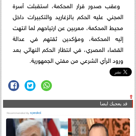
وعقب صدور قرار المحكمة، استقبلت أسرة
المجني عليه الحكم بالزغاريد والتكبيرات داخل
محيط المحكمة، معربين عن ارتياحهم لما انتهت
إليه المحكمة، ومؤكدين ثقتهم في عدالة
القضاء المصري، في انتظار الحكم النهائي بعد
ورود الرأي الشرعي من مفتي الجمهورية.
⇧
قد يعجبك ايضا