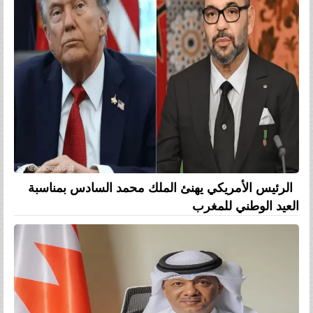
الرئيس الأمريكي يهنئ الملك محمد السادس بمناسبة
العيد الوطني للمغرب