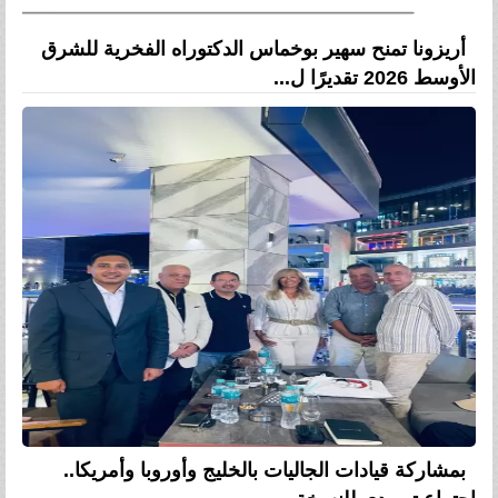
أريزونا تمنح سهير بوخماس الدكتوراه الفخرية للشرق
الأوسط 2026 تقديرًا ل...
بمشاركة قيادات الجاليات بالخليج وأوروبا وأمريكا..