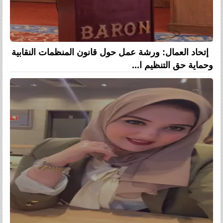
إتحاد العمال: ورشة عمل حول قانون المنظمات النقابية
وحماية حق التنظيم ا...