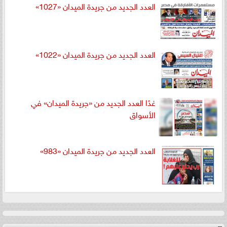
العدد الجديد من جريدة الميدان «1027»
العدد الجديد من جريدة الميدان «1022»
غدًا العدد الجديد من «جريدة الميدان» في
الأسواق
العدد الجديد من جريدة الميدان «983»