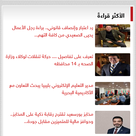
الأكثر قراءةً
رد اعتبار وإنصاف قانوني.. براءة رجل الأعمال
يحيى الصعيدي من كافة التهم...
تعرف على تفاصيل .... حركة تنقلات لوكلاء وزارة
الصحه بـ 14 محافظه
مدير التعليم الإلكتروني بليبيا يبحث التعاون مع
الأكاديمية البحرية
مخابز بورسعيد تقترح رقابة ذكية على المخابز..
وحوافز مالية للمتميزين مقابل جودة...