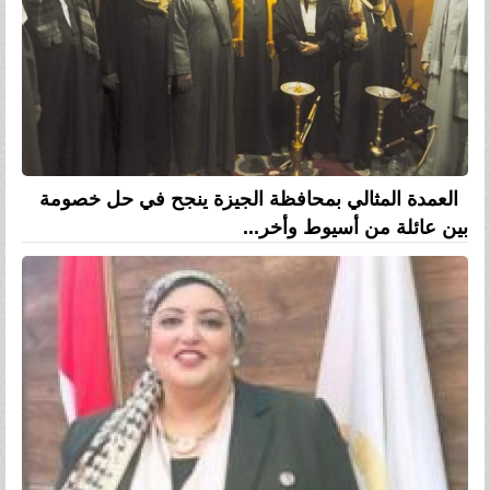
العمدة المثالي بمحافظة الجيزة ينجح في حل خصومة
بين عائلة من أسيوط وأخر...