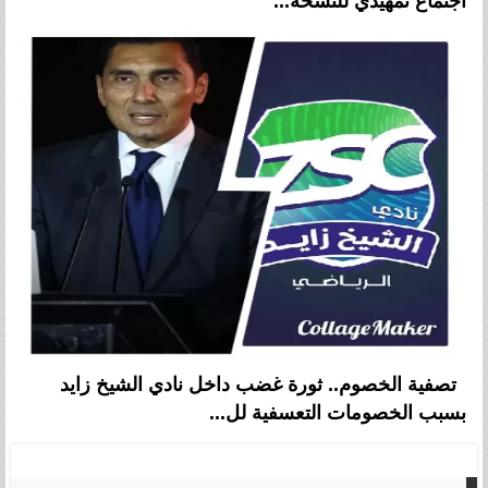
اجتماع تمهيدي للنسخة...
تصفية الخصوم.. ثورة غضب داخل نادي الشيخ زايد
بسبب الخصومات التعسفية لل...