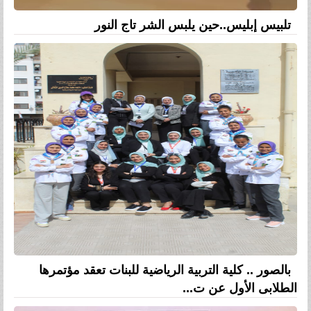
تلبيس إبليس..حين يلبس الشر تاج النور
بالصور .. كلية التربية الرياضية للبنات تعقد مؤتمرها
الطلابى الأول عن ت...