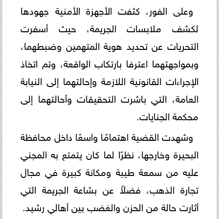
وعلى الفور، كثفت الأجهزة الأمنية جهودها
لكشف ملابسات الجريمة، حيث أسفرت
التحريات عن تحديد هوية المتهمين وضبطهما،
وبمواجهتهما اعترفا بارتكاب الواقعة، وتم اتخاذ
الإجراءات القانونية اللازمة وإحالتهما إلى النيابة
العامة، التي باشرت التحقيقات وأحالتهما إلى
محكمة الجنايات.
وشهدت القضية اهتمامًا واسعًا داخل محافظة
البحيرة وخارجها، نظرًا لما كان يتمتع به المجني
عليه من سمعة طيبة ومكانة كبيرة في مجال
تجارة الذهب، فضلاً عن بشاعة الجريمة التي
أثارت حالة من الحزن والغضب بين أهالي رشيد.