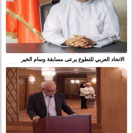
الاتحاد العربي للتطوع يرعى مسابقة وسام الخير