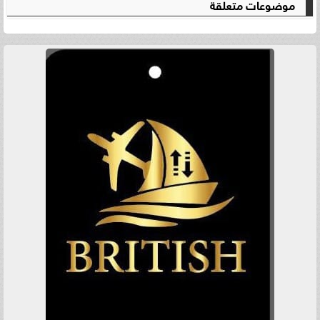
موضوعات متعلقة