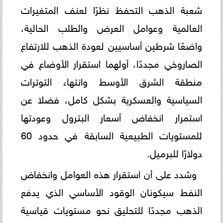
شعبة الذهب التحفظ نظرًا لعنف المتغيرات
العالمية وعوامل العرض والطلب الحالية،
واضعًا شرطين أساسيين لعودة الذهب للارتفاع
الصاروخي مجددًا، أولهما استقرار الأوضاع في
منطقة الشرق الأوسط وانتهاء التوترات
السياسية والعسكرية بشكل كامل، فضلا عن
استمرار انخفاض أسعار البترول وعودتها
للمستويات الطبيعية السابقة في حدود 60
دولارًا للبرميل.
​وشدد على أن استقرار هذه العوامل وانخفاض
النفط سيكونان الوقود الأساسي الذي يدفع
الذهب مجددًا للتحليق نحو مستويات قياسية