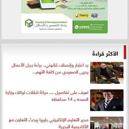
الأكثر قراءةً
رد اعتبار وإنصاف قانوني.. براءة رجل الأعمال
يحيى الصعيدي من كافة التهم...
تعرف على تفاصيل .... حركة تنقلات لوكلاء وزارة
الصحه بـ 14 محافظه
مدير التعليم الإلكتروني بليبيا يبحث التعاون مع
الأكاديمية البحرية