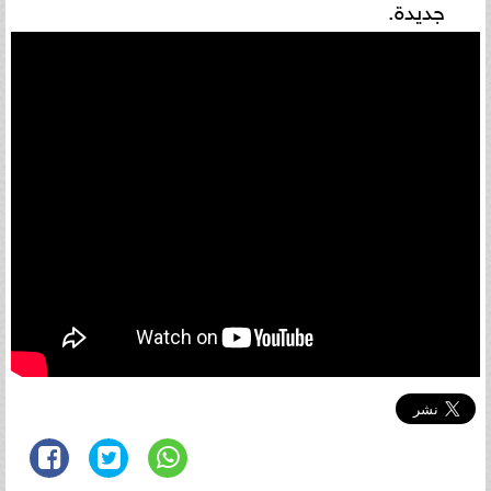
جديدة.