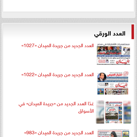
العدد الورقي
العدد الجديد من جريدة الميدان «1027»
العدد الجديد من جريدة الميدان «1022»
غدًا العدد الجديد من «جريدة الميدان» في
الأسواق
العدد الجديد من جريدة الميدان «983»