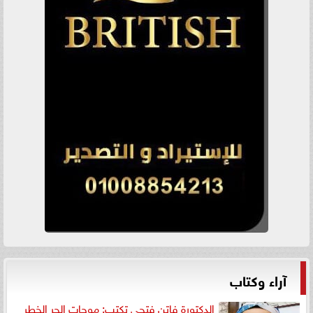
آراء وكتاب
الدكتورة فاتن فتحي تكتب: موجات الحر الخطر