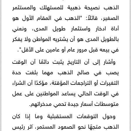
الذهب نصيحة ذهبية للمستهلك والمستثمر
الصغير، قائلاً: "الذهب في المقام الأول هو
أداة ادخار واستثمار طويل المدى، ونعني
بالطويل المدى هو أن يشتريه المواطن ولا يفكر
في بيعه قبل مرور عام أو عامين على الأقل".
​وأشار إلى أن التاريخ يثبت دائمًا أن الوقت
يصب في صالح الذهب مهما بلغت حدة
التغيرات أو التراجعات المؤقتة، مؤكدًا أن الشراء
في الوقت الحالي يساعد المواطنين على عمل
متوسطات أسعار جيدة تحمي مدخراتهم.
​وحول التوقعات المستقبلية وما إذا كان
الذهب متجهًا نحو الصعود المستمر، آثر رئيس