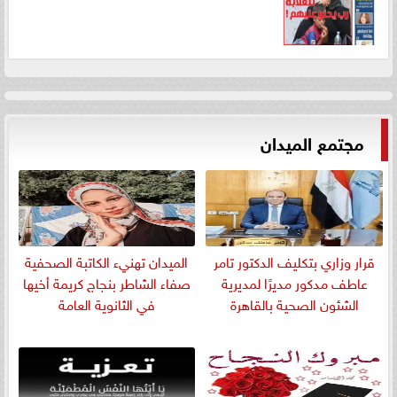
مجتمع الميدان
قرار وزاري بتكليف الدكتور تامر
الميدان تهنيء الكاتبة الصحفية
عاطف مدكور مديرًا لمديرية
صفاء الشاطر بنجاج كريمة أخيها
الشئون الصحية بالقاهرة
في الثانوية العامة