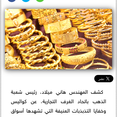
كشف المهندس هاني ميلاد، رئيس شعبة
الذهب باتحاد الغرف التجارية، عن كواليس
وخفايا التذبذبات العنيفة التي تشهدها أسواق