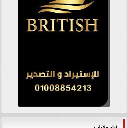
آراء وكتاب