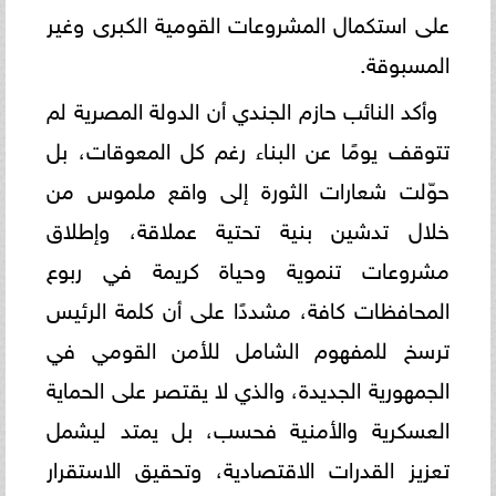
على استكمال المشروعات القومية الكبرى وغير
المسبوقة.
وأكد النائب حازم الجندي أن الدولة المصرية لم
تتوقف يومًا عن البناء رغم كل المعوقات، بل
حوّلت شعارات الثورة إلى واقع ملموس من
خلال تدشين بنية تحتية عملاقة، وإطلاق
مشروعات تنموية وحياة كريمة في ربوع
المحافظات كافة، مشددًا على أن كلمة الرئيس
ترسخ للمفهوم الشامل للأمن القومي في
الجمهورية الجديدة، والذي لا يقتصر على الحماية
العسكرية والأمنية فحسب، بل يمتد ليشمل
تعزيز القدرات الاقتصادية، وتحقيق الاستقرار