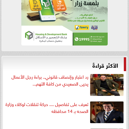
الأكثر قراءةً
رد اعتبار وإنصاف قانوني.. براءة رجل الأعمال
يحيى الصعيدي من كافة التهم...
تعرف على تفاصيل .... حركة تنقلات لوكلاء وزارة
الصحه بـ 14 محافظه