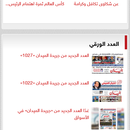
عن شكاوى تكافل وكرامة
كأس العالم ثمرة اهتمام الرئيس...
العدد الورقي
العدد الجديد من جريدة الميدان «1027»
العدد الجديد من جريدة الميدان «1022»
غدًا العدد الجديد من «جريدة الميدان» في
الأسواق