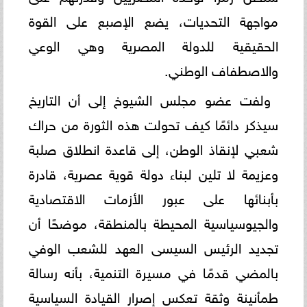
مواجهة التحديات، يضع الإصبع على القوة
الحقيقية للدولة المصرية وهي الوعي
والاصطفاف الوطني.
ولفت عضو مجلس الشيوخ إلى أن التاريخ
سيذكر دائمًا كيف تحولت هذه الثورة من حراك
شعبي لإنقاذ الوطن، إلى قاعدة انطلاق صلبة
وعزيمة لا تلين لبناء دولة قوية عصرية، قادرة
بأبنائها على عبور الأزمات الاقتصادية
والجيوسياسية المحيطة بالمنطقة، موضحًا أن
تجديد الرئيس السيسى العهد للشعب الوفي
بالمضي قدمًا في مسيرة التنمية، بأنه رسالة
طمأنينة وثقة تعكس إصرار القيادة السياسية