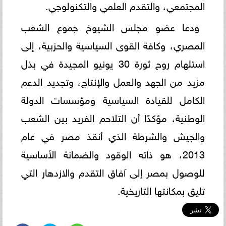
المجتمعي، والتقدم العلمي والتكنولوجي.
ودعا عضو مجلس الشيوخ جموع الشعب
المصري، وكافة القوى السياسية والحزبية، إلى
استلهام روح ثورة 30 يونيو المجيدة في بذل
مزيد من الجهد والعمل والإنتاج، وتجديد الدعم
الكامل للقيادة السياسية ومؤسسات الدولة
الوطنية، مؤكدًا أن التلاحم الفريد بين الشعب
والجيش والشرطة الذي أنقذ مصر في عام
2013، هو ذاته الوقود والضمانة الأساسية
للوصول بمصر إلى آفاق التقدم والازدهار التي
تليق بمكانتها التاريخية.