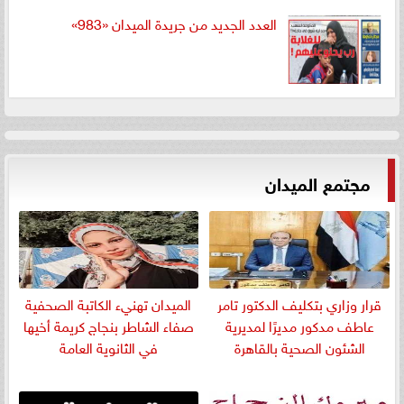
العدد الجديد من جريدة الميدان «983»
مجتمع الميدان
قرار وزاري بتكليف الدكتور تامر
الميدان تهنيء الكاتبة الصحفية
عاطف مدكور مديرًا لمديرية
صفاء الشاطر بنجاج كريمة أخيها
الشئون الصحية بالقاهرة
في الثانوية العامة