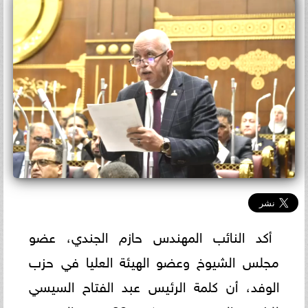
أكد النائب المهندس حازم الجندي، عضو
مجلس الشيوخ وعضو الهيئة العليا في حزب
الوفد، أن كلمة الرئيس عبد الفتاح السيسي