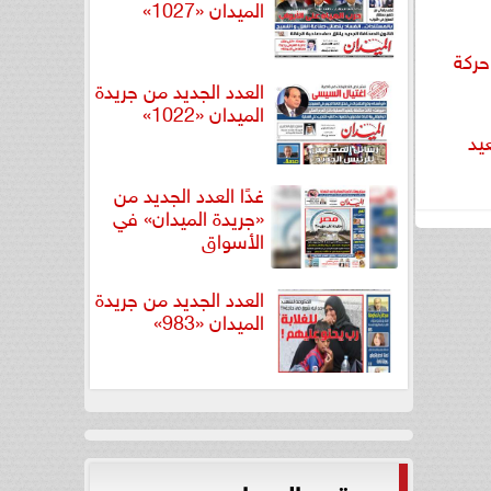
الميدان «1027»
 حركة
العدد الجديد من جريدة
الميدان «1022»
يد
غدًا العدد الجديد من
«جريدة الميدان» في
الأسواق
العدد الجديد من جريدة
الميدان «983»