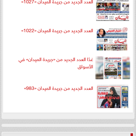
العدد الجديد من جريدة الميدان «1027»
العدد الجديد من جريدة الميدان «1022»
غدًا العدد الجديد من «جريدة الميدان» في
الأسواق
العدد الجديد من جريدة الميدان «983»