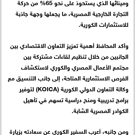
ومينائها الذي يستحوذ على نحو 65% من حركة
التجارة الخارجية المصرية، ما يجعلها وجهة جاذبة
للاستثمارات الكورية.
وأكد المحافظ أهمية تعزيز التعاون الاقتصادي بين
الجانبين من خلال تنظيم لقاءات مشتركة بين
مجتمع الأعمال المصري والكوري لاستكشاف
الفرص الاستثمارية المتاحة، إلى جانب التنسيق مع
وكالة التعاون الدولي الكورية (KOICA) لتوفير
برامج تدريبية ومنح دراسية تسهم في تأهيل
الكوادر المصرية الشابة.
ومن جانبه، أعرب السفير الكوري عن سعادته بزيارة