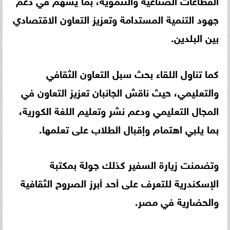
جهود التنمية المستدامة وتعزيز التعاون الاقتصادي
بين البلدين.
كما تناول اللقاء بحث سبل التعاون الثقافي
والتعليمي، حيث ناقش الجانبان تعزيز التعاون في
المجال التعليمي ودعم نشر وتعليم اللغة الكورية،
بما يلبي اهتمام وإقبال الطلاب على تعلمها.
وتضمنت زيارة السفير كذلك جولة بمكتبة
الإسكندرية للتعرف على أحد أبرز الصروح الثقافية
والحضارية في مصر.