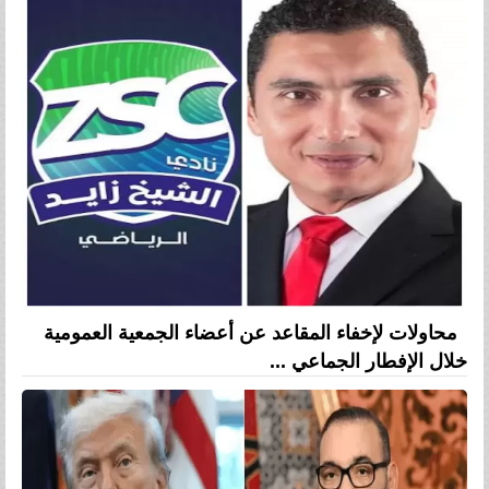
محاولات لإخفاء المقاعد عن أعضاء الجمعية العمومية
خلال الإفطار الجماعي ...