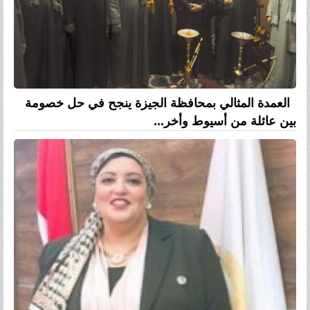
العمدة المثالي بمحافظة الجيزة ينجح في حل خصومة
بين عائلة من أسيوط وأخر...