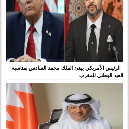
الرئيس الأمريكي يهنئ الملك محمد السادس بمناسبة
العيد الوطني للمغرب