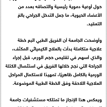
حول أوعية دموية رئيسية والتصاقه بعدد من
الأعضاء الحيوية، ما جعل التدخل الجراحي بالغ
التعقيد.
وأوضحت الجامعة أن الفريق الطبي اتبع خطة
علاجية متكاملة بدأت بالعلاج الكيميائي المكثف،
والذي أسهم في تقليص حجم الورم، قبل إجراء
الجراحة التي نجح خلالها الفريق في استئصال الكتلة
الورمية بالكامل ظاهريًا، تمهيدًا لاستكمال المراحل
العلاجية اللاحقة وفق الخطة الطبية الموضوعة.
ويعكس هذا الإنجاز ما تمتلكه مستشفيات جامعة