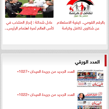
بالرقم القومي.. كيفية الاستعلام
عادل شحاتة : إنجاز المنتخب في
عن شكاوى تكافل وكرامة
كأس العالم ثمرة اهتمام الرئيس...
العدد الورقي
العدد الجديد من جريدة الميدان «1027»
العدد الجديد من جريدة الميدان «1022»