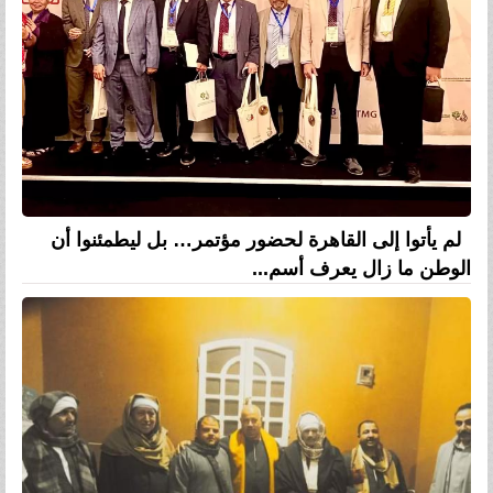
لم يأتوا إلى القاهرة لحضور مؤتمر… بل ليطمئنوا أن
الوطن ما زال يعرف أسم...