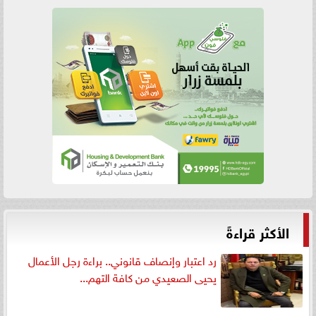
الأكثر قراءةً
رد اعتبار وإنصاف قانوني.. براءة رجل الأعمال
يحيى الصعيدي من كافة التهم...