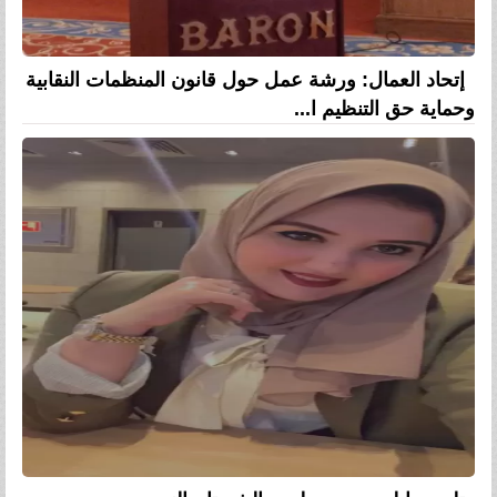
إتحاد العمال: ورشة عمل حول قانون المنظمات النقابية
وحماية حق التنظيم ا...