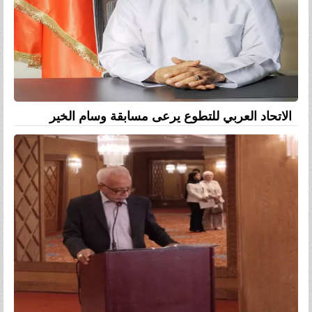
الاتحاد العربي للتطوع يرعى مسابقة وسام الخير