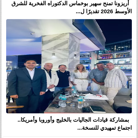
أريزونا تمنح سهير بوخماس الدكتوراه الفخرية للشرق
الأوسط 2026 تقديرًا ل...
بمشاركة قيادات الجاليات بالخليج وأوروبا وأمريكا..
اجتماع تمهيدي للنسخة...