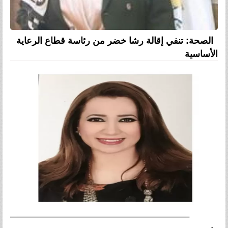
الصحة: تنفي إقالة رشا خضر من رئاسة قطاع الرعاية
الأساسية