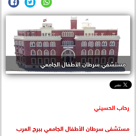
مستشفي سرطان الأطفال الجامعي
رحاب
الحسيني
مستشفى
سرطان
الأطفال
الجامعي
ببرج
العرب