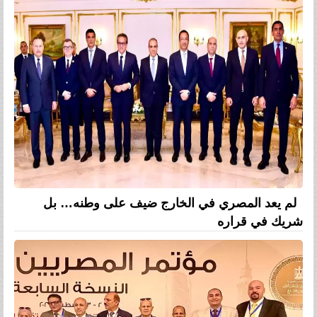
لم يعد المصري في الخارج ضيف على وطنه… بل
شريك في قراره