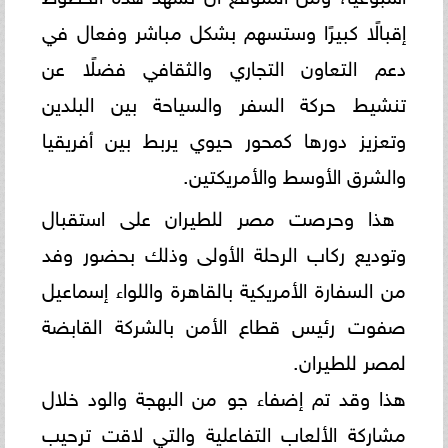
إقبالًا كبيرًا وستسهم بشكل مباشر وفعال في
دعم التعاون التجاري والثقافي فضلًا عن
تنشيط حركة السفر والسياحة بين البلدين
وتعزيز دورها كمحور حيوي يربط بين أفريقيا
والشرق الأوسط والأمريكتين.
هذا وحرصت مصر للطيران على استقبال
وتوديع ركاب الرحلة الأولى وذلك بحضور وفد
من السفارة الأمريكية بالقاهرة واللواء إسماعيل
صفوت رئيس قطاع الأمن بالشركة القابضة
لمصر للطيران.
هذا وقد تم إضفاء جو من البهجة والود خلال
مشاركة الألعاب التفاعلية والتي لاقت ترحيب