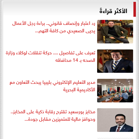
الأكثر قراءةً
رد اعتبار وإنصاف قانوني.. براءة رجل الأعمال
يحيى الصعيدي من كافة التهم...
تعرف على تفاصيل .... حركة تنقلات لوكلاء وزارة
الصحه بـ 14 محافظه
مدير التعليم الإلكتروني بليبيا يبحث التعاون مع
الأكاديمية البحرية
مخابز بورسعيد تقترح رقابة ذكية على المخابز..
وحوافز مالية للمتميزين مقابل جودة...