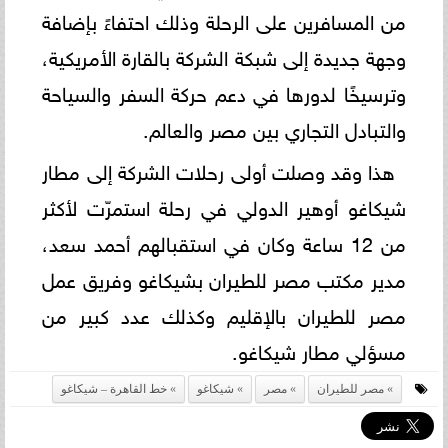
من المسافرين على الرحلة وذلك احتفاءً بإضافة
وجهة جديدة إلى شبكة الشركة بالقارة الأمريكية،
وترسيخًا لدورها في دعم حركة السفر والسياحة
والتبادل التجاري بين مصر والعالم.
هذا وقد وصلت أولى رحلات الشركة إلى مطار
شيكاغو أوهير الدولي في رحلة استمرّت لأكثر
من 12 ساعة وكان في استقبالهم أحمد سعد،
مدير مكتب مصر للطيران بشيكاغو وفريق عمل
مصر للطيران بالإقليم وكذلك عدد كبير من
مسؤلي مطار شيكاغو.
مصر للطيران
مصر
شيكاغو
خط القاهرة – شيكاغو