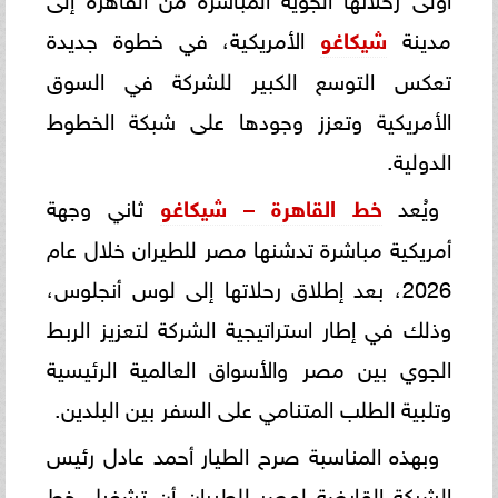
مدينة
شيكاغو
الأمريكية، في خطوة جديدة
تعكس التوسع الكبير للشركة في السوق
الأمريكية وتعزز وجودها على شبكة الخطوط
الدولية.
ويُعد
خط القاهرة – شيكاغو
ثاني وجهة
أمريكية مباشرة تدشنها مصر للطيران خلال عام
2026، بعد إطلاق رحلاتها إلى لوس أنجلوس،
وذلك في إطار استراتيجية الشركة لتعزيز الربط
الجوي بين مصر والأسواق العالمية الرئيسية
وتلبية الطلب المتنامي على السفر بين البلدين.
وبهذه المناسبة صرح الطيار أحمد عادل رئيس
الشركة القابضة لمصر للطيران أن تشغيل خط