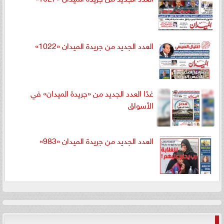
العدد الجديد من جريدة الميدان «1022»
غدًا العدد الجديد من «جريدة الميدان» في
الأسواق
العدد الجديد من جريدة الميدان «983»