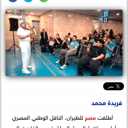
فريدة محمد
أطلقت
مصر
للطيران، الناقل الوطني المصري
أولى رحلاتها الجوية المباشرة من القاهرة إلى