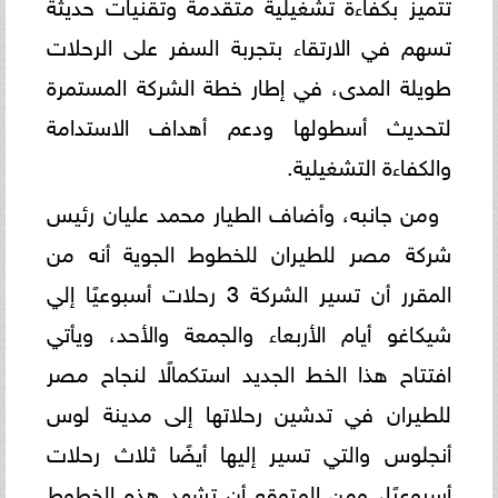
تتميز بكفاءة تشغيلية متقدمة وتقنيات حديثة
تسهم في الارتقاء بتجربة السفر على الرحلات
طويلة المدى، في إطار خطة الشركة المستمرة
لتحديث أسطولها ودعم أهداف الاستدامة
والكفاءة التشغيلية.
ومن جانبه، وأضاف الطيار محمد عليان رئيس
شركة مصر للطيران للخطوط الجوية أنه من
المقرر أن تسير الشركة 3 رحلات أسبوعيًا إلي
شيكاغو أيام الأربعاء والجمعة والأحد، ويأتي
افتتاح هذا الخط الجديد استكمالًا لنجاح مصر
للطيران في تدشين رحلاتها إلى مدينة لوس
أنجلوس والتي تسير إليها أيضًا ثلاث رحلات
أسبوعيًا، ومن المتوقع أن تشهد هذه الخطوط