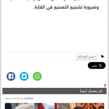
وضرورة تشجيع التصنيع في القارة.
وزير الصناعة
⇧
قد يعجبك ايضا