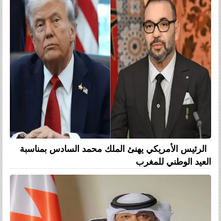
الرئيس الأمريكي يهنئ الملك محمد السادس بمناسبة
العيد الوطني للمغرب