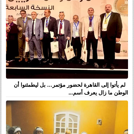
لم يأتوا إلى القاهرة لحضور مؤتمر… بل ليطمئنوا أن
الوطن ما زال يعرف أسم...