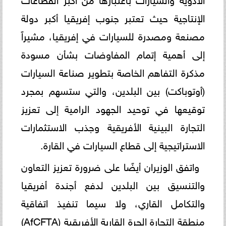
الإنتاجية حيث تعتبر جنوب إفريقيا أكبر دولة
مصنعة ومصدرة للسيارات في إفريقيا، مشيراً
إلى أهمية إتمام المفاوضات بشأن مسودة
مذكرة التفاهم الخاصة بتطوير صناعة السيارات
(أوتوباكت) بين البلدين، والتي ستسهم بمجرد
توقيعها في توحيد الجهود الرامية إلى تعزيز
التجارة البينية الأفريقية وجذب الاستثمارات
الاستراتيجية إلى قطاع السيارات في القارة.
واتفق الوزيران أيضًا على ضرورة تعزيز التعاون
والتنسيق بين البلدين لدفع أجندة أفريقيا
والتكامل القاري، ولا سيما تنفيذ اتفاقية
منطقة التجارة الحرة القارية الأفريقية (AfCFTA)