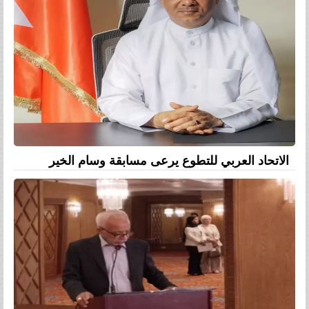
الاتحاد العربي للتطوع يرعى مسابقة وسام الخير