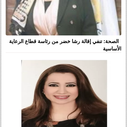
الصحة: تنفي إقالة رشا خضر من رئاسة قطاع الرعاية
الأساسية