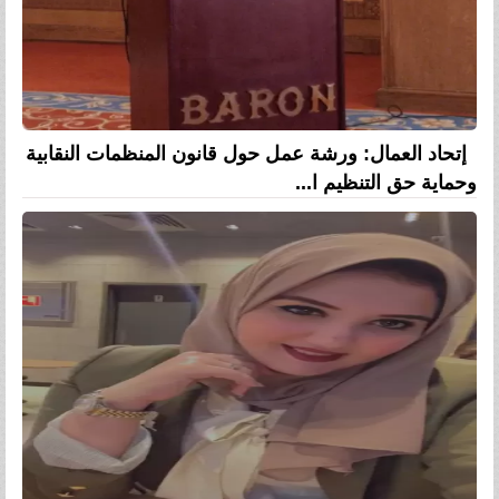
إتحاد العمال: ورشة عمل حول قانون المنظمات النقابية
وحماية حق التنظيم ا...