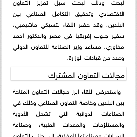
لبحث وذلك لبحث سبل تعزيز التعاون
الاقتصادي وتحقيق التكامل الصناعي بين
البلدين، وقد حضر اللقاء نتسيكي ماشيمبي،
سفير جنوب إفريقيا في مصر والدكتور أحمد
مغاوري، مساعد وزير الصناعة للتعاون الدولي
وعدد من قيادات الوزارة.
مجالات التعاون المشترك
واستعرض اللقاء أبرز مجالات التعاون المتاحة
بين البلدين وخاصة التعاون الصناعي وذلك في
الصناعات الدوائية التي تشمل الأدوية
والمستلزمات والمعدات الطبية، وصناعة
السيارات وصناعاتها المغذية، إلى جانب التعاون