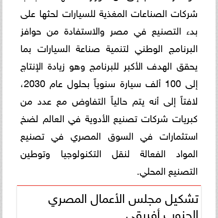
شركات الصناعات المغذية للسيارات لحثها على
بدء التصنيع في مصر والاستفادة من حوافز
البرنامج الوطني لتنمية صناعة السيارات بما
يحقق الهدف الأكبر للبرنامج وهو زيادة الإنتاج
إلى 100 ألف سيارة سنوياً بحلول عام 2030،
لافتاً إلى أنه يتم حالياً التفاوض مع عدد من
كبريات شركات تصنيع الأدوية في العالم لضخ
استثمارات في السوق المصري في تصنيع
المواد الفعالة لنقل التكنولوجيا وتوطين
التصنيع المحلي.
تشكيل مجلس الأعمال المصري
الجنوب أفريقي