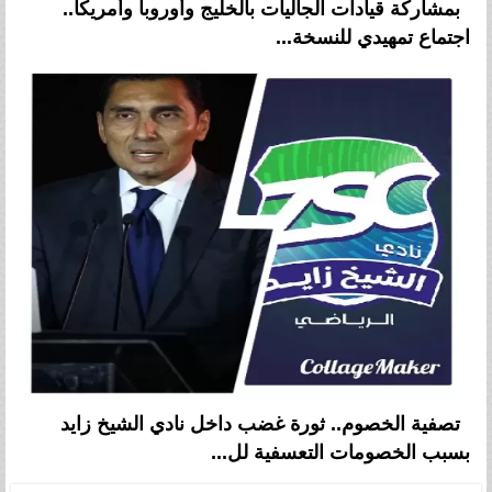
بمشاركة قيادات الجاليات بالخليج وأوروبا وأمريكا..
اجتماع تمهيدي للنسخة...
تصفية الخصوم.. ثورة غضب داخل نادي الشيخ زايد
بسبب الخصومات التعسفية لل...