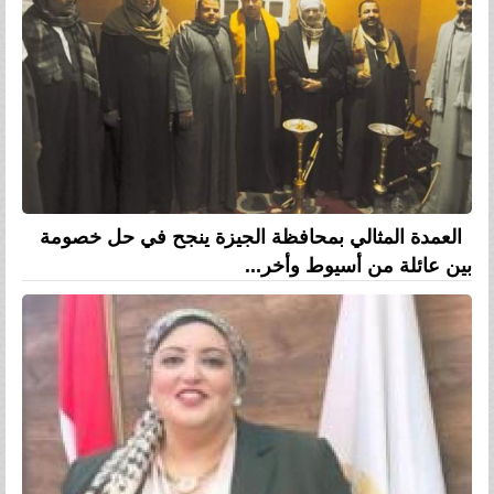
العمدة المثالي بمحافظة الجيزة ينجح في حل خصومة
بين عائلة من أسيوط وأخر...