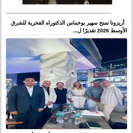
أريزونا تمنح سهير بوخماس الدكتوراه الفخرية للشرق
الأوسط 2026 تقديرًا ل...