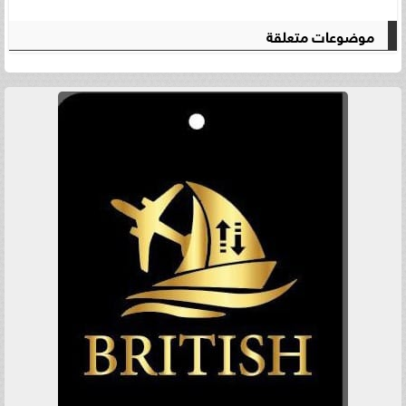
موضوعات متعلقة