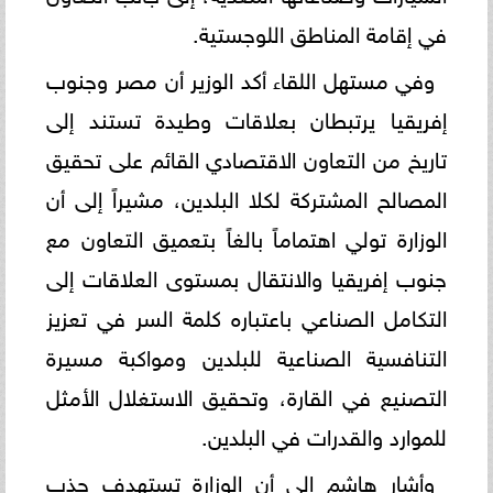
في إقامة المناطق اللوجستية.
وفي مستهل اللقاء أكد الوزير أن مصر وجنوب
إفريقيا يرتبطان بعلاقات وطيدة تستند إلى
تاريخ من التعاون الاقتصادي القائم على تحقيق
المصالح المشتركة لكلا البلدين، مشيراً إلى أن
الوزارة تولي اهتماماً بالغاً بتعميق التعاون مع
جنوب إفريقيا والانتقال بمستوى العلاقات إلى
التكامل الصناعي باعتباره كلمة السر في تعزيز
التنافسية الصناعية للبلدين ومواكبة مسيرة
التصنيع في القارة، وتحقيق الاستغلال الأمثل
للموارد والقدرات في البلدين.
وأشار هاشم إلى أن الوزارة تستهدف جذب