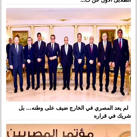
لم يعد المصري في الخارج ضيف على وطنه… بل
شريك في قراره