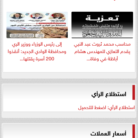
​محاسب محمد ثروت عبد النبي
إلى رئيس الوزراء ووزير الري
يقدم التعازي للمهندس هشام
ومحافظة الوادي الجديد: أنقذوا
أباظة في وفاة...
200 أسرة يقتلها...
استطلاع الرأي
استطلاع الرأي: اضغط للتحميل
أسعار العملات