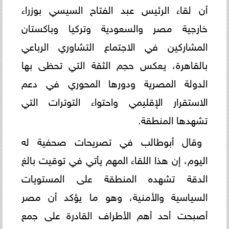
أن لقاء الرئيس عبد الفتاح السيسي بوزراء
خارجية مصر والسعودية وتركيا وباكستان
المشاركين في الاجتماع التشاوري الرباعي
بالقاهرة، يعكس حجم الثقة التي تحظى بها
الدولة المصرية ودورها المحوري في دعم
الاستقرار الإقليمي واحتواء التوترات التي
تشهدها المنطقة.
وقال أبوطالب في تصريحات صحفية له
اليوم، إن هذا اللقاء المهم يأتي في توقيت بالغ
الدقة تشهده المنطقة على المستويات
السياسية والأمنية، وهو ما يؤكد أن مصر
أصبحت أحد أهم الأطراف القادرة على جمع