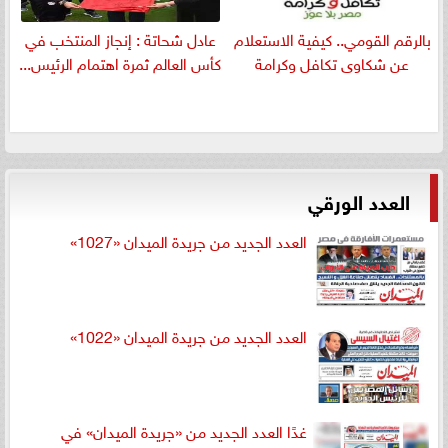
بالرقم القومي.. كيفية الاستعلام
عادل شحاتة : إنجاز المنتخب في
عن شكاوى تكافل وكرامة
كأس العالم ثمرة اهتمام الرئيس...
العدد الورقي
العدد الجديد من جريدة الميدان «1027»
العدد الجديد من جريدة الميدان «1022»
غدًا العدد الجديد من «جريدة الميدان» في