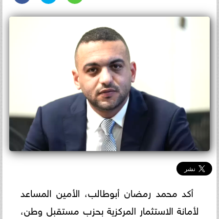
أكد محمد رمضان أبوطالب، الأمين المساعد
لأمانة الاستثمار المركزية بحزب مستقبل وطن،