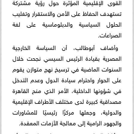
القوى الإقليمية المؤثرة حول رؤية مشتركة
تستهدف الحفاظ على الأمن والاستقرار وتغليب
الحلول السياسية والدبلوماسية على لغة
الصراعات.
وأضاف أبوطالب، أن السياسة الخارجية
المصرية بقيادة الرئيس السيسي نجحت خلال
السنوات الماضية في ترسيخ نهج متوازن يقوم
على الحوار واحترام سيادة الدول وعدم التدخل
في شؤونها الداخلية، الأمر الذي منح القاهرة
مصداقية كبيرة لدى مختلف الأطراف الإقليمية
والدولية، وجعلها مركزًا رئيسيًا للمشاورات
والجهود الرامية إلى معالجة الأزمات المعقدة.