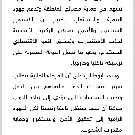
تسهم في حماية مصالح المنطقة وتدعم جهود
التنمية والاستثمار، باعتبار أن الاستقرار
السياسي والأمني يمثلان الركيزة الأساسية
لجذب الاستثمارات وتحقيق النمو الاقتصادي
المستدام، وهو ما تعمل الدولة المصرية على
ترسيخه داخليًا وخارجيًا.
وشدد أبوطالب على أن المرحلة الحالية تتطلب
تعزيز مسارات الحوار والتفاهم بين الدول
وتجنب السياسات التي تؤدي إلى زيادة التوتر،
مؤكدًا أن مصر ستظل داعمًا رئيسيًا لكل الجهود
الرامية إلى تحقيق الأمن والاستقرار وحماية
مقدرات الشعوب.