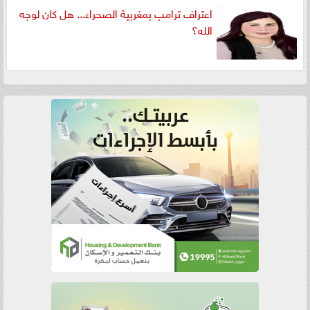
اعتراف ترامب بمغربية الصحراء... هل كان لوجه
الله؟