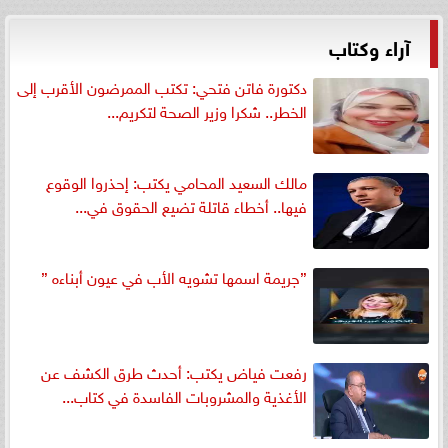
آراء وكتاب
دكتورة فاتن فتحي: تكتب الممرضون الأقرب إلى
الخطر.. شكرا وزير الصحة لتكريم...
مالك السعيد المحامي يكتب: إحذروا الوقوع
فيها.. أخطاء قاتلة تضيع الحقوق في...
”جريمة اسمها تشويه الأب في عيون أبناءه ”
رفعت فياض يكتب: أحدث طرق الكشف عن
الأغذية والمشروبات الفاسدة في كتاب...