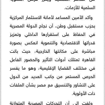
السلمية للأزمات.
وأكد الأمين المساعد لأمانة الاستثمار المركزية
بحزب مستقبل وطن، أن نجاح الدولة المصرية
في الحفاظ على استقرارها الداخلي وتعزيز
قدراتها الاقتصادية والتنموية انعكس بصورة
مباشرة على مكانتها الخارجية، حيث باتت
القاهرة تمتلك أدوات التأثير والحضور الفاعل
في مختلف القضايا الإقليمية، وهو ما يفسر
الحرص المستمر من جانب العديد من الدول
على التشاور والتنسيق مع مصر بشأن الملفات
ذات الأولوية.
ولفت إلى أن التحركات المصرية المتوازنة