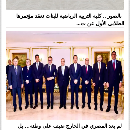
بالصور .. كلية التربية الرياضية للبنات تعقد مؤتمرها
الطلابى الأول عن ت...
لم يعد المصري في الخارج ضيف على وطنه… بل