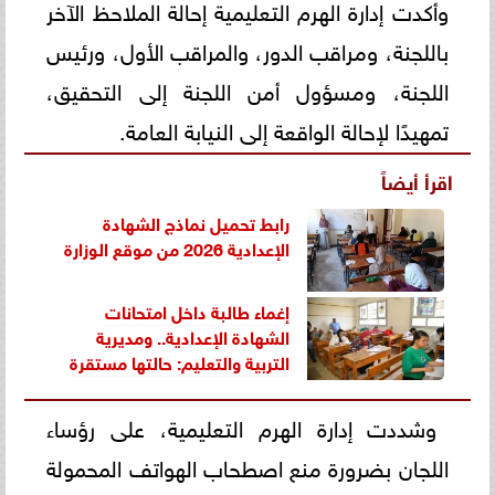
وأكدت إدارة الهرم التعليمية إحالة الملاحظ الآخر
باللجنة، ومراقب الدور، والمراقب الأول، ورئيس
اللجنة، ومسؤول أمن اللجنة إلى التحقيق،
تمهيدًا لإحالة الواقعة إلى النيابة العامة.
اقرأ أيضاً
رابط تحميل نماذج الشهادة
الإعدادية 2026 من موقع الوزارة
إغماء طالبة داخل امتحانات
الشهادة الإعدادية.. ومديرية
التربية والتعليم: حالتها مستقرة
وشددت إدارة الهرم التعليمية، على رؤساء
اللجان بضرورة منع اصطحاب الهواتف المحمولة