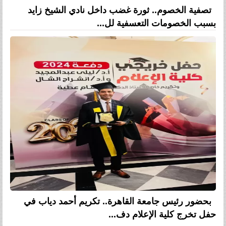
تصفية الخصوم.. ثورة غضب داخل نادي الشيخ زايد
بسبب الخصومات التعسفية لل...
بحضور رئيس جامعة القاهرة.. تكريم أحمد دياب في
حفل تخرج كلية الإعلام دف...