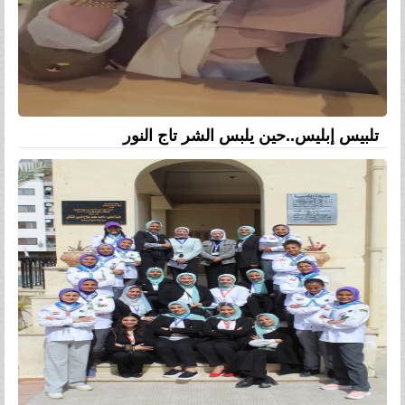
تلبيس إبليس..حين يلبس الشر تاج النور