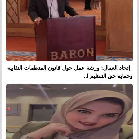
إتحاد العمال: ورشة عمل حول قانون المنظمات النقابية
وحماية حق التنظيم ا...