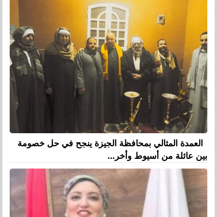
العمدة المثالي بمحافظة الجيزة ينجح في حل خصومة
بين عائلة من أسيوط وأخر...