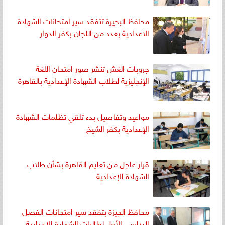
محافظ البحيرة تتفقد سير امتحانات الشهادة
الاعدادية بعدد من اللجان بكفر الدوار
جروبات الغش تنشر صور امتحان اللغة
الإنجليزية لطلاب الشهادة الإعدادية بالقاهرة
مواعيد وتفاصيل بدء تلقي تظلمات الشهادة
الإعدادية بكفر الشيخ
قرار عاجل من تعليم القاهرة بشأن طلاب
الشهادة الإعدادية
محافظ الجيزة بتفقد سير امتحانات الفصل
الدراسي الأول لطالبات الشهادة الاعدادية