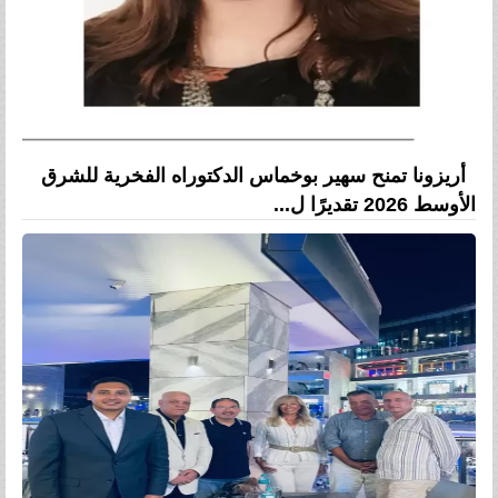
أريزونا تمنح سهير بوخماس الدكتوراه الفخرية للشرق
الأوسط 2026 تقديرًا ل...