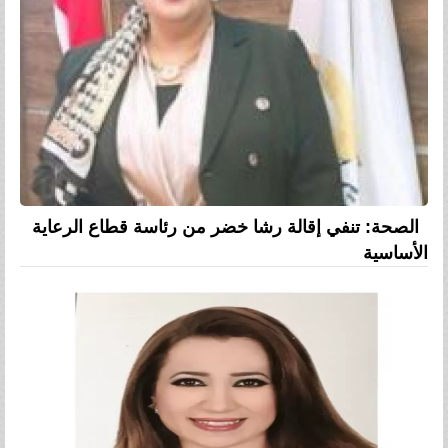
الصحة: تنفي إقالة رشا خضر من رئاسة قطاع الرعاية
الأساسية