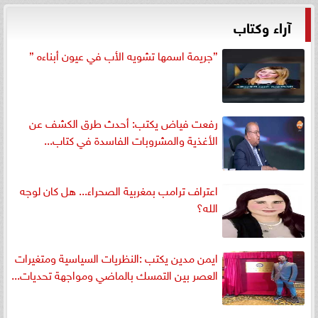
آراء وكتاب
”جريمة اسمها تشويه الأب في عيون أبناءه ”
رفعت فياض يكتب: أحدث طرق الكشف عن
الأغذية والمشروبات الفاسدة في كتاب...
اعتراف ترامب بمغربية الصحراء... هل كان لوجه
الله؟
ايمن مدين يكتب :النظريات السياسية ومتغيرات
العصر بين التمسك بالماضي ومواجهة تحديات...