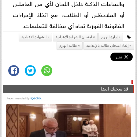
والساعات الذكية داخل اللجان لأي من العاملين
أو الملاحظين أو الطلاب، مع اتخاذ الإجراءات
القانونية الفورية تجاه أي مخالفة للتعليمات.
إدارة الهرم
امتحان الشهادة الإعدادية
الشهادة الاعدادية
إلغاء امتحان طالبة بالإعدادية
طالبة الهرم
⇧
قد يعجبك ايضا