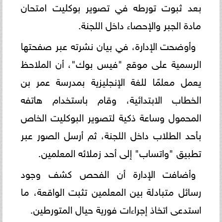
بعد ثبوت تورطه في تصوير بوكليت امتحان
مادة الجبر والإحصاء داخل اللجنة.
وأوضحت الإدارة، في بيان نشرته عبر صفحتها
الرسمية على موقع "فيس بوك"، أن الملاحظ
يعمل معلمًا للغة الإنجليزية بمدرسة عمر بن
الخطاب الابتدائية، وقام باستخدام هاتفه
المحمول وساعة ذكية لتصوير البوكليت الخاص
بأحد الطلاب داخل اللجنة، ثم أرسل الصور عبر
تطبيق "واتساب" إلى أحد زملائه المعلمين.
وأضافت الإدارة أن الفحص كشف وجود
رسائل متبادلة بين المعلمين تثبت الواقعة، ما
استدعى اتخاذ إجراءات فورية حيال المتورطين.