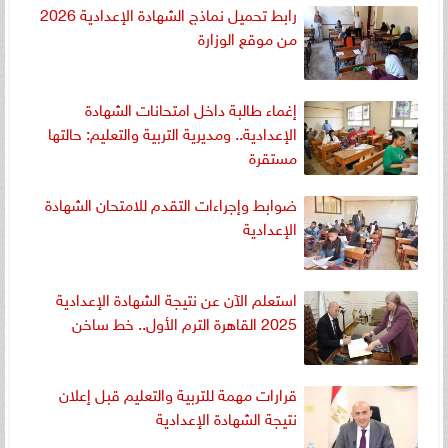
رابط تحميل نماذج الشهادة الإعدادية 2026
من موقع الوزارة
إغماء طالبة داخل امتحانات الشهادة
الإعدادية.. ومديرية التربية والتعليم: حالتها
مستقرة
ضوابط وإجراءات التقدم للامتحان الشهادة
الإعدادية
استعلم الآن عن نتيجة الشهادة الإعدادية
2025 القاهرة الترم الأول.. خط ساخن
قرارات مهمة للتربية والتعليم قبل إعلان
نتيجة الشهادة الإعدادية