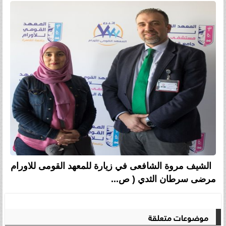
الشيف مروة الشافعى في زيارة للمعهد القومى للاورام
مرضى سرطان الثدي ( ص...
موضوعات متعلقة