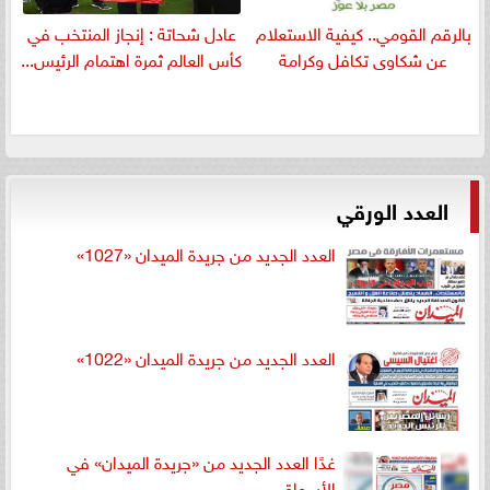
بالرقم القومي.. كيفية الاستعلام
عادل شحاتة : إنجاز المنتخب في
عن شكاوى تكافل وكرامة
كأس العالم ثمرة اهتمام الرئيس...
العدد الورقي
العدد الجديد من جريدة الميدان «1027»
العدد الجديد من جريدة الميدان «1022»
غدًا العدد الجديد من «جريدة الميدان» في
الأسواق