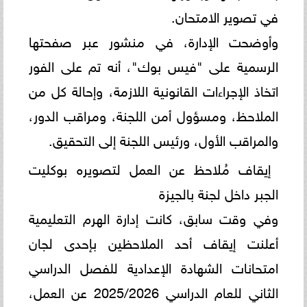
في تصوير الامتحان.
وأوضحت الإدارة، في منشور عبر صفحتها
الرسمية على "فيس بوك"، أنه تم على الفور
اتخاذ الإجراءات القانونية اللازمة، وإحالة كل من
الملاحظ، ومسؤول أمن اللجنة، ومراقب الدور،
والمراقب الأول، ورئيس اللجنة إلى التحقيق.
إيقاف مُلاحظ عن العمل لتصويره بوكليت
الجبر داخل لجنة بالجيزة
وفي وقت سابق، كانت إدارة الهرم التعليمية
أعلنت إيقاف أحد الملاحظين بإحدى لجان
امتحانات الشهادة الإعدادية للفصل الدراسي
الثاني للعام الدراسي 2025/2026 عن العمل،