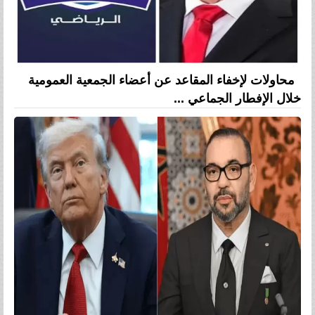
محاولات لإخفاء المقاعد عن أعضاء الجمعية العمومية
خلال الإفطار الجماعي ...