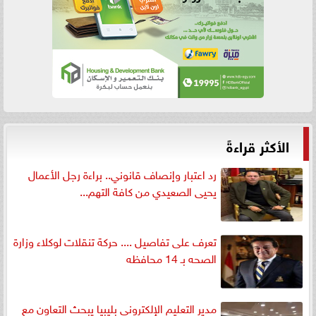
الأكثر قراءةً
رد اعتبار وإنصاف قانوني.. براءة رجل الأعمال
يحيى الصعيدي من كافة التهم...
تعرف على تفاصيل .... حركة تنقلات لوكلاء وزارة
الصحه بـ 14 محافظه
مدير التعليم الإلكتروني بليبيا يبحث التعاون مع