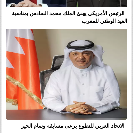
الرئيس الأمريكي يهنئ الملك محمد السادس بمناسبة
العيد الوطني للمغرب
الاتحاد العربي للتطوع يرعى مسابقة وسام الخير