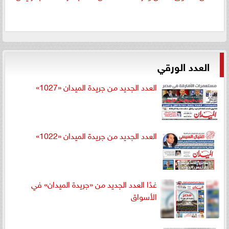
العدد الورقي
العدد الجديد من جريدة الميدان «1027»
العدد الجديد من جريدة الميدان «1022»
غدًا العدد الجديد من «جريدة الميدان» في
الأسواق