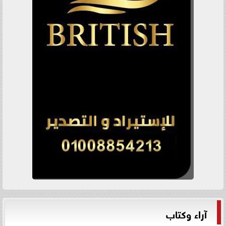
آراء وكتاب