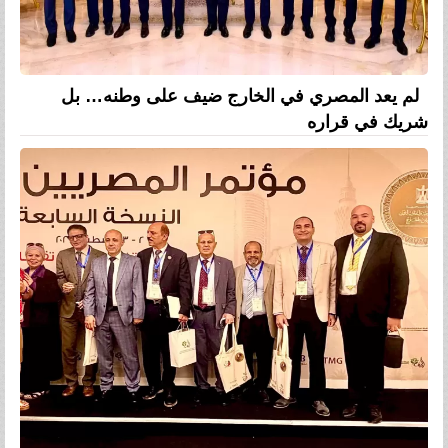
لم يعد المصري في الخارج ضيف على وطنه… بل
شريك في قراره