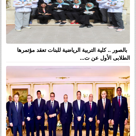
بالصور .. كلية التربية الرياضية للبنات تعقد مؤتمرها
الطلابى الأول عن ت...