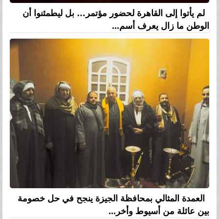
لم يأتوا إلى القاهرة لحضور مؤتمر… بل ليطمئنوا أن
الوطن ما زال يعرف أسم...
العمدة المثالي بمحافظة الجيزة ينجح في حل خصومة
بين عائلة من أسيوط وأخر...