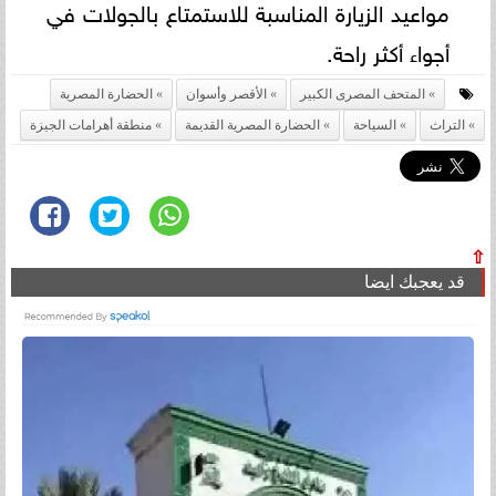
مواعيد الزيارة المناسبة للاستمتاع بالجولات في
أجواء أكثر راحة.
المتحف المصرى الكبير
الأقصر وأسوان
الحضارة المصرية
التراث
السياحة
الحضارة المصرية القديمة
منطقة أهرامات الجيزة
⇧
قد يعجبك ايضا