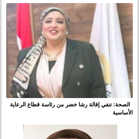
الصحة: تنفي إقالة رشا خضر من رئاسة قطاع الرعاية
الأساسية