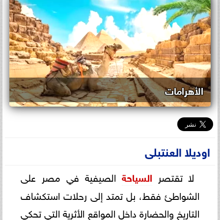
الأهرامات
اوديلا العنتبلى
لا تقتصر
السياحة
الصيفية في مصر على
الشواطئ فقط، بل تمتد إلى رحلات استكشاف
التاريخ والحضارة داخل المواقع الأثرية التي تحكي