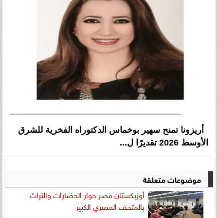
أريزونا تمنح سهير بوخماس الدكتوراه الفخرية للشرق
الأوسط 2026 تقديرًا ل...
موضوعات متعلقة
أوزبكستان مصر حوار الحضارات والتراث
بالمتحف المصري الكبير