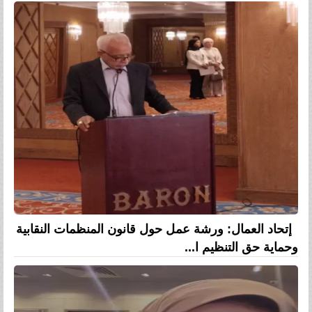
إتحاد العمال: ورشة عمل حول قانون المنظمات النقابية
وحماية حق التنظيم ا...