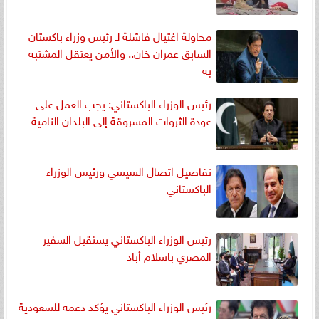
محاولة اغتيال فاشلة لـ رئيس وزراء باكستان
السابق عمران خان.. والأمن يعتقل المشتبه
به
رئيس الوزراء الباكستاني: يجب العمل على
عودة الثروات المسروقة إلى البلدان النامية
تفاصيل اتصال السيسي ورئيس الوزراء
الباكستاني
رئيس الوزراء الباكستاني يستقبل السفير
المصري باسلام أباد
رئيس الوزراء الباكستاني يؤكد دعمه للسعودية