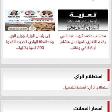
​محاسب محمد ثروت عبد النبي
إلى رئيس الوزراء ووزير الري
يقدم التعازي للمهندس هشام
ومحافظة الوادي الجديد: أنقذوا
أباظة في وفاة...
200 أسرة يقتلها...
استطلاع الرأي
استطلاع الرأي: اضغط للتحميل
أسعار العملات