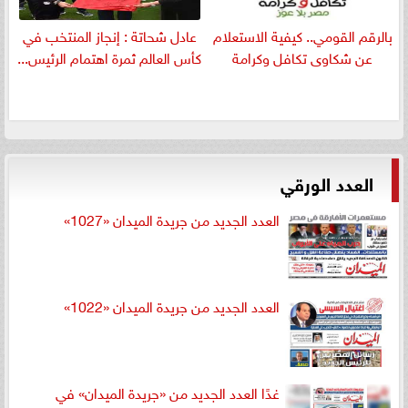
بالرقم القومي.. كيفية الاستعلام
عادل شحاتة : إنجاز المنتخب في
عن شكاوى تكافل وكرامة
كأس العالم ثمرة اهتمام الرئيس...
العدد الورقي
العدد الجديد من جريدة الميدان «1027»
العدد الجديد من جريدة الميدان «1022»
غدًا العدد الجديد من «جريدة الميدان» في