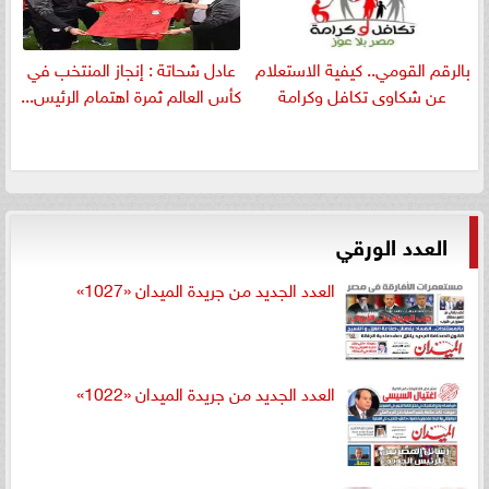
بالرقم القومي.. كيفية الاستعلام
عادل شحاتة : إنجاز المنتخب في
عن شكاوى تكافل وكرامة
كأس العالم ثمرة اهتمام الرئيس...
العدد الورقي
العدد الجديد من جريدة الميدان «1027»
العدد الجديد من جريدة الميدان «1022»