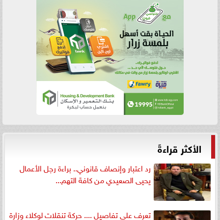
الأكثر قراءةً
رد اعتبار وإنصاف قانوني.. براءة رجل الأعمال
يحيى الصعيدي من كافة التهم...
تعرف على تفاصيل .... حركة تنقلات لوكلاء وزارة