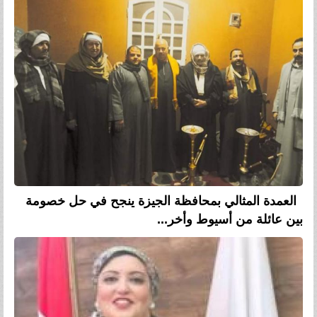
العمدة المثالي بمحافظة الجيزة ينجح في حل خصومة
بين عائلة من أسيوط وأخر...