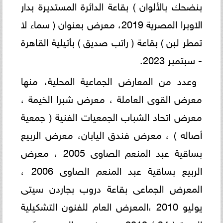
بنضحك بالألوان ) بقاعة الدائرة المستديرة بدار
الاوبرا المصرية 2019، معرض بعنوان ( سماء لا
تمطر لبن ) بقاعة ( راتب صديق ) بأتيلية القاهرة
- سبتمبر 2023.
وعدد من المعارض الجماعية المحلية، منها
معرض القوى العاملة ، معرض شبرا الخيمة ،
معرض اتحاد الشباب الجمعيات الفنية ( جمعية
أصاله ) ، معرض فندق اليابان، معرض الربيع
بساقية عبد المنعم الصاوى 2005 ، معرض
الربيع بساقية عبد المنعم الصاوى 2006 ،
المعرض الجماعى بقاعة دروب بجاردن سيتى
يوليو 2010 ،المعرض العام للفنون التشكيلية