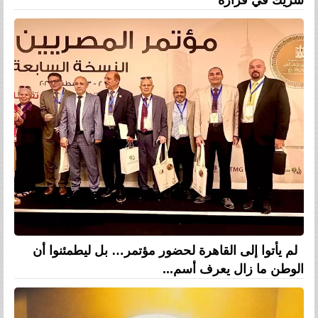
لم يأتوا إلى القاهرة لحضور مؤتمر… بل ليطمئنوا أن
الوطن ما زال يعرف أسم...