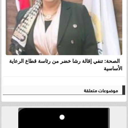
الصحة: تنفي إقالة رشا خضر من رئاسة قطاع الرعاية
الأساسية
موضوعات متعلقة