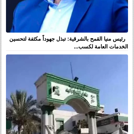
رئيس منيا القمح بالشرقية: تبذل جهوداً مكثفة لتحسين
الخدمات العامة لكسب...