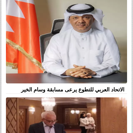
الاتحاد العربي للتطوع يرعى مسابقة وسام الخير