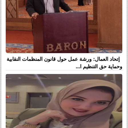
إتحاد العمال: ورشة عمل حول قانون المنظمات النقابية
وحماية حق التنظيم ا...