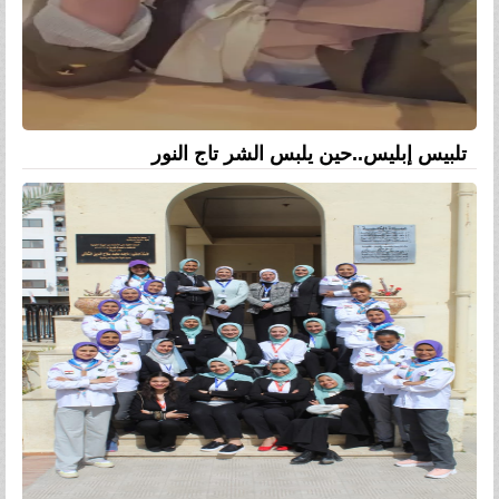
تلبيس إبليس..حين يلبس الشر تاج النور