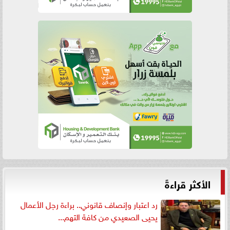
الأكثر قراءةً
رد اعتبار وإنصاف قانوني.. براءة رجل الأعمال
يحيى الصعيدي من كافة التهم...