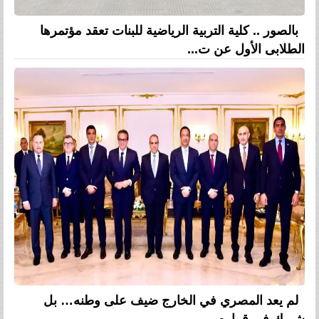
بالصور .. كلية التربية الرياضية للبنات تعقد مؤتمرها
الطلابى الأول عن ت...
لم يعد المصري في الخارج ضيف على وطنه… بل
شريك في قراره