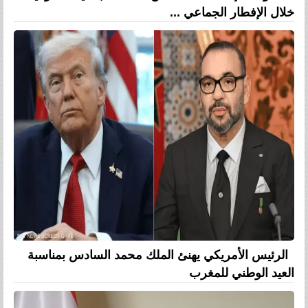
خلال الإفطار الجماعي ...
الرئيس الأمريكي يهنئ الملك محمد السادس بمناسبة
العيد الوطني للمغرب