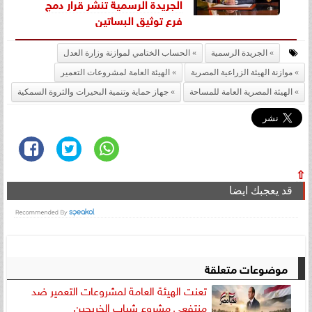
الجريدة الرسمية تنشر قرار دمج
فرع توثيق البساتين
الجريدة الرسمية
الحساب الختامي لموازنة وزارة العدل
موازنة الهيئة الزراعية المصرية
الهيئة العامة لمشروعات التعمير
الهيئة المصرية العامة للمساحة
جهاز حماية وتنمية البحيرات والثروة السمكية
⇧
قد يعجبك ايضا
موضوعات متعلقة
تعنت الهيئة العامة لمشروعات التعمير ضد
منتفعي مشروع شباب الخريجين