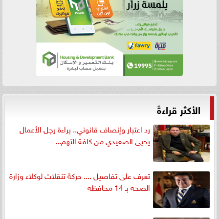
الأكثر قراءةً
رد اعتبار وإنصاف قانوني.. براءة رجل الأعمال
يحيى الصعيدي من كافة التهم...
تعرف على تفاصيل .... حركة تنقلات لوكلاء وزارة
الصحه بـ 14 محافظه