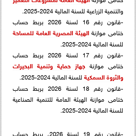
والتنمية الزراعية للسنة المالية 2024-2025.
-قانون رقم 16 لسنة 2026 بربط حساب
ختامى موازنة
الهيئة المصرية العامة للمساحة
للسنة المالية 2024-2025.
-قانون رقم 17 لسنة 2026 بربط حساب
ختامى موازنة
جهاز حماية وتنمية البحيرات
والثروة السمكية
للسنة المالية 2024-2025.
-قانون رقم 18 لسنة 2026 بربط حساب
ختامى موازنة الهيئة العامة للتنمية الصناعية
للسنة المالية 2024-2025.
-قانون رقم 19 لسنة 2026، بربط حساب