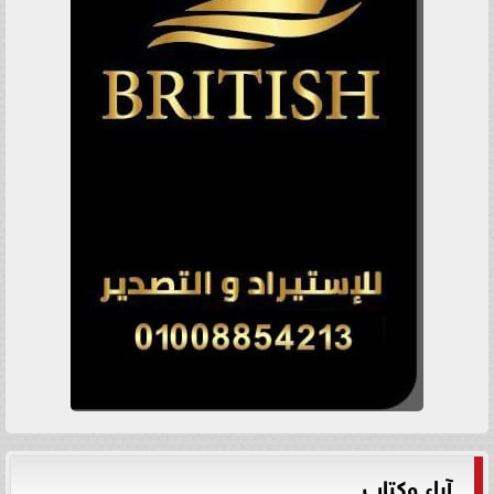
آراء وكتاب