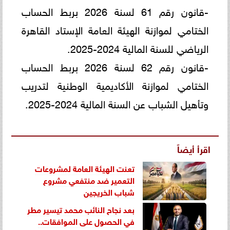
-قانون رقم 61 لسنة 2026 بربط الحساب
الختامي لموازنة الهيئة العامة الإستاد القاهرة
الرياضي للسنة المالية 2024-2025.
-قانون رقم 62 لسنة 2026 بربط الحساب
الختامي لموازنة الأكاديمية الوطنية لتدريب
وتأهيل الشباب عن السنة المالية 2024-2025.
اقرأ أيضاً
تعنت الهيئة العامة لمشروعات
التعمير ضد منتفعي مشروع
شباب الخريجين
بعد نجاح النائب محمد تيسير مطر
في الحصول على الموافقات..