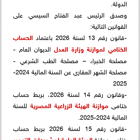
الدولة.
وصدق الرئيس عبد الفتاح السيسي على
القوانين التالية:
-قانون رقم 13 لسنة 2026 باعتماد
الحساب
الختامي لموازنة وزارة العدل
الديوان العام -
مصلحة الخبراء – مصلحة الطب الشرعي -
مصلحة الشهر العقارى عن السنة المالية 2024-
2025
-وقانون رقم 14 لسنة 2026، بربط حساب
ختامى
موازنة الهيئة الزراعية المصرية
للسنة
المالية 2024-2025.
-قانون رقم 15 لسنة 2026 بربط حساب
ختامى موازنة
الهيئة العامة لمشروعات التعمير