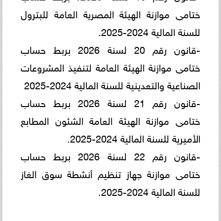
ختامى موازنة الهيئة المصرية العامة للبترول
للسنة المالية 2024-2025.
-قانون رقم 20 لسنة 2026 بربط حساب
ختامى موازنة الهيئة العامة لتنفيذ المشروعات
الصناعية والتعدينية للسنة المالية 2024-2025
-قانون رقم 21 لسنة 2026 بربط حساب
ختامى موازنة الهيئة العامة الشئون المطابع
الأميرية للسنة المالية 2024-2025.
-قانون رقم 22 لسنة 2026 بربط حساب
ختامى موازنة جهاز تنظيم أنشطة سوق الغاز
للسنة المالية 2024-2025.