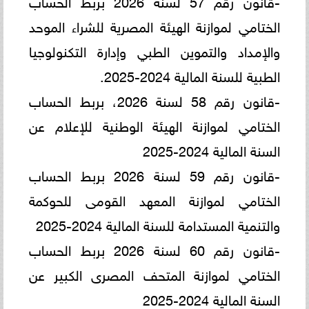
الختامي لموازنة الهيئة المصرية للشراء الموحد
والإمداد والتموين الطبي وإدارة التكنولوجيا
الطبية للسنة المالية 2024-2025.
-قانون رقم 58 لسنة 2026، بربط الحساب
الختامي لموازنة الهيئة الوطنية للإعلام عن
السنة المالية 2024-2025
-قانون رقم 59 لسنة 2026 بربط الحساب
الختامي لموازنة المعهد القومى للحوكمة
والتنمية المستدامة للسنة المالية 2024-2025
-قانون رقم 60 لسنة 2026 بربط الحساب
الختامي لموازنة المتحف المصرى الكبير عن
السنة المالية 2024-2025