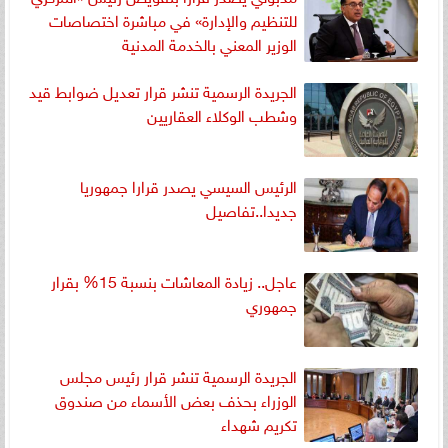
للتنظيم والإدارة» في مباشرة اختصاصات
الوزير المعني بالخدمة المدنية
الجريدة الرسمية تنشر قرار تعديل ضوابط قيد
وشطب الوكلاء العقاريين
الرئيس السيسي يصدر قرارا جمهوريا
جديدا..تفاصيل
عاجل.. زيادة المعاشات بنسبة 15% بقرار
جمهوري
الجريدة الرسمية تنشر قرار رئيس مجلس
الوزراء بحذف بعض الأسماء من صندوق
تكريم شهداء