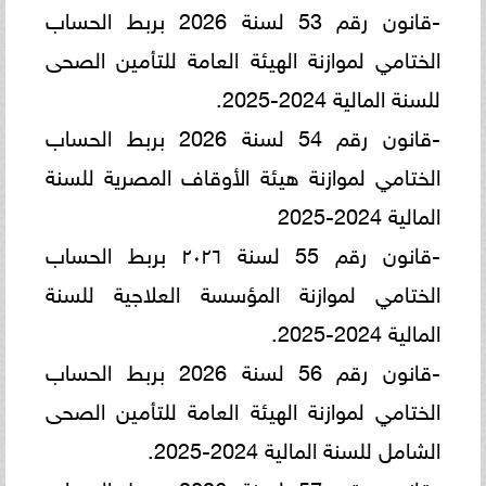
-قانون رقم 53 لسنة 2026 بربط الحساب
الختامي لموازنة الهيئة العامة للتأمين الصحى
للسنة المالية 2024-2025.
-قانون رقم 54 لسنة 2026 بربط الحساب
الختامي لموازنة هيئة الأوقاف المصرية للسنة
المالية 2024-2025
-قانون رقم 55 لسنة ۲۰۲٦ بربط الحساب
الختامي لموازنة المؤسسة العلاجية للسنة
المالية 2024-2025.
-قانون رقم 56 لسنة 2026 بربط الحساب
الختامي لموازنة الهيئة العامة للتأمين الصحى
الشامل للسنة المالية 2024-2025.
-قانون رقم 57 لسنة 2026 بربط الحساب