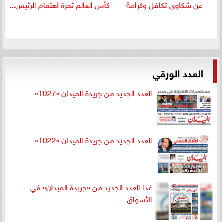
عن شكاوى تكافل وكرامة
كأس العالم ثمرة اهتمام الرئيس...
العدد الورقي
العدد الجديد من جريدة الميدان «1027»
العدد الجديد من جريدة الميدان «1022»
غدًا العدد الجديد من «جريدة الميدان» في
الأسواق