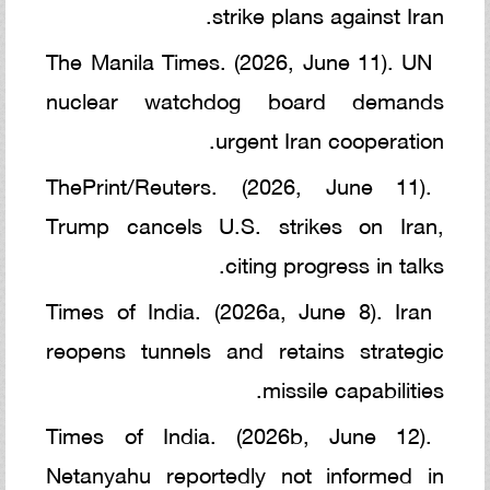
strike plans against Iran.
The Manila Times. (2026, June 11). UN
nuclear watchdog board demands
urgent Iran cooperation.
ThePrint/Reuters. (2026, June 11).
Trump cancels U.S. strikes on Iran,
citing progress in talks.
Times of India. (2026a, June 8). Iran
reopens tunnels and retains strategic
missile capabilities.
Times of India. (2026b, June 12).
Netanyahu reportedly not informed in