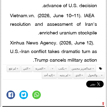
advance of U.S. decision.
Vietnam.vn. (2026, June 10–11). IAEA
resolution and assessment of Iran's
enriched uranium stockpile.
Xinhua News Agency. (2026, June 12).
U.S.-Iran conflict takes dramatic turn as
Trump cancels military action.
عبدالعزيز محسن
يكتب
:
الضربة
التي
لم تقع
... والتحول
الذي
لم ينتبه
إليه أحد
⇧