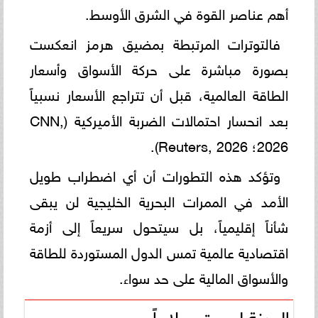
أهم عناصر القوة في الشرق الأوسط.
فالتوترات المرتبطة بمضيق هرمز انعكست
بصورة مباشرة على حركة الأسواق وأسعار
الطاقة العالمية، قبل أن تتراجع الأسعار نسبياً
بعد انحسار احتمالات الضربة الأميركية (CNN,
2026؛ Reuters, 2026).
وتؤكد هذه التطورات أن أي اضطراب طويل
الأمد في الممرات البحرية الخليجية لن يبقى
شأناً إقليمياً، بل سيتحول سريعاً إلى أزمة
اقتصادية عالمية تمس الدول المستوردة للطاقة
والأسواق المالية على حد سواء.
الهدنة ليست سلاماً