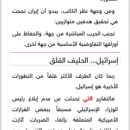
ومن وجهة نظر الكاتب، يبدو أن إيران نجحت
في تحقيق هدفين متوازيين:
تجنب الحرب المباشرة من جهة، والحفاظ على
أوراقها التفاوضية الأساسية من جهة أخرى.
إسرائيل... الحليف القلق
ربما كان الطرف الأكثر قلقاً من التطورات
الأخيرة هو إسرائيل.
فالتقارير
التي
تحدثت عن عدم إبلاغ رئيس
الوزراء الإسرائيلي مسبقاً ببعض القرارات
الأميركية المتعلقة بإلغاء الضربات أثارت
تساؤلات واسعة حول مستوى التنسيق بين