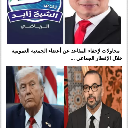
محاولات لإخفاء المقاعد عن أعضاء الجمعية العمومية
خلال الإفطار الجماعي ...