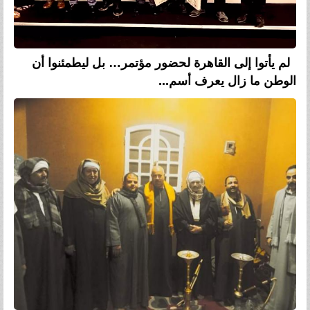
لم يأتوا إلى القاهرة لحضور مؤتمر… بل ليطمئنوا أن
الوطن ما زال يعرف أسم...