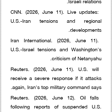
Israeli relations.
CNN. (2026, June 11). Live updates:
U.S.-Iran tensions and regional
developments.
Iran International. (2026, June 11).
U.S.-Israel tensions and Washington's
criticism of Netanyahu.
Reuters. (2026, June 11). U.S. will
receive a severe response if it attacks
again, Iran's top military command says.
Reuters. (2026, June 12). Oil falls
following reports of suspended U.S.