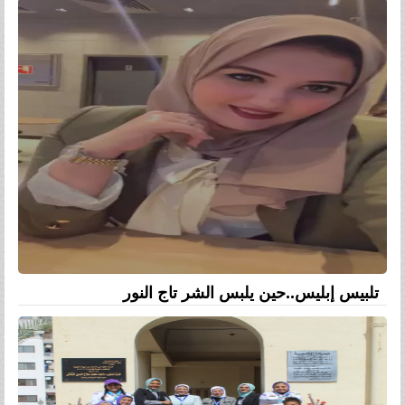
تلبيس إبليس..حين يلبس الشر تاج النور