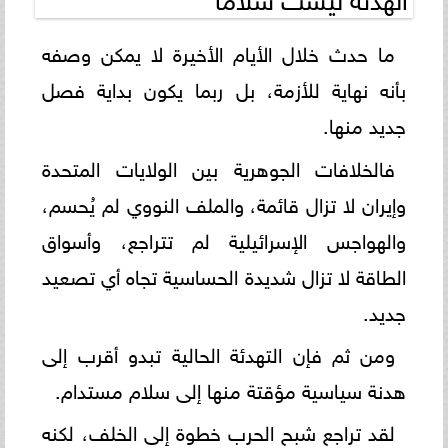
ما حدث خلال الأيام الأخيرة لا يمكن وصفه
بأنه نهاية للأزمة، بل ربما يكون بداية فصل
جديد منها.
فالخلافات الجوهرية بين الولايات المتحدة
وإيران لا تزال قائمة، والملف النووي لم يُحسم،
والهواجس الإسرائيلية لم تتراجع، وأسواق
الطاقة لا تزال شديدة الحساسية تجاه أي تصعيد
جديد.
ومن ثم فإن التهدئة الحالية تبدو أقرب إلى
هدنة سياسية مؤقتة منها إلى سلام مستدام.
لقد تراجع شبح الحرب خطوة إلى الخلف، لكنه