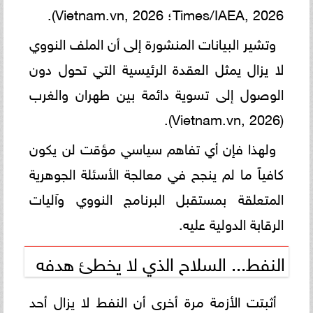
Times/IAEA, 2026؛ Vietnam.vn, 2026).
وتشير البيانات المنشورة إلى أن الملف النووي
لا يزال يمثل العقدة الرئيسية التي تحول دون
الوصول إلى تسوية دائمة بين طهران والغرب
(Vietnam.vn, 2026).
ولهذا فإن أي تفاهم سياسي مؤقت لن يكون
كافياً ما لم ينجح في معالجة الأسئلة الجوهرية
المتعلقة بمستقبل البرنامج النووي وآليات
الرقابة الدولية عليه.
النفط... السلاح الذي لا يخطئ هدفه
أثبتت الأزمة مرة أخرى أن النفط لا يزال أحد