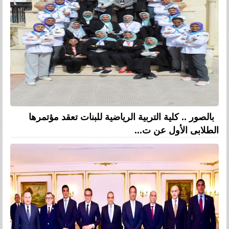
بالصور .. كلية التربية الرياضية للبنات تعقد مؤتمرها
الطلابى الأول عن ت...