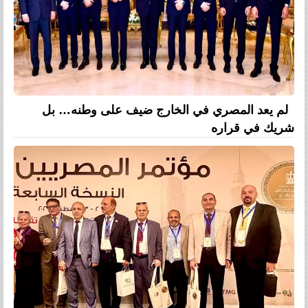
لم يعد المصري في الخارج ضيف على وطنه… بل
شريك في قراره