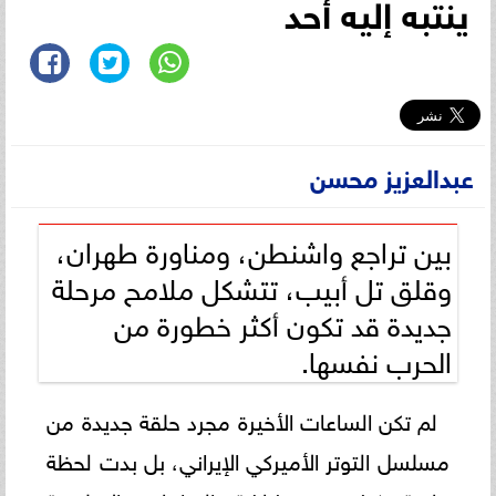
ينتبه إليه أحد
عبدالعزيز محسن
بين تراجع واشنطن، ومناورة طهران،
وقلق تل أبيب، تتشكل ملامح مرحلة
جديدة قد تكون أكثر خطورة من
الحرب نفسها.
لم تكن الساعات الأخيرة مجرد حلقة جديدة من
مسلسل التوتر الأميركي الإيراني، بل بدت لحظة