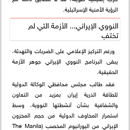
الرؤية الأمنية الإسرائيلية.
النووي الإيراني... الأزمة التي لم
تختفِ
ورغم التركيز الإعلامي على الضربات والتهدئة،
يبقى البرنامج النووي الإيراني جوهر الأزمة
الحقيقية.
فقد طالب مجلس محافظي الوكالة الدولية
للطاقة الذرية إيران بمزيد من التعاون
والشفافية بشأن أنشطتها النووية، وسط
استمرار المخاوف الدولية من حجم المخزون
الإيراني من اليورانيوم المخصب (The Manila