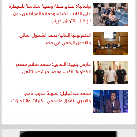
برلمانية: نحتاج خطة وطنية متكاملة للسيطرة
على الكلاب الضالة وحماية المواطنين دون
الإخلال بالتوازن البيئي
التكنولوجيا المالية تدعم الشمول المالي
والتحول الرقمي في مصر
حارس بلجيكا السابق: محمد صلاح مصدر
الخطورة الأكبر.. ومصر مرشحة للتأهل
محمد عبدالجليل: عموتة مدرب ناجح..
والبدري يتفوق عليه في الخبرات والإنجازات