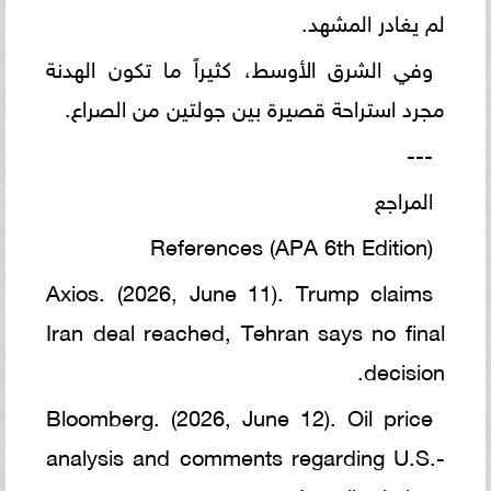
لم يغادر المشهد.
وفي الشرق الأوسط، كثيراً ما تكون الهدنة
مجرد استراحة قصيرة بين جولتين من الصراع.
---
المراجع
References (APA 6th Edition)
Axios. (2026, June 11). Trump claims
Iran deal reached, Tehran says no final
decision.
Bloomberg. (2026, June 12). Oil price
analysis and comments regarding U.S.-