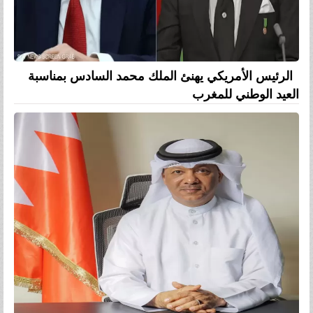
الرئيس الأمريكي يهنئ الملك محمد السادس بمناسبة
العيد الوطني للمغرب