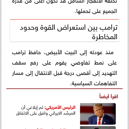
الجميع على تحملها.
ترامب بين استعراض القوة وحدود
المخاطرة
منذ عودته إلى البيت الأبيض، حافظ ترامب
على نمط تفاوضي يقوم على رفع سقف
التهديد إلى أقصى درجة قبل الانتقال إلى مسار
التفاهمات السياسية.
اقرأ أيضاً
الرئيس الأمريكي
:
تم إبلاغي أن
المرشد الايراني وافق على الاتفاق