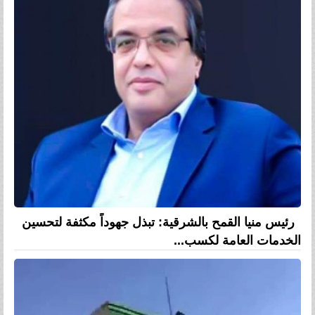
رئيس منيا القمح بالشرقية: تبذل جهوداً مكثفة لتحسين
الخدمات العامة لكسب...