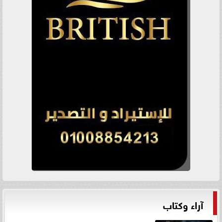
آراء وكتاب