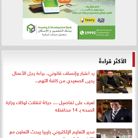
الأكثر قراءةً
رد اعتبار وإنصاف قانوني.. براءة رجل الأعمال
يحيى الصعيدي من كافة التهم...
تعرف على تفاصيل .... حركة تنقلات لوكلاء وزارة
الصحه بـ 14 محافظه
مدير التعليم الإلكتروني بليبيا يبحث التعاون مع