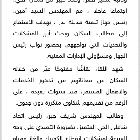
اجتماعا عاجلا ، مع المهندس السيد أمين،
رئيس جهاز تنمية مدينة بدر ، بهدف الاستماع
إلى مطالب السكان وبحث أبرز المشكلات
والتحديات التي تواجههم، بحضور نواب رئيس
الجهاز ومسؤولي الإدارات المعنية.
شهد اللقاء نقاشًا مفتوحًا عبّر من خلاله
السكان عن معاناتهم من تدهور الخدمات
والإهمال المستمر، منذ سنوات بعيدة ، على
الرغم من تقديمهم شكاوى متكررة دون جدوى.
وطالب المهندس شريف جبر، رئيس اتحاد
شاغلى الحي المتميز، بضرورة التصدي على وجه
السرعة لمشكلات انقطاع الكهرباء والغاز ومياه