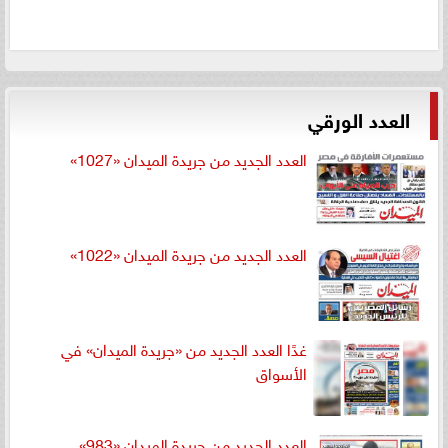
العدد الورقي
العدد الجديد من جريدة الميدان «1027»
العدد الجديد من جريدة الميدان «1022»
غدًا العدد الجديد من «جريدة الميدان» في
الأسواق
العدد الجديد من جريدة الميدان «983»