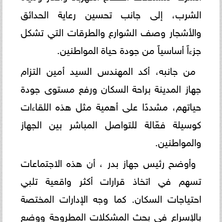
الشرب، إلى جانب تحسين رعاية الحدائق
والأشجار وصف الشوارع والطرقات التي تشكل
جزءاً أساسياً من جودة حياة المواطنين.
من جانبه، أكد المهندس السيد أمين التزام
جهاز المدينة براحة السكان ورفع مستوى جودة
حياتهم، مشددًا على أهمية مثل هذه اللقاءات
كوسيلة فعّالة للتواصل المباشر بين الجهاز
والمواطنين.
وأوضح رئيس جهاز بدر ، أن هذه الاجتماعات
تسهم في اتخاذ قرارات أكثر واقعية تلبي
احتياجات السكان. كما وجه الإدارات المختصة
بالإسراع في بحث المشكلات المطروحة ووضع