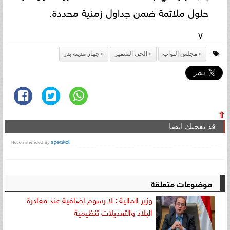
حلول ملائمة ضمن جداول زمنية محددة.
٧
مجلس النواب
الحي المتميز
جهاز مدينة بدر
⇧
قد يعجبك ايضا
موضوعات متعلقة
وزير المالية : لا رسوم إضافية عند مغادرة
البلاد والتعديلات تنظيمية