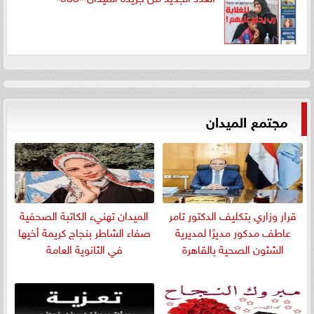
مجتمع الميدان
قرار وزاري بتكليف الدكتور تامر
الميدان تهنيء الكاتبة الصحفية
عاطف مدكور مديرًا لمديرية
صفاء الشاطر بنجاج كريمة أخيها
الشئون الصحية بالقاهرة
في الثانوية العامة