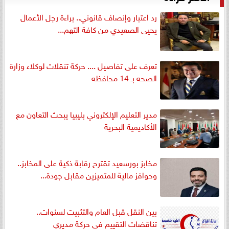
رد اعتبار وإنصاف قانوني.. براءة رجل الأعمال
يحيى الصعيدي من كافة التهم...
تعرف على تفاصيل .... حركة تنقلات لوكلاء وزارة
الصحه بـ 14 محافظه
مدير التعليم الإلكتروني بليبيا يبحث التعاون مع
الأكاديمية البحرية
مخابز بورسعيد تقترح رقابة ذكية على المخابز..
وحوافز مالية للمتميزين مقابل جودة...
بين النقل قبل العام والتثبيت لسنوات..
تناقضات التقييم في حركة مديري