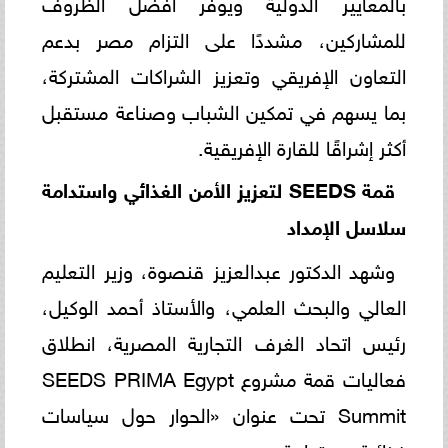
بالمعايير الدولية ويوفر أفضل الظروف
للمشاركين، مشددًا على التزام مصر بدعم
التعاون الإفريقي وتعزيز الشراكات المشتركة،
بما يسهم في تمكين الشباب وصناعة مستقبل
أكثر إشراقًا للقارة الإفريقية.
قمة
SEEDS
لتعزيز الأمن الغذائي واستدامة
سلاسل الإمداد
وشهد الدكتور عبدالعزيز قنصوة، وزير التعليم
العالي والبحث العلمي، والأستاذ أحمد الوكيل،
رئيس اتحاد الغرف التجارية المصرية، انطلاق
فعاليات قمة مشروع SEEDS PRIMA Egypt
Summit تحت عنوان «الحوار حول سياسات
غذائية مستدامة».