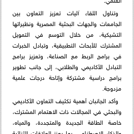
وتناول اللقاء آليات تعزيز التعاون بين
الجامعات والجهات البحثية المصرية ونظيراتها
التشيكية، من خلال التوسع في التمويل
المشترك للأبحاث التطبيقية، وتبادل الخبرات
في برامج الربط مع الصناعة، وتعزيز برامج
التبادل الأكاديمي والطلابي، إلى جانب تطوير
برامج دراسية مشتركة وإتاحة درجات علمية
مزدوجة.
وأكد الجانبان أهمية تكثيف التعاون الأكاديمي
والبحثي في المجالات ذات الاهتمام المشترك،
خاصة الطاقة الجديدة والمتجددة، والمياه،
والذكاء الاصطناعي، بما يعزز العلاقات الثنائية