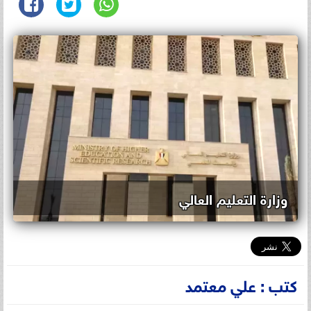
وزارة التعليم العالي
كتب : علي معتمد