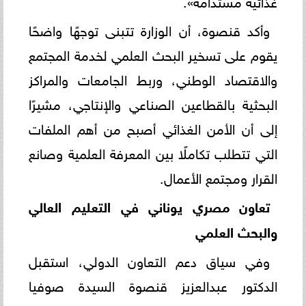
وأكد قنصوة، أن الوزارة تتبنى توجهًا واضحًا
يقوم على تسخير البحث العلمي لخدمة المجتمع
والاقتصاد الوطني، وربط الجامعات والمراكز
البحثية بالقطاعين الصناعي والإنتاجي، مشيرًا
إلى أن الأمن الغذائي أصبح من أهم الملفات
التي تتطلب تكاملًا بين المعرفة العلمية وصانع
القرار ومجتمع الأعمال.
تعاون مصري يوناني في التعليم العالي
والبحث العلمي
وفي سياق دعم التعاون الدولي، استقبل
الدكتور عبدالعزيز قنصوة السيدة صوفيا