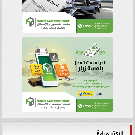
الأكثر قراءةً