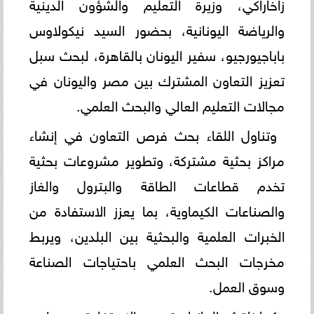
زاخاراكي، وزيرة التعليم والشؤون الدينية
والرياضة اليونانية، بحضور السيد نيكولاوس
باباجيورجيو، سفير اليونان بالقاهرة، لبحث سبل
تعزيز التعاون المشترك بين مصر واليونان في
مجالات التعليم العالي والبحث العلمي.
وتناول اللقاء بحث فرص التعاون في إنشاء
مراكز بحثية مشتركة، وتطوير مشروعات بحثية
تخدم قطاعات الطاقة والبترول والغاز
والصناعات الكيماوية، بما يعزز الاستفادة من
الخبرات العلمية والبحثية بين البلدين، ويربط
مخرجات البحث العلمي باحتياجات الصناعة
وسوق العمل.