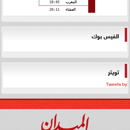
المغرب
18:45
العشاء
20:11
الفيس بوك
تويتر
Tweets by