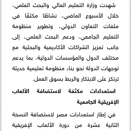
شهدت وزارة التعليم العالي والبحث العلمي،
خلال الأسبوع الماضي، نشاطًا مكثفًا في
ملفات التعاون الدولي، وتطوير منظومة
التعليم الجامعي، ودعم البحث العلمي، إلى
جانب تعزيز الشراكات الأكاديمية والبحثية مع
مختلف الدول والمؤسسات الدولية، بما يدعم
توجهات الدولة نحو بناء منظومة تعليمية حديثة
ترتكز على الابتكار والربط بسوق العمل.
استعدادات مكثفة لاستضافة الألعاب
الإفريقية الجامعية
في إطار استعدادات مصر لاستضافة النسخة
الثانية عشرة من دورة الألعاب الإفريقية