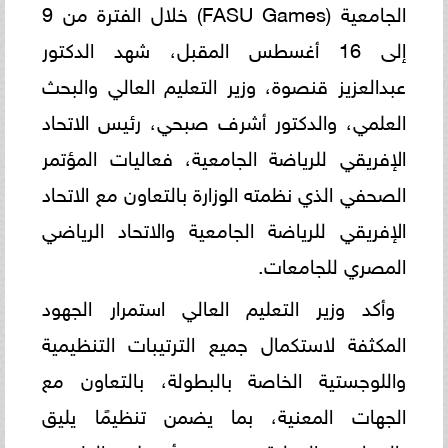
الجامعية (FASU Games) خلال الفترة من 9
إلى 16 أغسطس المقبل، شهد الدكتور
عبدالعزيز قنصوة، وزير التعليم العالي والبحث
العلمي، والدكتور أشرف صبحي، رئيس الاتحاد
الإفريقي للرياضة الجامعية، فعاليات المؤتمر
الصحفي الذي نظمته الوزارة بالتعاون مع الاتحاد
الإفريقي للرياضة الجامعية والاتحاد الرياضي
المصري للجامعات.
وأكد وزير التعليم العالي استمرار الجهود
المكثفة لاستكمال جميع الترتيبات التنظيمية
واللوجستية الخاصة بالبطولة، بالتعاون مع
الجهات المعنية، بما يضمن تنظيمًا يليق