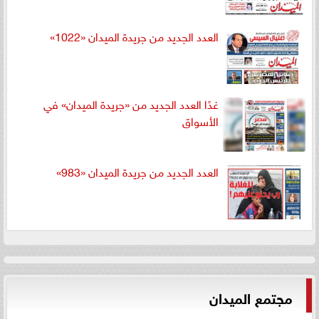
العدد الجديد من جريدة الميدان «1022»
غدًا العدد الجديد من «جريدة الميدان» في
الأسواق
العدد الجديد من جريدة الميدان «983»
مجتمع الميدان