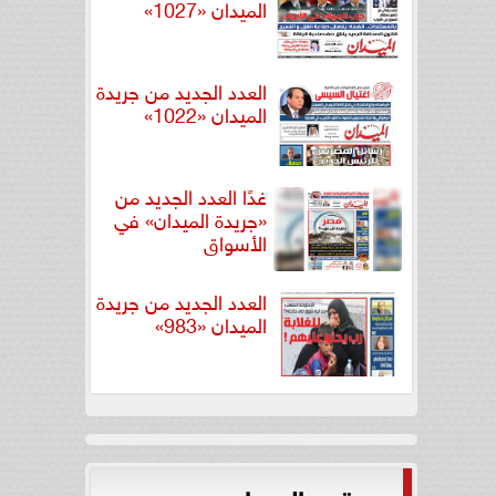
الميدان «1027»
العدد الجديد من جريدة
الميدان «1022»
غدًا العدد الجديد من
«جريدة الميدان» في
الأسواق
العدد الجديد من جريدة
الميدان «983»