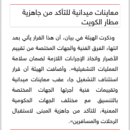
معاينات ميدانية للتأكد من جاهزية
مطار الكويت
وذكرت الهيئة في بيان، أن هذا القرار يأتي بعد
انتهاء الفرق الفنية والجهات المختصة من تقييم
الأضرار واتخاذ الإجراءات اللازمة لضمان سلامة
العمليات التشغيلية». وأضافت الهيئة أن قرار
استئناف التشغيل جاء عقب معاينات ميدانية
وتقييمات فنية أجرتها الجهات المختصة
بالتنسيق مع مختلف الجهات الحكومية
المعنية، للتأكد من جاهزية المبنى لاستقبال
الرحلات والمسافرين».