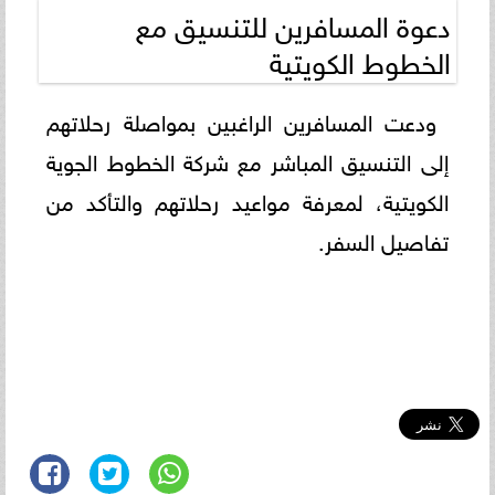
دعوة المسافرين للتنسيق مع
الخطوط الكويتية
ودعت المسافرين الراغبين بمواصلة رحلاتهم
إلى التنسيق المباشر مع شركة الخطوط الجوية
الكويتية، لمعرفة مواعيد رحلاتهم والتأكد من
تفاصيل السفر.