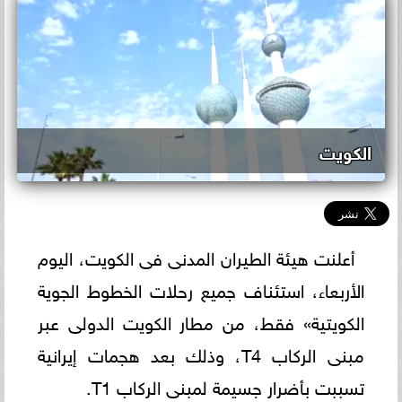
الكويت
أعلنت هيئة الطيران المدنى فى الكويت، اليوم
الأربعاء، استئناف جميع رحلات الخطوط الجوية
الكويتية» فقط، من مطار الكويت الدولى عبر
مبنى الركاب T4، وذلك بعد هجمات إيرانية
تسببت بأضرار جسيمة لمبنى الركاب T1.