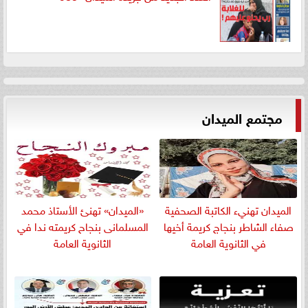
مجتمع الميدان
الميدان تهنيء الكاتبة الصحفية
«الميدان» تهنئ الأستاذ محمد
صفاء الشاطر بنجاج كريمة أخيها
المسلمانى بنجاح كريمته ندا في
في الثانوية العامة
الثانوية العامة