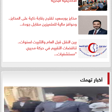
مخابز بورسعيد تقترح رقابة ذكية على المخابز..
وحوافز مالية للمتميزين مقابل جودة...
بين النقل قبل العام والتثبيت لسنوات..
تناقضات التقييم في حركة مديري
”مستشفيات...
أخبار تهمك