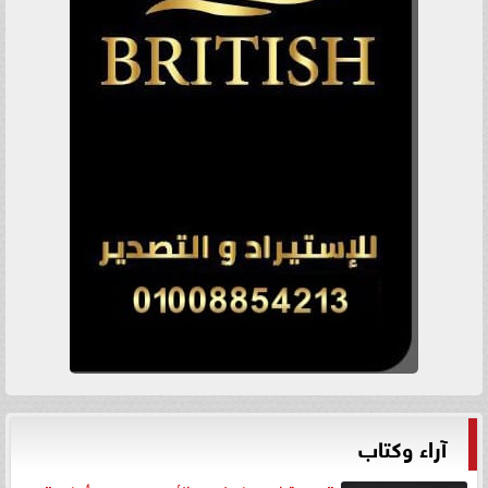
آراء وكتاب