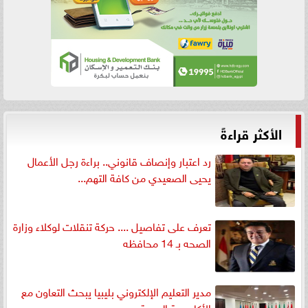
الأكثر قراءةً
رد اعتبار وإنصاف قانوني.. براءة رجل الأعمال
يحيى الصعيدي من كافة التهم...
تعرف على تفاصيل .... حركة تنقلات لوكلاء وزارة
الصحه بـ 14 محافظه
مدير التعليم الإلكتروني بليبيا يبحث التعاون مع
الأكاديمية البحرية