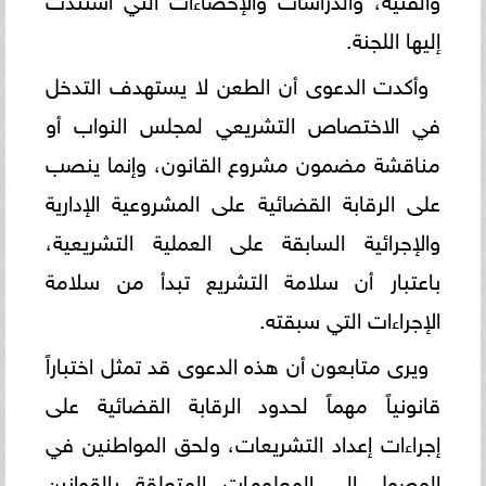
إليها اللجنة.
وأكدت الدعوى أن الطعن لا يستهدف التدخل
في الاختصاص التشريعي لمجلس النواب أو
مناقشة مضمون مشروع القانون، وإنما ينصب
على الرقابة القضائية على المشروعية الإدارية
والإجرائية السابقة على العملية التشريعية،
باعتبار أن سلامة التشريع تبدأ من سلامة
الإجراءات التي سبقته.
ويرى متابعون أن هذه الدعوى قد تمثل اختباراً
قانونياً مهماً لحدود الرقابة القضائية على
إجراءات إعداد التشريعات، ولحق المواطنين في
الوصول إلى المعلومات المتعلقة بالقوانين