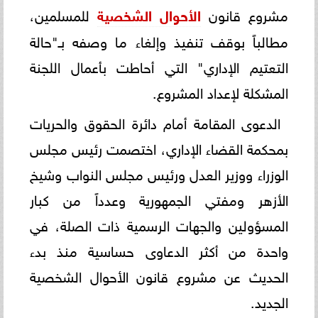
مشروع قانون
الأحوال الشخصية
للمسلمين،
مطالباً بوقف تنفيذ وإلغاء ما وصفه بـ"حالة
التعتيم الإداري" التي أحاطت بأعمال اللجنة
المشكلة لإعداد المشروع.
الدعوى المقامة أمام دائرة الحقوق والحريات
بمحكمة القضاء الإداري، اختصمت رئيس مجلس
الوزراء ووزير العدل ورئيس مجلس النواب وشيخ
الأزهر ومفتي الجمهورية وعدداً من كبار
المسؤولين والجهات الرسمية ذات الصلة، في
واحدة من أكثر الدعاوى حساسية منذ بدء
الحديث عن مشروع قانون الأحوال الشخصية
الجديد.