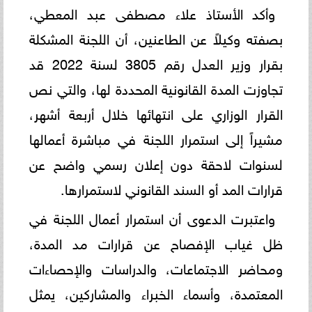
وأكد الأستاذ علاء مصطفى عبد المعطي،
بصفته وكيلاً عن الطاعنين، أن اللجنة المشكلة
بقرار وزير العدل رقم 3805 لسنة 2022 قد
تجاوزت المدة القانونية المحددة لها، والتي نص
القرار الوزاري على انتهائها خلال أربعة أشهر،
مشيراً إلى استمرار اللجنة في مباشرة أعمالها
لسنوات لاحقة دون إعلان رسمي واضح عن
قرارات المد أو السند القانوني لاستمرارها.
واعتبرت الدعوى أن استمرار أعمال اللجنة في
ظل غياب الإفصاح عن قرارات مد المدة،
ومحاضر الاجتماعات، والدراسات والإحصاءات
المعتمدة، وأسماء الخبراء والمشاركين، يمثل