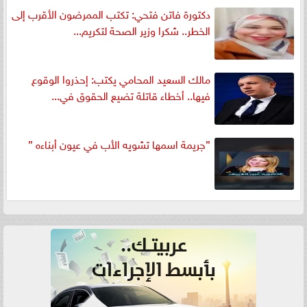
دكتورة فاتن فتحي: تكتب الممرضون الأقرب إلى
الخطر.. شكرا وزير الصحة لتكريم...
مالك السعيد المحامي يكتب: إحذروا الوقوع
فيها.. أخطاء قاتلة تضيع الحقوق في...
”جريمة اسمها تشويه الأب في عيون أبناءه ”