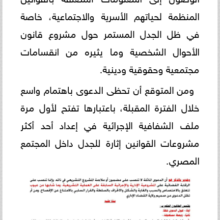
المنظمة لحياتهم الأسرية والاجتماعية، خاصة
في ظل الجدل المستمر حول مشروع قانون
الأحوال الشخصية وما يثيره من انقسامات
مجتمعية وحقوقية ودينية.
ومن المتوقع أن تحظى الدعوى باهتمام واسع
خلال الفترة المقبلة، باعتبارها تفتح لأول مرة
ملف الشفافية الإجرائية في إعداد أحد أكثر
مشروعات القوانين إثارة للجدل داخل المجتمع
المصري.