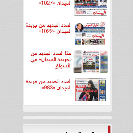
الميدان «1027»
العدد الجديد من جريدة
الميدان «1022»
غدًا العدد الجديد من
«جريدة الميدان» في
الأسواق
العدد الجديد من جريدة
الميدان «983»