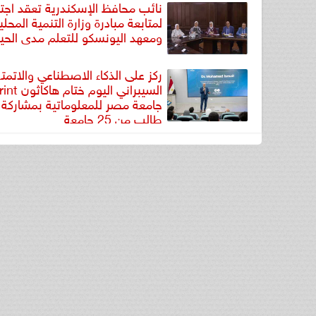
نائب محافظ الإسكندرية تعقد اجتما
لمتابعة مبادرة وزارة التنمية المحلي
ومعهد اليونسكو للتعلم مدى الحيا
ركز على الذكاء الاصطناعي والاتمت
السيبراني اليو
طالب من 25 جامعة