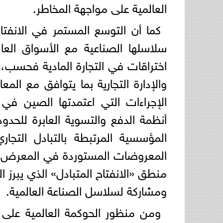
العالمية على مواجهة المخاطر.
كما أن التوسع المستمر في الانفت
سلاسلها الصناعية مع الأسواق العا
اختراقات في التجارة المادية فحسب، 
والإدارة التجارية بما يتوافق مع الم
الإجراءات التي اعتمدتها الصين في
أنظمة الدفع والتسوية العابرة للحدو
المؤسسية المرتبطة بالتبادل الت
منطق «الانفتاح المتبادل» الذي يبرز
ومشاركة لسلاسل الصناعة العالمية.