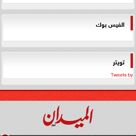
الفيس بوك
تويتر
Tweets by