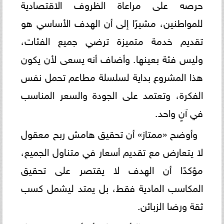
حرصه على مراعاة الظروف الاقتصادية
للمواطنين، مشيرًا إلى أن الهدف الأساسي هو
تقديم خدمة متميزة ترضي جميع الفئات،
وليس فئة بعينها. وأضاف أنه يسعى لأن يكون
هذا المشروع بداية لسلسلة مطاعم تحمل نفس
الفكرة، وتعتمد على الجودة والسعر المناسب
في آنٍ واحد.
وأوضح «ممتاز» أن تحقيق هامش ربح معقول
لا يتعارض مع تقديم أسعار في متناول الجميع،
مؤكدًا أن الهدف لا يقتصر على تحقيق
المكاسب المادية فقط، بل يمتد ليشمل كسب
ثقة ورضا الزبائن.