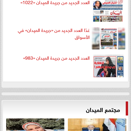
العدد الجديد من جريدة الميدان «1022»
غدًا العدد الجديد من «جريدة الميدان» في
الأسواق
العدد الجديد من جريدة الميدان «983»
مجتمع الميدان